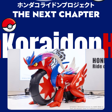
ホンダコライドンプロジェクト
THE NEXT CHAPTER
oraidon
H