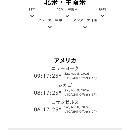
北米・中南米
日本
北米・中南米
欧州
アフリカ・中東
アジア・大洋州
アメリカ
ニューヨーク
Sat, Aug 8, 2026
09:17:26*
UTC/GMT Offset (-4*)
シカゴ
Sat, Aug 8, 2026
08:17:26*
UTC/GMT Offset (-5*)
ロサンゼルス
Sat, Aug 8, 2026
06:17:26*
UTC/GMT Offset (-7*)