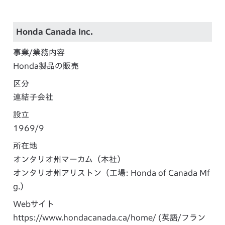
Honda Canada Inc.
事業/業務内容
Honda製品の販売
区分
連結子会社
設立
1969/9
所在地
オンタリオ州マーカム（本社）
オンタリオ州アリストン（工場: Honda of Canada Mf
g.）
Webサイト
https://www.hondacanada.ca/home/
(英語/フラン