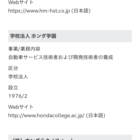
Webサイト
https://www.hm-hst.co.jp
(日本語)
学校法人 ホンダ学園
事業/業務内容
自動車サービス技術者および開発技術者の養成
区分
学校法人
設立
1976/2
Webサイト
http://www.hondacollege.ac.jp/
(日本語)