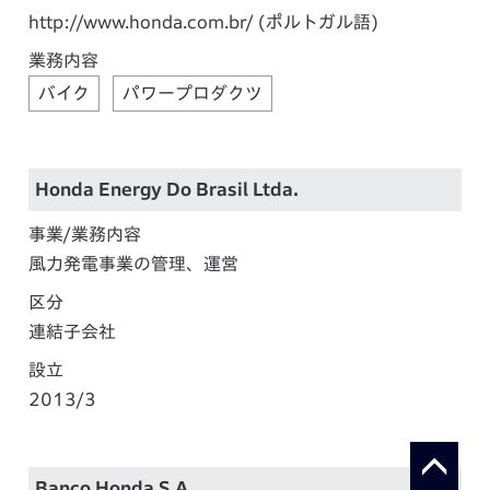
http://www.honda.com.br/
(ポルトガル語)
業務内容
バイク
パワープロダクツ
Honda Energy Do Brasil Ltda.
事業/業務内容
風力発電事業の管理、運営
区分
連結子会社
設立
2013/3
Banco Honda S.A.