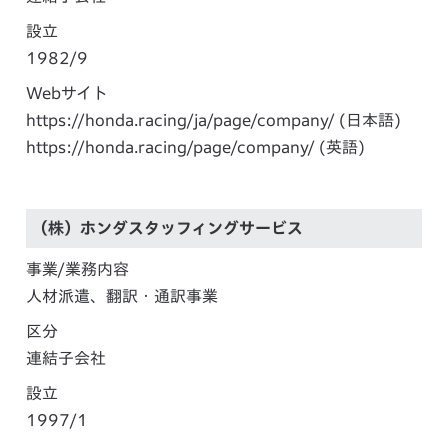
設立
1982/9
Webサイト
https://honda.racing/ja/page/company/
(日本語)
https://honda.racing/page/company/
(英語)
（株）ホンダスタッフィングサービス
事業/業務内容
人材派遣、翻訳・通訳事業
区分
連結子会社
設立
1997/1