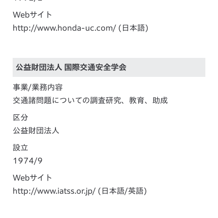
Webサイト
http://www.honda-uc.com/
(日本語)
公益財団法人 国際交通安全学会
事業/業務内容
交通諸問題についての調査研究、教育、助成
区分
公益財団法人
設立
1974/9
Webサイト
http://www.iatss.or.jp/
(日本語/英語)