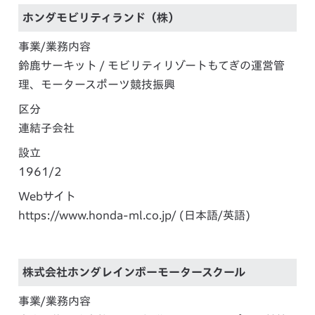
ホンダモビリティランド（株）
事業/業務内容
鈴鹿サーキット / モビリティリゾートもてぎの運営管
理、モータースポーツ競技振興
区分
連結子会社
設立
1961/2
Webサイト
https://www.honda-ml.co.jp/
(日本語/英語)
株式会社ホンダレインボーモータースクール
事業/業務内容