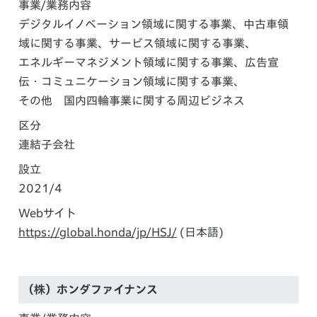
事業/業務内容
デジタルイノベーション領域に関する事業、中古車領
域に関する事業、サービス領域に関する事業、
エネルギーマネジメント領域に関する事業、広告宣
伝・コミュニケーション領域に関する事業、
その他 国内四輪事業に関する周辺ビジネス
区分
連結子会社
設立
2021/4
Webサイト
https://global.honda/jp/HSJ/
(日本語)
（株）ホンダファイナンス