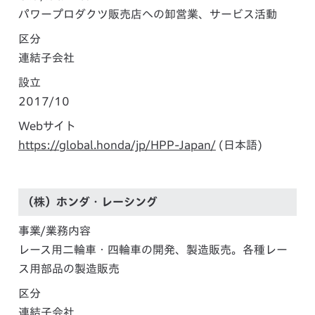
パワープロダクツ販売店への卸営業、サービス活動
区分
連結子会社
設立
2017/10
Webサイト
https://global.honda/jp/HPP-Japan/
(日本語)
（株）ホンダ・レーシング
事業/業務内容
レース用二輪車・四輪車の開発、製造販売。各種レー
ス用部品の製造販売
区分
連結子会社