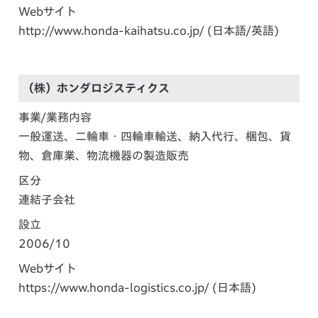
Webサイト
http://www.honda-kaihatsu.co.jp/
(日本語/英語)
（株）ホンダロジスティクス
事業/業務内容
一般運送、二輪車・四輪車輸送、納入代行、梱包、貨
物、倉庫業、
物流機器の製造販売
区分
連結子会社
設立
2006/10
Webサイト
https://www.honda-logistics.co.jp/
(日本語)