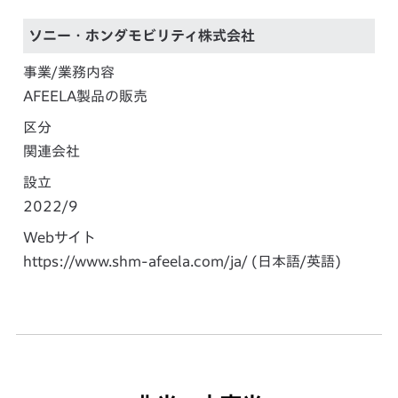
ソニー・ホンダモビリティ株式会社
事業/業務内容
AFEELA製品の販売
区分
関連会社
設立
2022/9
Webサイト
https://www.shm-afeela.com/ja/
(日本語/英語)