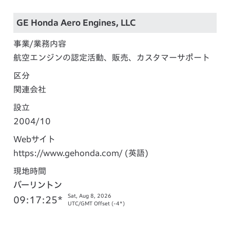
GE Honda Aero Engines, LLC
事業/業務内容
航空エンジンの認定活動、販売、カスタマーサポート
区分
関連会社
設立
2004/10
Webサイト
https://www.gehonda.com/
(英語)
現地時間
バーリントン
Sat, Aug 8, 2026
09:17:26*
UTC/GMT Offset (-4*)