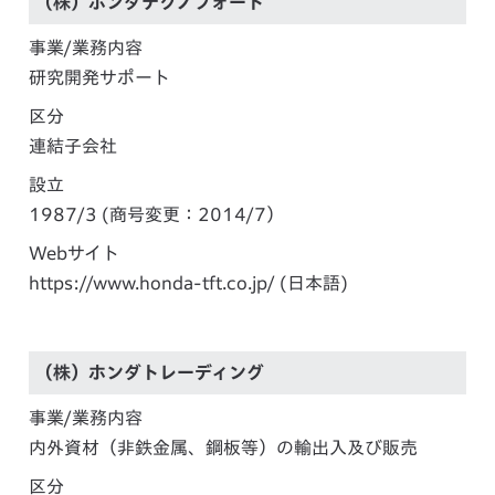
（株）ホンダテクノフォート
事業/業務内容
研究開発サポート
区分
連結子会社
設立
1987/3 (商号変更：2014/7）
Webサイト
https://www.honda-tft.co.jp/
(日本語)
（株）ホンダトレーディング
事業/業務内容
内外資材（非鉄金属、鋼板等）の輸出入及び販売
区分