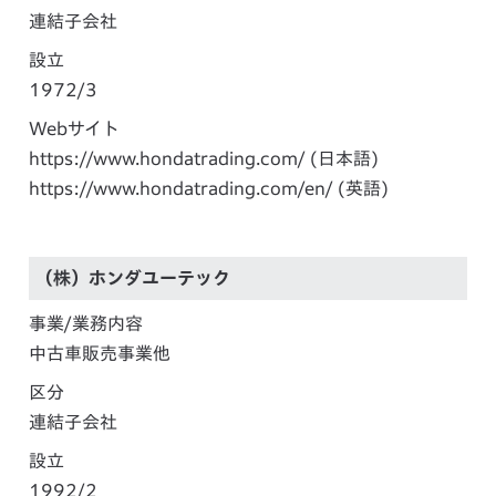
連結子会社
設立
1972/3
Webサイト
https://www.hondatrading.com/
(日本語)
https://www.hondatrading.com/en/
(英語)
（株）ホンダユーテック
事業/業務内容
中古車販売事業他
区分
連結子会社
設立
1992/2