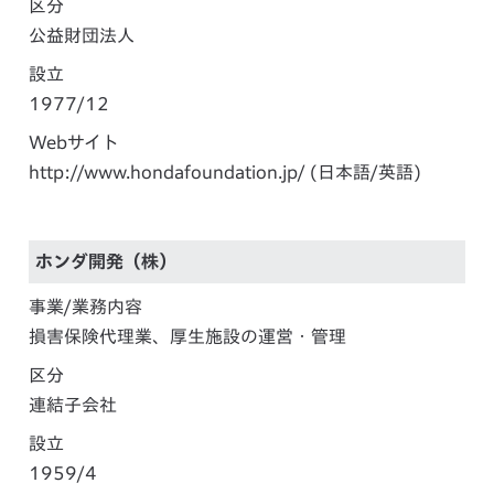
区分
公益財団法人
設立
1977/12
Webサイト
http://www.hondafoundation.jp/
(日本語/英語)
ホンダ開発（株）
事業/業務内容
損害保険代理業、厚生施設の運営・管理
区分
連結子会社
設立
1959/4