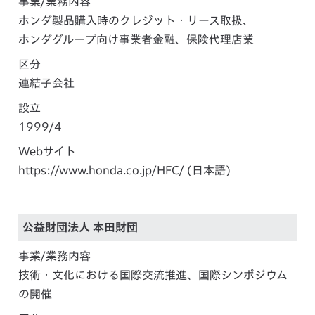
事業/業務内容
ホンダ製品購入時のクレジット・リース取扱、
ホンダグループ向け事業者金融、保険代理店業
区分
連結子会社
設立
1999/4
Webサイト
https://www.honda.co.jp/HFC/
(日本語)
公益財団法人 本田財団
事業/業務内容
技術・文化における国際交流推進、国際シンポジウム
の開催