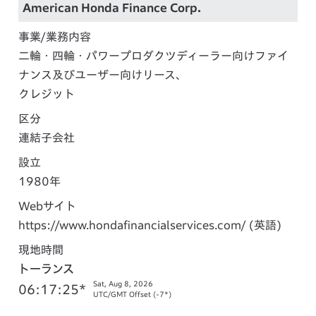
American Honda Finance Corp.
事業/業務内容
二輪・四輪・パワープロダクツディーラー向けファイ
ナンス及びユーザー向けリース、
クレジット
区分
連結子会社
設立
1980年
Webサイト
https://www.hondafinancialservices.com/
(英語)
現地時間
トーランス
Sat, Aug 8, 2026
06:17:26*
UTC/GMT Offset (-7*)