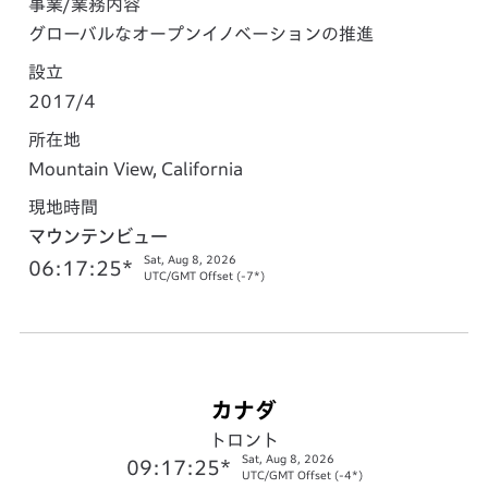
事業/業務内容
グローバルなオープンイノベーションの推進
設立
2017/4
所在地
Mountain View, California
現地時間
マウンテンビュー
Sat, Aug 8, 2026
06:17:26*
UTC/GMT Offset (-7*)
カナダ
トロント
Sat, Aug 8, 2026
09:17:26*
UTC/GMT Offset (-4*)