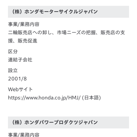
（株）ホンダモーターサイクルジャパン
事業/業務内容
二輪販売店への卸し、市場ニーズの把握、販売店の支
援、販売促進
区分
連結子会社
設立
2001/8
Webサイト
https://www.honda.co.jp/HMJ/
(日本語)
（株）ホンダパワープロダクツジャパン
事業/業務内容