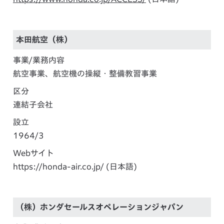
本田航空（株）
事業/業務内容
航空事業、航空機の操縦・整備教習事業
区分
連結子会社
設立
1964/3
Webサイト
https://honda-air.co.jp/
(日本語)
（株）ホンダセールスオペレーションジャパン