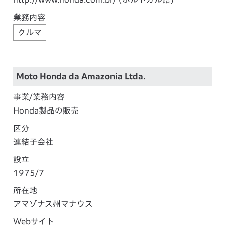
業務内容
クルマ
Moto Honda da Amazonia Ltda.
事業/業務内容
Honda製品の販売
区分
連結子会社
設立
1975
/7
所在地
アマゾナス州マナウス
Webサイト