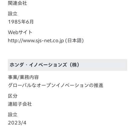
関連会社
設立
1985年6月
Webサイト
http://www.sjs-net.co.jp
(日本語)
ホンダ・イノベーションズ（株）
事業/業務内容
グローバルなオープンイノベーションの推進
区分
連結子会社
設立
2023/4