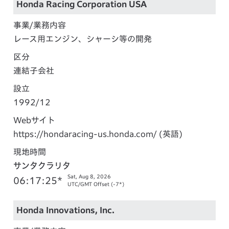
Honda Racing Corporation USA
事業/業務内容
レース用エンジン、シャーシ等の開発
区分
連結子会社
設立
1992/12
Webサイト
https://hondaracing-us.honda.com/
(英語)
現地時間
サンタクラリタ
Sat, Aug 8, 2026
06:17:26*
UTC/GMT Offset (-7*)
Honda Innovations, Inc.