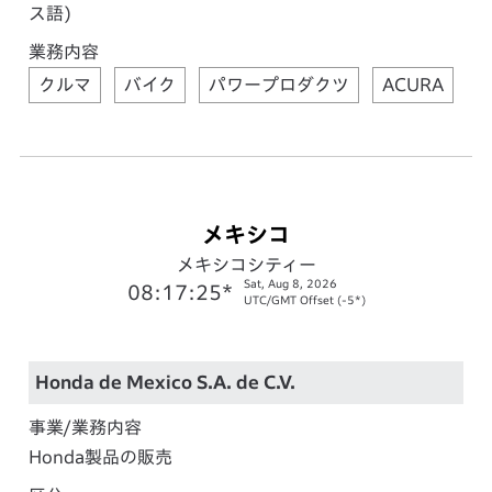
ス語)
業務内容
クルマ
バイク
パワープロダクツ
ACURA
メキシコ
メキシコシティー
Sat, Aug 8, 2026
08:17:26*
UTC/GMT Offset (-5*)
Honda de Mexico S.A. de C.V.
事業/業務内容
Honda製品の販売