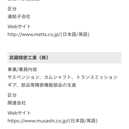
区分
連結子会社
Webサイト
http://www.metts.co.jp/
(日本語/英語)
武蔵精密工業（株）
事業/業務内容
サスペンション、カムシャフト、トランスミッション
ギア、部品等精密機能部品の生産
区分
関連会社
Webサイト
https://www.musashi.co.jp/
(日本語/英語)