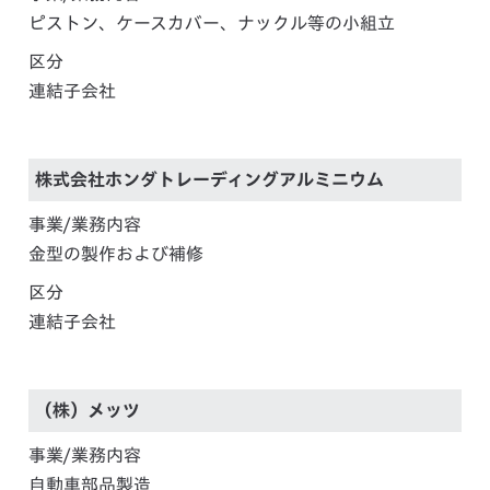
ピストン、ケースカバー、ナックル等の小組立
区分
連結子会社
株式会社ホンダトレーディングアルミニウム
事業/業務内容
金型の製作および補修
区分
連結子会社
（株）メッツ
事業/業務内容
自動車部品製造