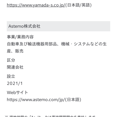
https://www.yamada-s.co.jp/
(日本語/英語)
Astemo株式会社
事業/業務内容
自動車及び輸送機器用部品、機械・システムなどの生
産、販売
区分
関連会社
設立
2021/1
Webサイト
https://www.astemo.com/jp/
(日本語)