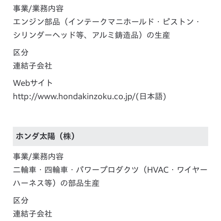
事業/業務内容
エンジン部品（インテークマニホールド・ピストン・
シリンダーヘッド等、アルミ鋳造品）の生産
区分
連結子会社
Webサイト
http://www.hondakinzoku.co.jp/
(日本語)
ホンダ太陽（株）
事業/業務内容
二輪車・四輪車・パワープロダクツ（HVAC・ワイヤー
ハーネス等）の部品生産
区分
連結子会社