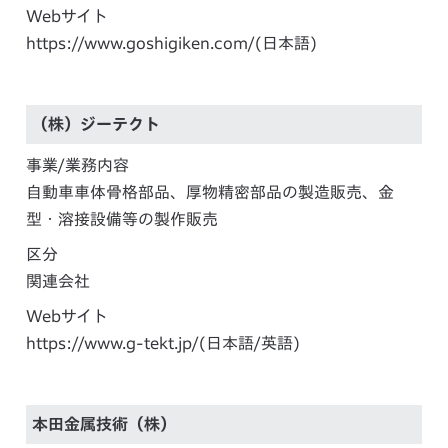
Webサイト
https://www.goshigiken.com/
(日本語)
（株）ジーテクト
事業/業務内容
自動車車体骨格部品、厚物精密部品の製造販売、金
型・溶接設備等の製作販売
区分
関連会社
Webサイト
https://www.g-tekt.jp/
(日本語/英語)
本田金属技術（株）