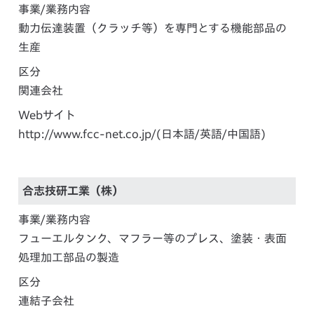
事業/業務内容
動力伝達装置（クラッチ等）を専門とする機能部品の
生産
区分
関連会社
Webサイト
http://www.fcc-net.co.jp/
(日本語/英語/中国語)
合志技研工業（株）
事業/業務内容
フューエルタンク、マフラー等のプレス、塗装・表面
処理加工部品の製造
区分
連結子会社