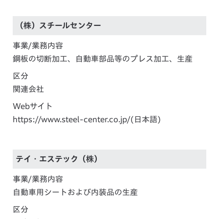
（株）スチールセンター
事業/業務内容
鋼板の切断加工、自動車部品等のプレス加工、生産
区分
関連会社
Webサイト
https://www.steel-center.co.jp/
(日本語)
テイ・エステック（株）
事業/業務内容
自動車用シートおよび内装品の生産
区分