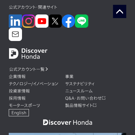
公式アカウント・関連サイト
公式アカウント一覧
企業情報
事業
テクノロジー/イノベーション
サステナビリティ
投資家情報
ニュースルーム
採用情報
Q&A・お問い合わせ
モータースポーツ
製品情報サイト
English