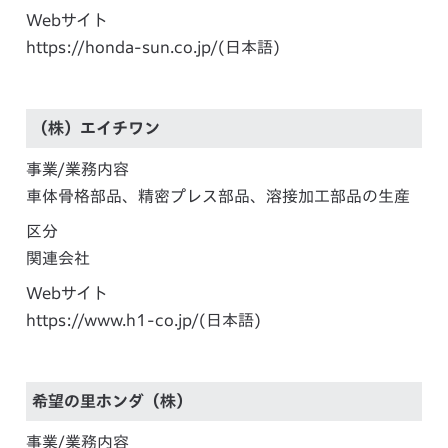
Webサイト
https://honda-sun.co.jp/
(日本語)
（株）エイチワン
事業/業務内容
車体骨格部品、精密プレス部品、溶接加工部品の生産
区分
関連会社
Webサイト
https://www.h1-co.jp/
(日本語)
希望の里ホンダ（株）
事業/業務内容