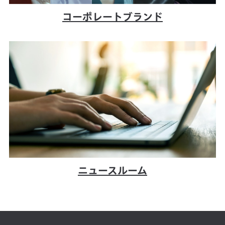
コーポレートブランド
ニュースルーム