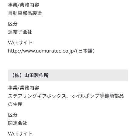
事業/業務内容
自動車部品製造
区分
連結子会社
Webサイト
http://www.uemuratec.co.jp/
(日本語)
（株）山田製作所
事業/業務内容
ステアリングギアボックス、オイルポンプ等機能部品
の生産
区分
関連会社
Webサイト