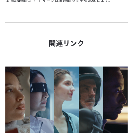
※ 現地時間の「*」マークは夏時間期間中を意味します。
関連リンク