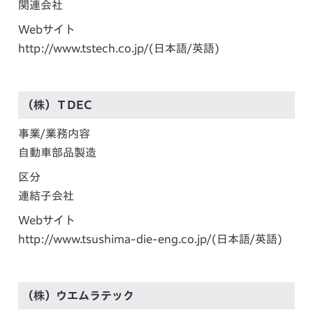
関連会社
Webサイト
http://www.tstech.co.jp/
(日本語/英語)
（株）ＴDEC
事業/業務内容
自動車部品製造
区分
連結子会社
Webサイト
http://www.tsushima-die-eng.co.jp/
(日本語/英語)
（株）ウエムラテック