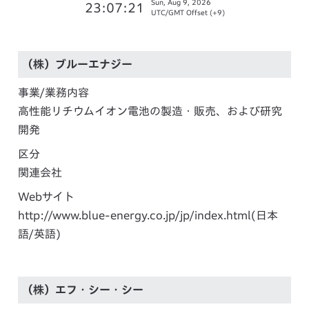
Sun, Aug 9, 2026
23:07:21
UTC/GMT Offset (+9)
（株）ブルーエナジー
事業/業務内容
高性能リチウムイオン電池の製造・販売、および研究
開発
区分
関連会社
Webサイト
http://www.blue-energy.co.jp/jp/index.html
(日本
語/英語)
（株）エフ・シー・シー