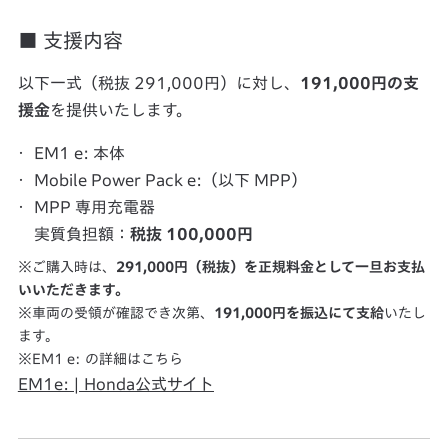
■ 支援内容
以下一式（税抜 291,000円）に対し、
191,000円の支
援金
を提供いたします。
EM1 e: 本体
Mobile Power Pack e:（以下 MPP）
MPP 専用充電器
実質負担額：
税抜 100,000円
ご購入時は、
291,000円（税抜）を正規料金として一旦お支払
いいただきます。
車両の受領が確認でき次第、
191,000円を振込にて支給
いたし
ます。
EM1 e: の詳細はこちら
EM1e: | Honda公式サイト