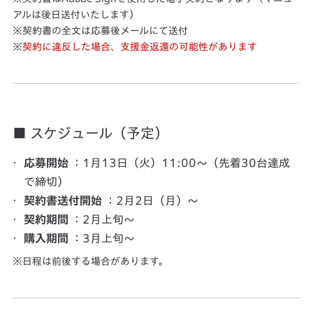
アルは後日送付いたします）
契約書の全文は応募後メールにて送付
契約に違反した場合、支援金返還の可能性があります
■ スケジュール（予定）
応募開始
：1月13日（火）11:00〜（先着30台達成
で締切）
契約書送付開始
：2月2日（月）〜
契約期間
：2月上旬〜
購入期間
：3月上旬〜
日程は前後する場合があります。