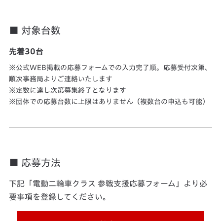
■ 対象台数
先着30台
公式WEB掲載の応募フォームでの入力完了順。応募受付次第、
順次事務局よりご連絡いたします
定数に達し次第募集終了となります
団体での応募台数に上限はありません（複数台の申込も可能）
■ 応募方法
下記「電動二輪車クラス 参戦支援応募フォーム」より必
要事項を登録してください。