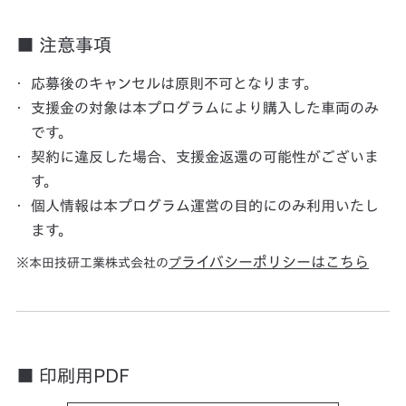
■ 注意事項
応募後のキャンセルは原則不可となります。
支援金の対象は本プログラムにより購入した車両のみ
です。
契約に違反した場合、支援金返還の可能性がございま
す。
個人情報は本プログラム運営の目的にのみ利用いたし
ます。
ライバシーポリシーはこちら
本田技研工業株式会社の
プ
■ 印刷用PDF