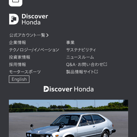
公式アカウント一覧
企業情報
事業
テクノロジー/イノベーション
サステナビリティ
投資家情報
ニュースルーム
採用情報
Q&A・お問い合わせ
モータースポーツ
製品情報サイト
English