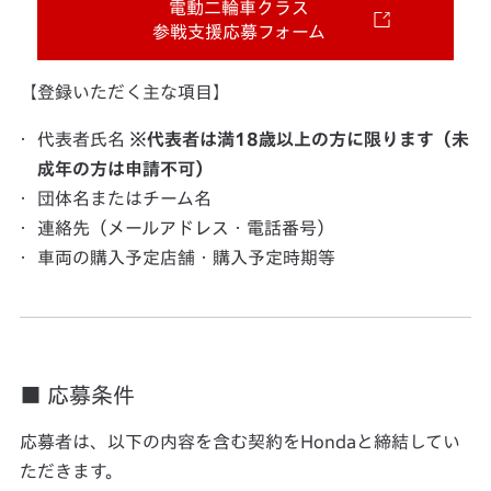
電動二輪車クラス
参戦支援応募フォーム
【登録いただく主な項目】
代表者氏名
※代表者は満18歳以上の方に限ります（未
成年の方は申請不可）
団体名またはチーム名
連絡先（メールアドレス・電話番号）
車両の購入予定店舗・購入予定時期等
■ 応募条件
応募者は、以下の内容を含む契約をHondaと締結してい
ただきます。