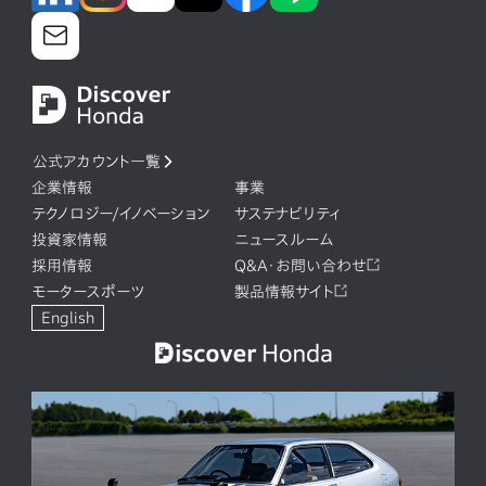
公式アカウント一覧
企業情報
事業
テクノロジー/イノベーション
サステナビリティ
投資家情報
ニュースルーム
採用情報
Q&A・お問い合わせ
モータースポーツ
製品情報サイト
English