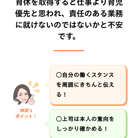
育休を取得すると仕事より育児
優先と思われ、
責任のある業務
に就けないのではないかと不安
です。
◯自分の働くスタンス
を周囲にきちんと伝え
る！
林田’s
ポイント！
◯上司は本人の意向を
しっかり確かめる！