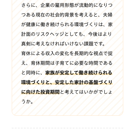
さらに、企業の雇用形態が流動的になりつ
つある現在の社会的背景を考えると、夫婦
が健康に働き続けられる環境づくりは、家
計面のリスクヘッジとしても、今後はより
真剣に考えなければいけない課題です。
育休による収入の変化を長期的な視点で捉
え、育休期間は子育てに必要な時間である
と同時に、
家族が安定して働き続けられる
環境づくりと、安定した家計の基盤づくり
に向けた投資期間
と考えてはいかがでしょ
うか。