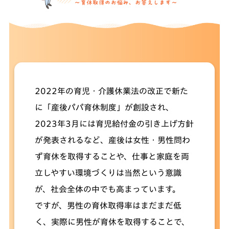
2022年の育児・介護休業法の改正で新た
に「産後パパ育休制度」が創設され、
2023年3月には育児給付金の引き上げ方針
が発表されるなど、産後は女性・男性問わ
ず育休を取得することや、仕事と家庭を両
立しやすい環境づくりは当然という意識
が、社会全体の中でも高まっています。
ですが、男性の育休取得率はまだまだ低
く、実際に男性が育休を取得することで、