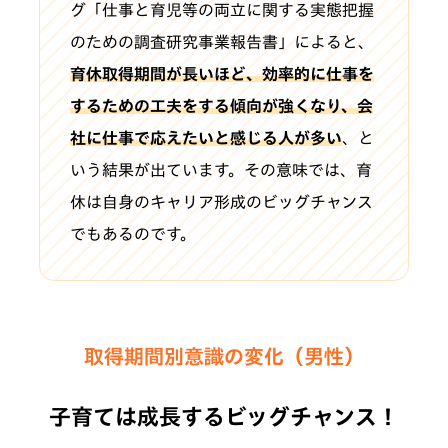
グ「仕事と育児等の両立に関する実態把握
のための調査研究事業報告書」によると、
育休取得期間が長いほど、効率的に仕事を
するための工夫をする傾向が強くなり、会
社に仕事で応えたいと感じる人が多い
、と
いう結果が出ています。その意味では、育
休は自身のキャリア形成のビッグチャンス
でもあるのです。
取得期間別意識の変化（男性）
子育ては成長するビッグチャンス！