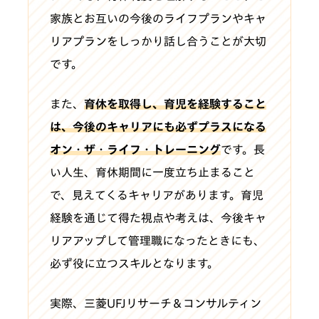
家族とお互いの今後のライフプランやキャ
リアプランをしっかり話し合うことが大切
です。
また、
育休を取得し、育児を経験すること
は、今後のキャリアにも必ずプラスになる
オン・ザ・ライフ・トレーニング
です。長
い人生、育休期間に一度立ち止まること
で、見えてくるキャリアがあります。育児
経験を通じて得た視点や考えは、今後キャ
リアアップして管理職になったときにも、
必ず役に立つスキルとなります。
実際、三菱UFJリサーチ＆コンサルティン