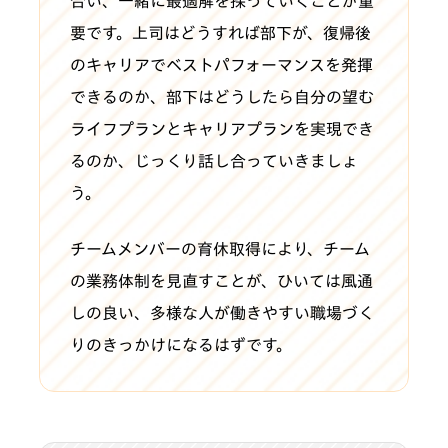
合い、一緒に最適解を探っていくことが重
要です。上司はどうすれば部下が、復帰後
のキャリアでベストパフォーマンスを発揮
できるのか、部下はどうしたら自分の望む
ライフプランとキャリアプランを実現でき
るのか、じっくり話し合っていきましょ
う。
チームメンバーの育休取得により、チーム
の業務体制を見直すことが、ひいては風通
しの良い、多様な人が働きやすい職場づく
りのきっかけになるはずです。