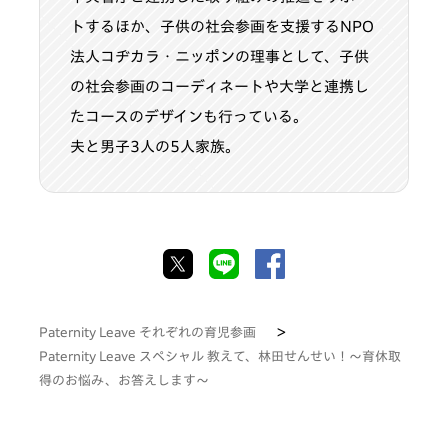
トするほか、子供の社会参画を支援するNPO
法人コヂカラ・ニッポンの理事として、子供
の社会参画のコーディネートや大学と連携し
たコースのデザインも行っている。
夫と男子3人の5人家族。
Paternity Leave それぞれの育児参画
Paternity Leave スペシャル 教えて、林田せんせい！～育休取
得のお悩み、お答えします～