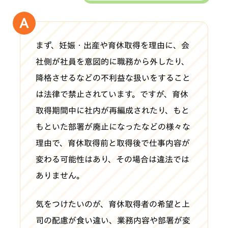
まず、妊娠・出産や育休取得を理由に、会
社側が社員を意図的に職務から外したり、
降格させるなどの不利益な扱いをすること
は法律で禁止されています。ですが、育休
取得期間中に社内が再編成されたり、もと
もといた部署が廃止になったなどの様々な
理由で、育休取得前と取得後で仕事内容が
変わる可能性はあり、その場合は違法では
ありません。
気をつけたいのが、育休取得者の希望と上
司の配慮が食い違い、業務内容や部署が変