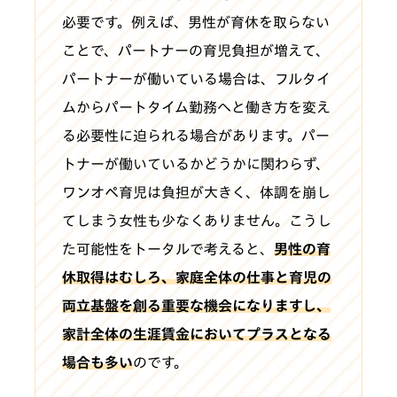
必要です。例えば、男性が育休を取らない
ことで、パートナーの育児負担が増えて、
パートナーが働いている場合は、フルタイ
ムからパートタイム勤務へと働き方を変え
る必要性に迫られる場合があります。パー
トナーが働いているかどうかに関わらず、
ワンオペ育児は負担が大きく、体調を崩し
てしまう女性も少なくありません。こうし
た可能性をトータルで考えると、
男性の育
休取得はむしろ、家庭全体の仕事と育児の
両立基盤を創る重要な機会になりますし、
家計全体の生涯賃金においてプラスとなる
場合も多い
のです。