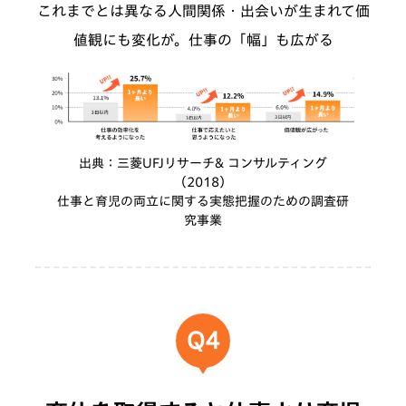
これまでとは異なる人間関係・出会いが生まれて価
値観にも変化が。
仕事の「幅」も広がる
出典：三菱UFJリサーチ& コンサルティング
（2018）
仕事と育児の両立に関する実態把握のための調査研
究事業
Q4