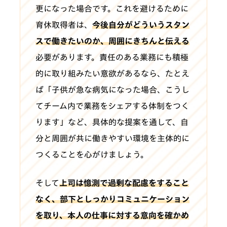
更になった場合です。これを避けるために
育休取得者は、
今後自分がどういうスタン
スで働きたいのか、周囲にきちんと伝える
必要があります。責任のある業務にも積極
的に取り組みたい意欲があるなら、たとえ
ば「子供が急な病気になった場合、こうし
てチーム内で業務をシェアする体制をつく
ります」など、具体的な提案を通して、自
分と周囲が共に働きやすい環境を主体的に
つくることを心がけましょう。
そして
上司は憶測で過剰な配慮をすること
なく、部下としっかりコミュニケーション
を取り、本人の仕事に対する意向を確かめ