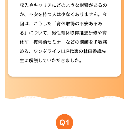
収入やキャリアにどのような影響があるの
か、不安を持つ人は少なくありません。今
回は、こうした「育休取得の不安あるあ
る」について、男性育休取得推進研修や育
休前・復帰前セミナーなどの講師を多数務
める、ワンダライフLLP代表の林田香織先
生に解説していただきました。
Q1