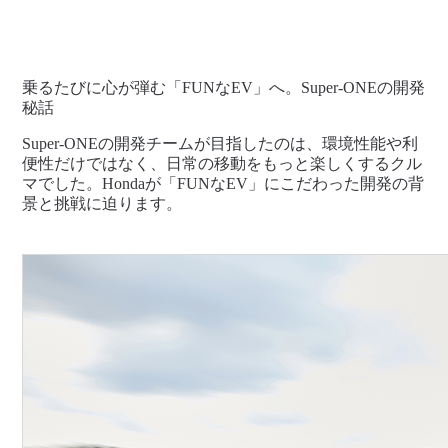
乗るたびに心が弾む「FUNなEV」へ。Super-ONEの開発
秘話
Super-ONEの開発チームが目指したのは、環境性能や利
便性だけではなく、日常の移動をもっと楽しくするクル
マでした。Hondaが「FUNなEV」にこだわった開発の背
景と挑戦に迫ります。