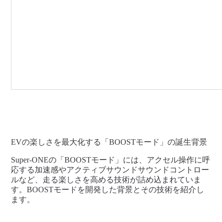
EVの楽しさを最大化する「BOOSTモード」の誕生背景
Super-ONEの「BOOSTモード」には、アクセル操作に呼
応する加速感やアクティブサウンドサウンドコントロー
ルなど、走る楽しさを高める技術が詰め込まれていま
す。BOOSTモードを開発した背景とその技術を紹介し
ます。