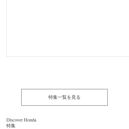
特集一覧を見る
Discover Honda
特集