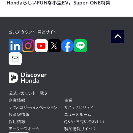
HondaらしいFUNな小型EV。Super-ONE特集
公式アカウント・関連サイト
公式アカウント一覧
企業情報
事業
テクノロジー/イノベーション
サステナビリティ
投資家情報
ニュースルーム
採用情報
Q&A・お問い合わせ
モータースポーツ
製品情報サイト