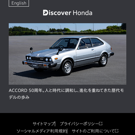
English
ACCORD 50周年。人と時代に調和し、進化を重ねてきた歴代モ
デルの歩み
サイトマップ
プライバシーポリシー
ソーシャルメディア利用規約
サイトのご利用について