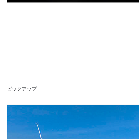
ピックアップ