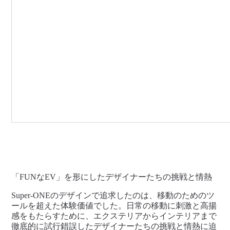
「FUNなEV」を形にしたデザイナーたちの挑戦と情熱
Super-ONEのデザインで追求したのは、移動のためのツ
ールを超えた体験価値でした。日常の移動に刺激と高揚
感をもたらすために、エクステリアからインテリアまで
徹底的に試行錯誤したデザイナーたちの挑戦と情熱に迫