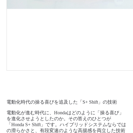
電動化時代の操る喜びを追及した「S+ Shift」の技術
電動化が進む時代に、Hondaはどのように「操る喜び」
を進化させようとしたのか。その答えのひとつが
「Honda S+ Shift」です。ハイブリッドシステムならでは
の滑らかさと、有段変速のような高揚感を両立した技術