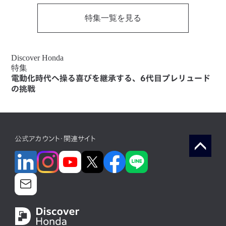
特集一覧を見る
Discover Honda
特集
電動化時代へ操る喜びを継承する、6代目プレリュード
の挑戦
公式アカウント・関連サイト