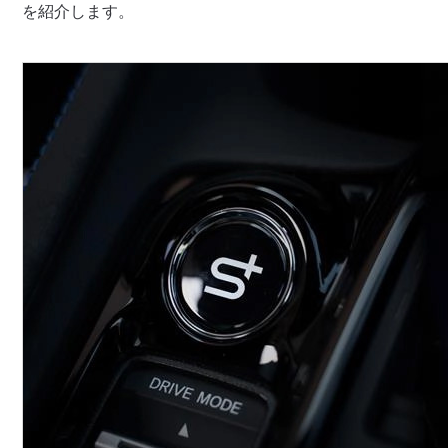
を紹介します。