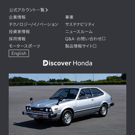
公式アカウント一覧
企業情報
事業
テクノロジー/イノベーション
サステナビリティ
投資家情報
ニュースルーム
採用情報
Q&A・お問い合わせ
モータースポーツ
製品情報サイト
English