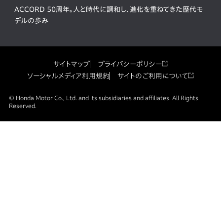
ACCORD 50周年。人と時代に調和し、進化を重ねてきた歴代モ
デルの歩み
サイトマップ
プライバシーポリシー
ソーシャルメディア利用規約
サイトのご利用について
© Honda Motor Co., Ltd. and its subsidiaries and affiliates. All Rights
Reserved.