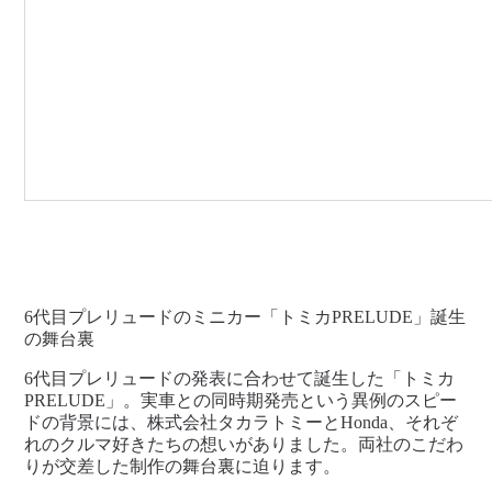
6代目プレリュードのミニカー「トミカPRELUDE」誕生
の舞台裏
6代目プレリュードの発表に合わせて誕生した「トミカ
PRELUDE」。実車との同時期発売という異例のスピー
ドの背景には、株式会社タカラトミーとHonda、それぞ
れのクルマ好きたちの想いがありました。両社のこだわ
りが交差した制作の舞台裏に迫ります。