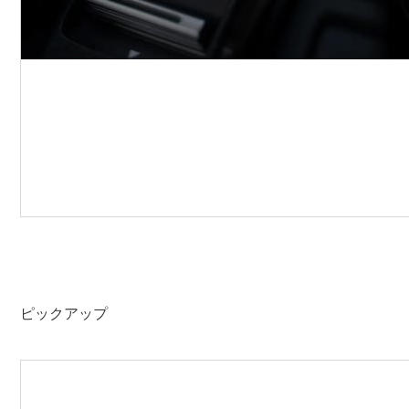
ピックアップ