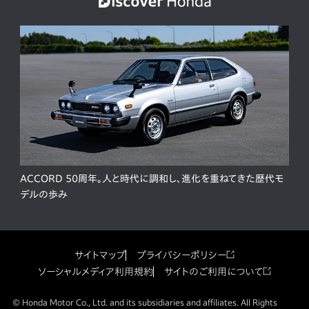
ACCORD 50周年。人と時代に調和し、進化を重ねてきた歴代モ
デルの歩み
サイトマップ
プライバシーポリシー
ソーシャルメディア利用規約
サイトのご利用について
© Honda Motor Co., Ltd. and its subsidiaries and affiliates. All Rights