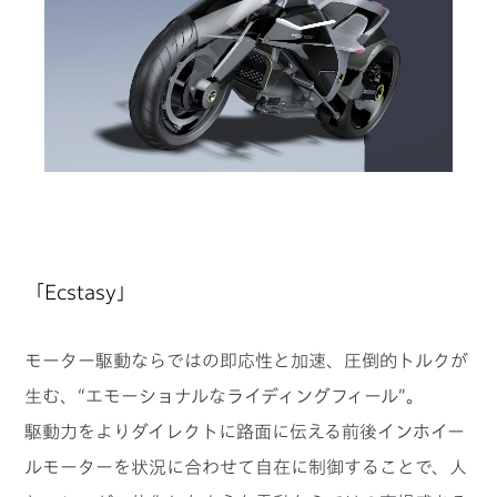
「Ecstasy」
モーター駆動ならではの即応性と加速、圧倒的トルクが
生む、“エモーショナルなライディングフィール”。
駆動力をよりダイレクトに路面に伝える前後インホイー
ルモーターを状況に合わせて自在に制御することで、人