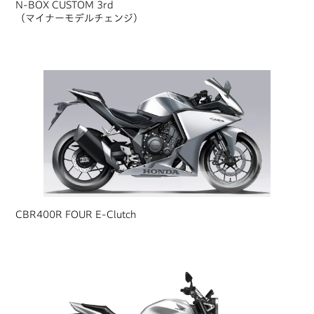
N-BOX CUSTOM 3rd
（マイナーモデルチェンジ）
CBR400R FOUR E-Clutch