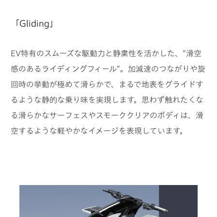
「Gliding」
EV特有のスムーズな駆動力と静粛性を活かした、“滑空
感のあるライディングフィール”。加減速のつながりや旋
回時の挙動が極めて滑らかで、まるで地表をグライドす
るような静的な乗り味を実現します。思わず触れたくな
る滑らかなサーフェスやスモーククリアのボディは、滑
空するような軽やかなイメージを表現しています。