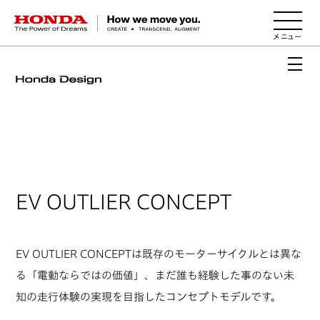
HONDA The Power of Dreams
EV OUTLIER CONCEPT
EV OUTLIER CONCEPTは既存のモーターサイクルとは異な
る「電動ならではの価値」、まだ誰も経験した事のない未
知の走行体験の実現を目指したコンセプトモデルです。