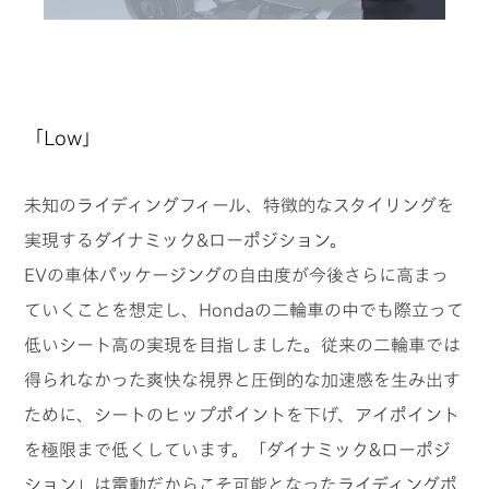
「Low」
未知のライディングフィール、特徴的なスタイリングを
実現するダイナミック&ローポジション。
EVの車体パッケージングの自由度が今後さらに高まっ
ていくことを想定し、Hondaの二輪車の中でも際立って
低いシート高の実現を目指しました。従来の二輪車では
得られなかった爽快な視界と圧倒的な加速感を生み出す
ために、シートのヒップポイントを下げ、アイポイント
を極限まで低くしています。「ダイナミック&ローポジ
ション」は電動だからこそ可能となったライディングポ