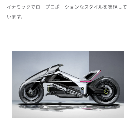
イナミックでロープロポーションなスタイルを実現して
います。