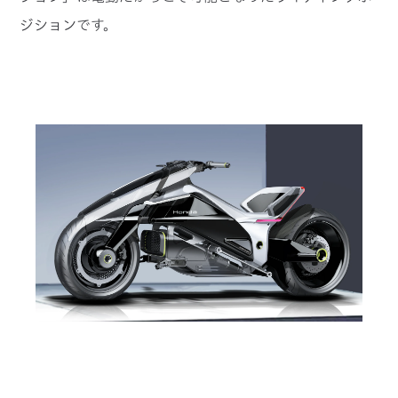
ジションです。