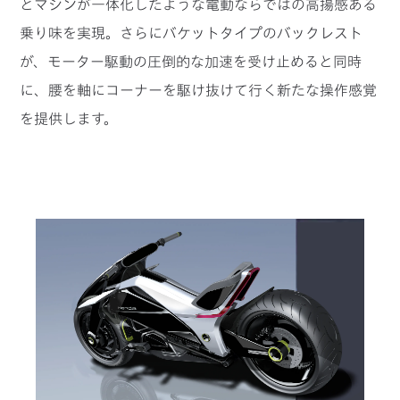
とマシンが一体化したような電動ならではの高揚感ある
乗り味を実現。さらにバケットタイプのバックレスト
が、モーター駆動の圧倒的な加速を受け止めると同時
に、腰を軸にコーナーを駆け抜けて行く新たな操作感覚
を提供します。