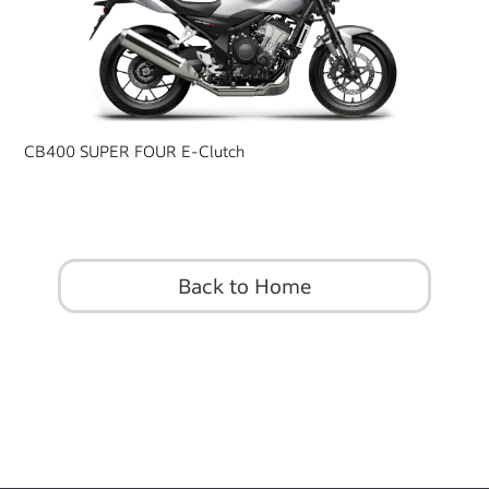
CB400 SUPER FOUR E-Clutch
Back to Home