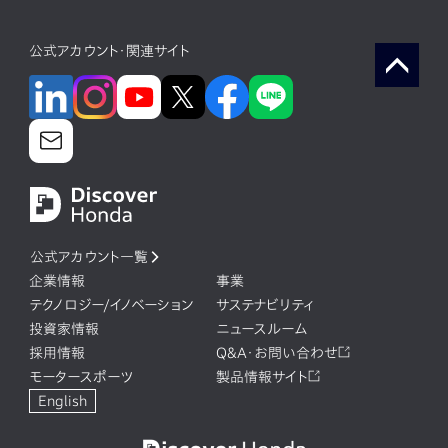
公式アカウント・関連サイト
公式アカウント一覧
企業情報
事業
テクノロジー/イノベーション
サステナビリティ
投資家情報
ニュースルーム
採用情報
Q&A・お問い合わせ
モータースポーツ
製品情報サイト
English