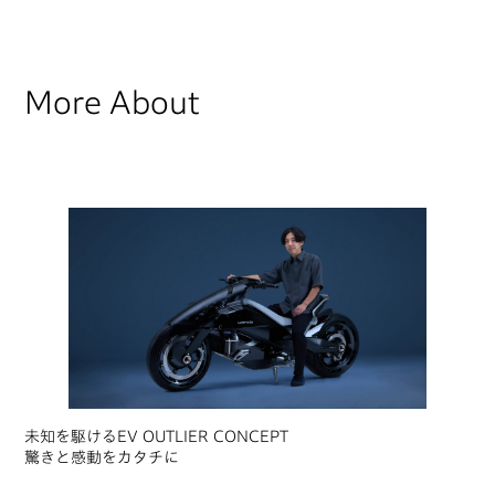
More About
未知を駆けるEV OUTLIER CONCEPT
驚きと感動をカタチに