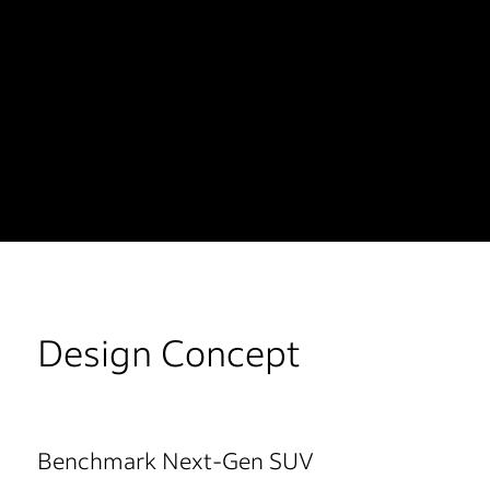
Design Concept
Benchmark Next-Gen SUV