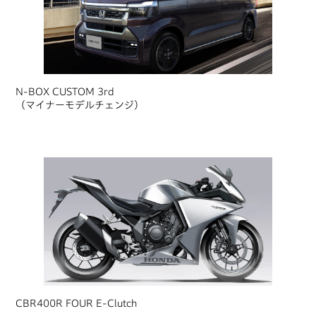
N-BOX CUSTOM 3rd
（マイナーモデルチェンジ）
CBR400R FOUR E-Clutch