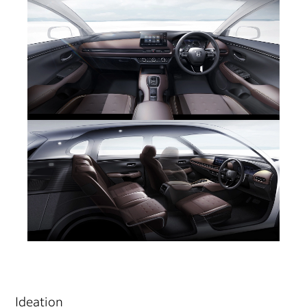
Ideation