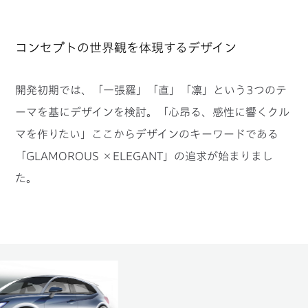
コンセプトの世界観を体現するデザイン
開発初期では、「一張羅」「直」「凛」という3つのテ
ーマを基にデザインを検討。
「心昂る、感性に響くクル
マを作りたい」ここからデザインのキーワードである
「GLAMOROUS ×ELEGANT」の追求が始まりまし
た。