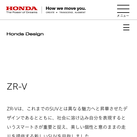
HONDA The Power of Dreams
ZR-V
ZR-Vは、これまでのSUVとは異なる魅力へと昇華させたデ
ザインであるとともに、社会に溶け込み自分を表現すると
いうスマートさが重要と捉え、美しい個性と意のままの走
りを提供する新しいSUVを目指しました。