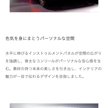
色気を身にまとうパーソナルな空間
水平に伸びるインストゥルメントパネルが空間の広がり
を強調し、骨太なコンソールがパーソナルな安心感を生
む。
素材の持つ本来の美しさを引き出し、インテリアの
魅力が一目で伝わるデザインを目指しました。