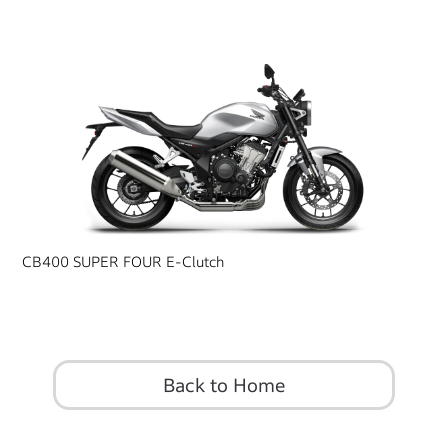
CB400 SUPER FOUR E-Clutch
Back to Home