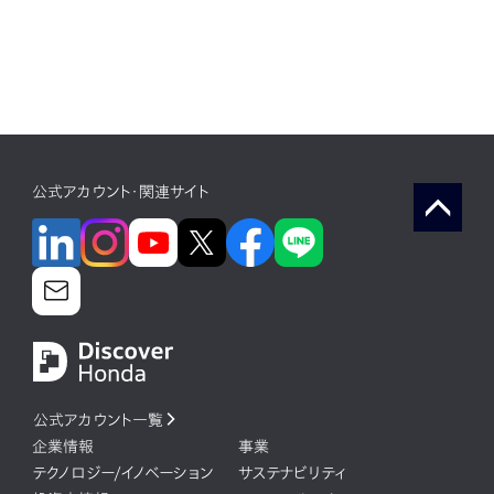
公式アカウント・関連サイト
公式アカウント一覧
企業情報
事業
テクノロジー/イノベーション
サステナビリティ