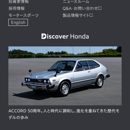
投資家情報
ニュースルーム
採用情報
Q&A・お問い合わせ
モータースポーツ
製品情報サイト
English
ACCORD 50周年。人と時代に調和し、進化を重ねてきた歴代モ
デルの歩み