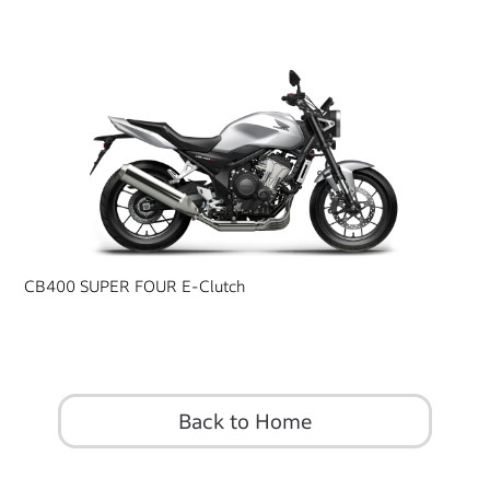
CB400 SUPER FOUR E-Clutch
Back to Home