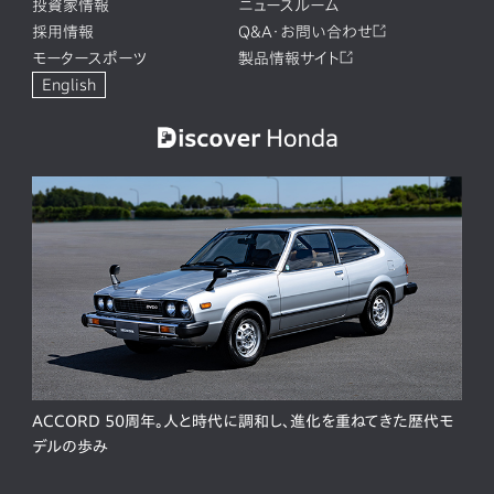
投資家情報
ニュースルーム
採用情報
Q&A・お問い合わせ
モータースポーツ
製品情報サイト
English
ACCORD 50周年。人と時代に調和し、進化を重ねてきた歴代モ
デルの歩み