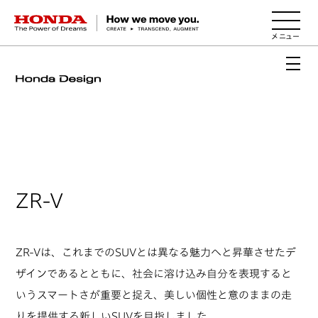
HONDA The Power of Dreams
ZR-V
ZR-Vは、これまでのSUVとは異なる魅力へと昇華させたデ
ザインであるとともに、社会に溶け込み自分を表現すると
いうスマートさが重要と捉え、美しい個性と意のままの走
りを提供する新しいSUVを目指しました。