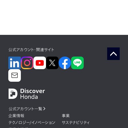
公式アカウント・関連サイト
公式アカウント一覧
企業情報
事業
テクノロジー/イノベーション
サステナビリティ