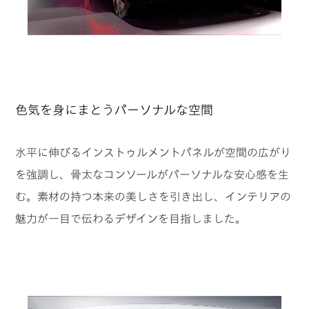
色気を身にまとうパーソナルな空間
水平に伸びるインストゥルメントパネルが空間の広がり
を強調し、骨太なコンソールがパーソナルな安心感を生
む。
素材の持つ本来の美しさを引き出し、インテリアの
魅力が一目で伝わるデザインを目指しました。