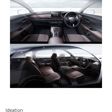
Ideation