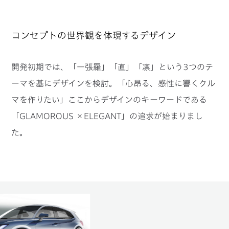
コンセプトの世界観を体現するデザイン
開発初期では、「一張羅」「直」「凛」という3つのテ
ーマを基にデザインを検討。
「心昂る、感性に響くクル
マを作りたい」ここからデザインのキーワードである
「GLAMOROUS ×ELEGANT」の追求が始まりまし
た。