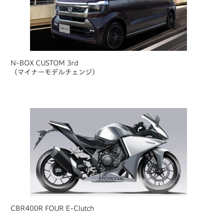
N-BOX CUSTOM 3rd
（マイナーモデルチェンジ）
CBR400R FOUR E-Clutch