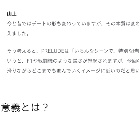
山上
今と昔ではデートの形も変わっていますが、その本質は変
えました。
そう考えると、PRELUDEは「いろんなシーンで、特別な
いうと、F1や戦闘機のような鋭さが想起されますが、今回
滑りながらどこまでも進んでいくイメージに近いのだと思
の意義とは？