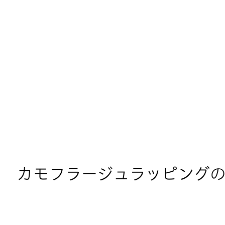
カモフラージュラッピング