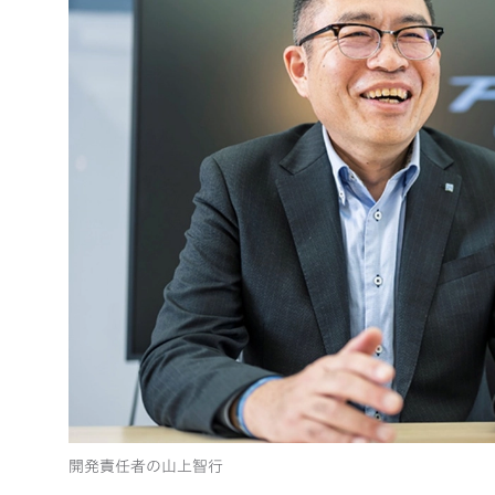
開発責任者の山上智行