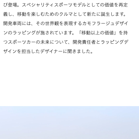
び登場。スペシャリティスポーツモデルとしての価値を再定
義し、移動を楽しむためのクルマとして新たに誕生します。
開発車両には、その世界観を表現するカモフラージュデザイ
ンのラッピングが施されています。「移動以上の価値」を持
つスポーツカーの未来について、開発責任者とラッピングデ
ザインを担当したデザイナーに聞きました。