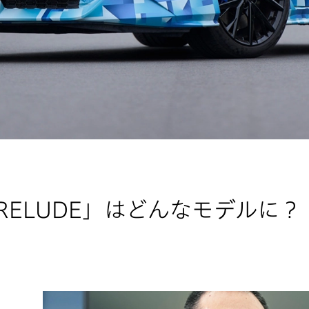
ELUDE」はどんなモデルに？