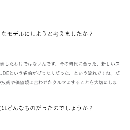
ようなモデルにしようと考えましたか？
て開発したわけではないんです。今の時代に合った、新しいス
LUDEという名前がぴったりだった、という流れですね。だ
の技術や価値観に合わせたクルマにすることを大切にしま
価値はどんなものだったのでしょうか？