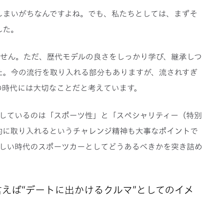
しまいがちなんですよね。でも、私たちとしては、まずそ
した。
りません。ただ、歴代モデルの良さをしっかり学び、継承しつ
た。今の流行を取り入れる部分もありますが、流されすぎ
の時代には大切なことだと考えています。
共通しているのは「スポーツ性」と「スペシャリティー（特別
的に取り入れるというチャレンジ精神も大事なポイントで
、新しい時代のスポーツカーとしてどうあるべきかを突き詰め
と言えば“デートに出かけるクルマ”としてのイメ