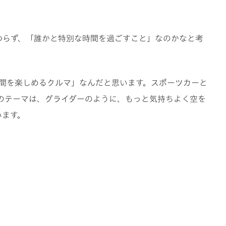
わらず、「誰かと特別な時間を過ごすこと」なのかなと考
時間を楽しめるクルマ」なんだと思います。スポーツカーと
のテーマは、グライダーのように、もっと気持ちよく空を
います。