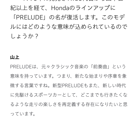
紀以上を経て、Hondaのラインアップに
「PRELUDE」の名が復活します。このモデ
ルにはどのような意味が込められているので
しょうか？
山上
PRELUDEは、元々クラシック音楽の「前奏曲」という
意味を持っています。つまり、新たな始まりや序章を象
徴する言葉ですね。新型PRELUDEもまた、新しい時代
に先駆けるスポーツカーとして、どこまでも行きたくな
るような走りの楽しさを再定義する存在になりたいと思
っています。