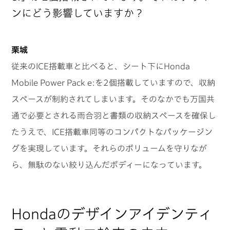
ンにどう影響していますか？
栗城
従来のICE搭載車と比べると、シート下にHonda
Mobile Power Pack e:を2個搭載していますので、収納
スペースが制約されてしまいます。そのなかでも万国共
通で必要とされる雨合羽と書類の収納スペースを確保し
たうえで、ICE搭載車同等のコンパクトなパッケージン
グを実現しています。それらのボリュームを守りなが
ら、無駄のない絞り込んだボディーになっています。
Hondaのデザインアイデンティ