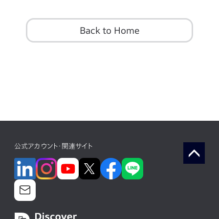
Back to Home
公式アカウント・関連サイト