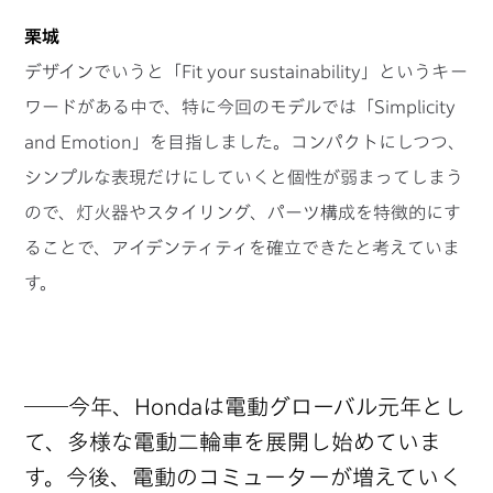
栗城
デザインでいうと「Fit your sustainability」というキー
ワードがある中で、特に今回のモデルでは「Simplicity
and Emotion」を目指しました。コンパクトにしつつ、
シンプルな表現だけにしていくと個性が弱まってしまう
ので、灯火器やスタイリング、パーツ構成を特徴的にす
ることで、アイデンティティを確立できたと考えていま
す。
──今年、Hondaは電動グローバル元年とし
て、多様な電動二輪車を展開し始めていま
す。今後、電動のコミューターが増えていく