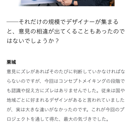
──それだけの規模でデザイナーが集まる
と、意見の相違が出てくることもあったので
はないでしょうか？
栗城
意見にズレがあればそのたびに判断していかなければな
らないのですが、今回はコンセプトメイキングの段階で
も認識や捉え方にズレはありませんでした。従来は国や
地域ごとに好まれるデザインがあると言われていました
が、実は大きな違いがなかったのです。これが今回のプ
ロジェクトを通して得た、最大の気づきでした。