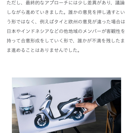
ただし、最終的なアプローチには少し差異があり、議論
しながら進めていきました。誰かの意見を押し通すとい
う形ではなく、例えばタイと欧州の意見が違った場合は
日本やインドネシアなどの他地域のメンバーが客観性を
持って合意形成をしていく形で、誰かが不満を残したま
ま進めることはありませんでした。