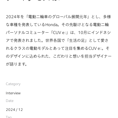
2024年を「電動二輪車のグローバル展開元年」とし、多様
な車種を発表しているHonda。その先駆けとなる電動⼆輪
パーソナルコミューター「CUV e:」は、10月にインドネシ
アで発表されました。世界各国で「生活の足」として愛さ
れるクラスの電動モデルとあって注目を集めるCUV e:。そ
のデザインに込められた、こだわりと想いを担当デザイナー
が語ります。
Category
Interview
Date
2024 / 12
Tag