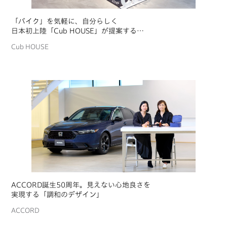
「バイク」を気軽に、自分らしく
日本初上陸「Cub HOUSE」が提案する
バイクライフデザイン
Cub HOUSE
ACCORD誕生50周年。見えない心地良さを
実現する「調和のデザイン」
ACCORD