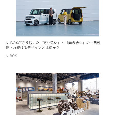
N-BOXが守り続けた「寄り添い」と「向き合い」の一貫性
愛され続けるデザインとは何か？
N-BOX