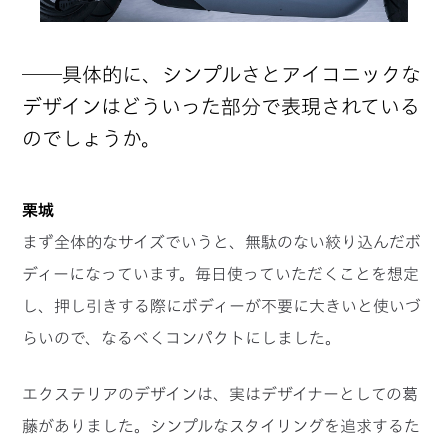
──具体的に、シンプルさとアイコニックな
デザインはどういった部分で表現されている
のでしょうか。
栗城
まず全体的なサイズでいうと、無駄のない絞り込んだボ
ディーになっています。毎日使っていただくことを想定
し、押し引きする際にボディーが不要に大きいと使いづ
らいので、なるべくコンパクトにしました。
エクステリアのデザインは、実はデザイナーとしての葛
藤がありました。シンプルなスタイリングを追求するた