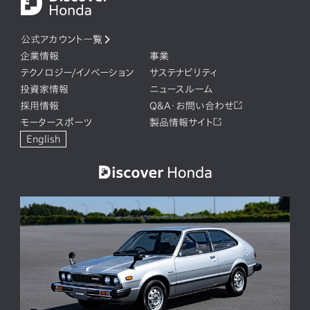
公式アカウント一覧
企業情報
事業
テクノロジー/イノベーション
サステナビリティ
投資家情報
ニュースルーム
採用情報
Q&A・お問い合わせ
モータースポーツ
製品情報サイト
English