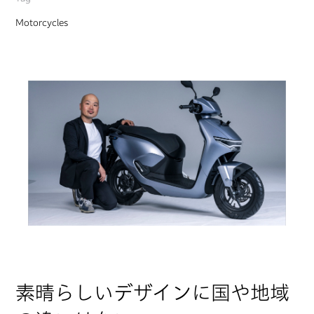
Motorcycles
素晴らしいデザインに国や地域