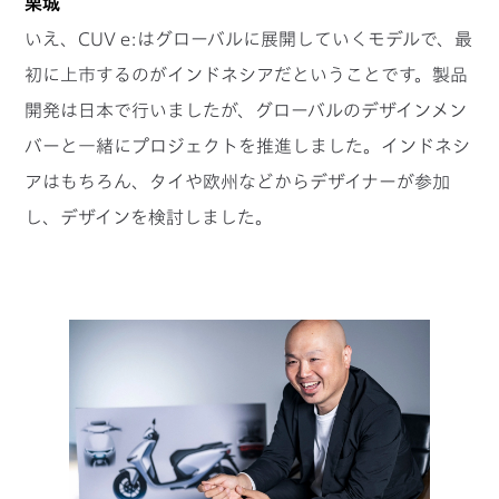
栗城
いえ、CUV e:はグローバルに展開していくモデルで、最
初に上市するのがインドネシアだということです。製品
開発は日本で行いましたが、グローバルのデザインメン
バーと一緒にプロジェクトを推進しました。インドネシ
アはもちろん、タイや欧州などからデザイナーが参加
し、デザインを検討しました。