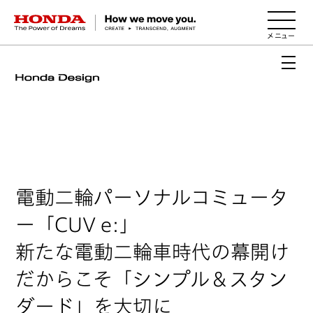
HONDA The Power of Dreams
電動二輪パーソナルコミュータ
ー「CUV e:」
新たな電動二輪車時代の幕開け
だからこそ
「シンプル＆スタン
ダード」を大切に