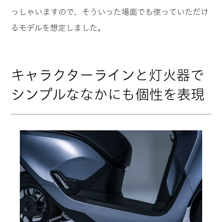
っしゃいますので、そういった場面でも使っていただけ
るモデルを想定しました。
キャラクターラインと灯火器で
シンプルななかにも個性を表現