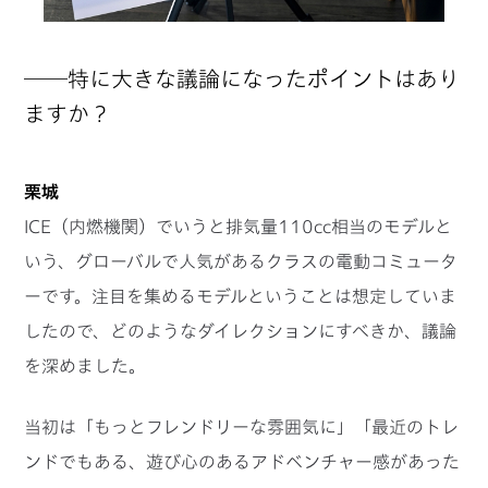
──特に大きな議論になったポイントはあり
ますか？
栗城
ICE（内燃機関）でいうと排気量110cc相当のモデルと
いう、グローバルで人気があるクラスの電動コミュータ
ーです。注目を集めるモデルということは想定していま
したので、どのようなダイレクションにすべきか、議論
を深めました。
当初は「もっとフレンドリーな雰囲気に」「最近のトレ
ンドでもある、遊び心のあるアドベンチャー感があった