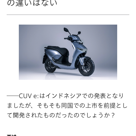
の違いはない
──CUV e:はインドネシアでの発表となり
ましたが、そもそも同国での上市を前提とし
て開発されたものだったのでしょうか？