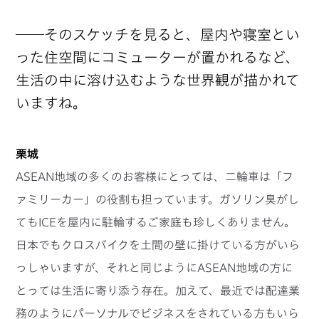
──そのスケッチを見ると、屋内や寝室とい
った住空間にコミューターが置かれるなど、
生活の中に溶け込むような世界観が描かれて
いますね。
栗城
ASEAN地域の多くのお客様にとっては、二輪車は「フ
ァミリーカー」の役割も担っています。ガソリン臭がし
てもICEを屋内に駐輪するご家庭も珍しくありません。
日本でもクロスバイクを土間の壁に掛けている方がいら
っしゃいますが、それと同じようにASEAN地域の方に
とっては生活に寄り添う存在。加えて、最近では配達業
務のようにパーソナルでビジネスをされている方もいら