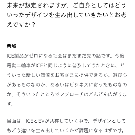
未来が想定されますが、ご自身としてはどう
いったデザインを生み出していきたいとお考
えですか？
栗城
ICE製品がゼロになる社会はまだまだ先の話です。今後
電動二輪車がICEと同じように普及してきたときに、ど
ういった新しい価値をお客さまに提供できるか。遊び心
があるものなのか、あるいはビジネスに寄ったものなの
か、そういったところでアプローチはどんどん広がりま
す。
当面は、ICEとEVが共存していく中で、デザインとして
もどう違いを生み出していくかが課題になるはずです。