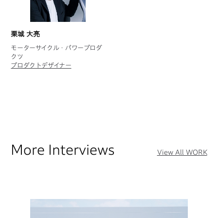
栗城 大亮
モーターサイクル・パワープロダ
クツ
プロダクトデザイナー
More Interviews
View All WORK