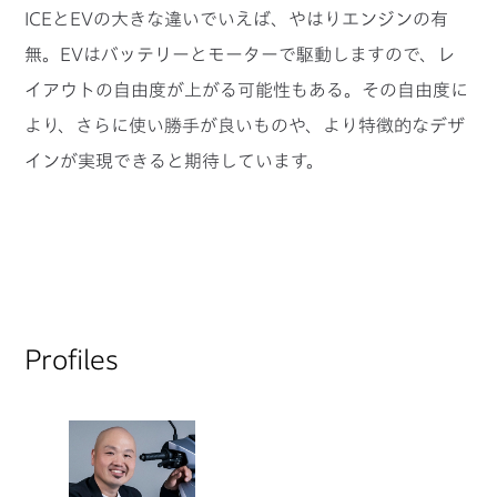
ICEとEVの大きな違いでいえば、やはりエンジンの有
無。EVはバッテリーとモーターで駆動しますので、レ
イアウトの自由度が上がる可能性もある。その自由度に
より、さらに使い勝手が良いものや、より特徴的なデザ
インが実現できると期待しています。
Profiles