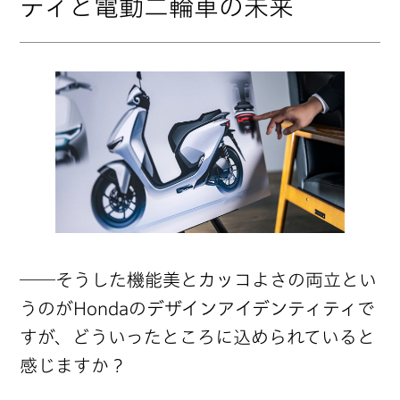
ティと電動二輪車の未来
──そうした機能美とカッコよさの両立とい
うのがHondaのデザインアイデンティティで
すが、どういったところに込められていると
感じますか？