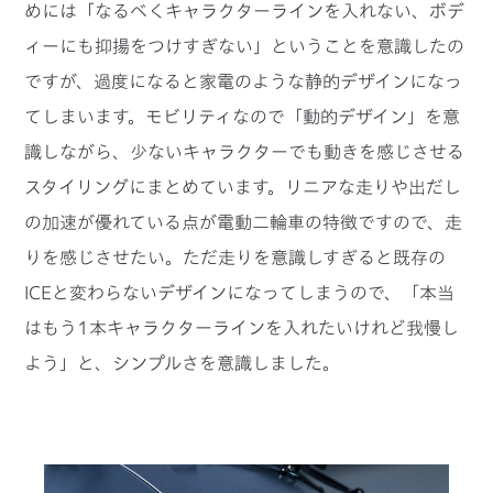
めには「なるべくキャラクターラインを入れない、ボデ
ィーにも抑揚をつけすぎない」ということを意識したの
ですが、過度になると家電のような静的デザインになっ
てしまいます。モビリティなので「動的デザイン」を意
識しながら、少ないキャラクターでも動きを感じさせる
スタイリングにまとめています。リニアな走りや出だし
の加速が優れている点が電動二輪車の特徴ですので、走
りを感じさせたい。ただ走りを意識しすぎると既存の
ICEと変わらないデザインになってしまうので、「本当
はもう1本キャラクターラインを入れたいけれど我慢し
よう」と、シンプルさを意識しました。