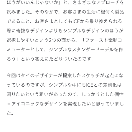
ほうがいいんじゃないか」と、さまざまなアプローチを
試みました。そのなかで、お客さまの生活に根付く製品
であること、お客さまとしてもICEから乗り換えられる
際に奇抜なデザインよりもシンプルなデザインのほうが
選択しやすいという2つの面から、「ファースト電動コ
ミューターとして、シンプルなスタンダードモデルを作
ろう」という答えにたどりついたのです。
今回はタイのデザイナーが提案したスケッチが起点にな
っているのですが、シンプルな中にもICEとの差別化は
図りたいという狙いがあったので、しっかりとした個性
＝アイコニックなデザインを実現したいと思っていまし
た。