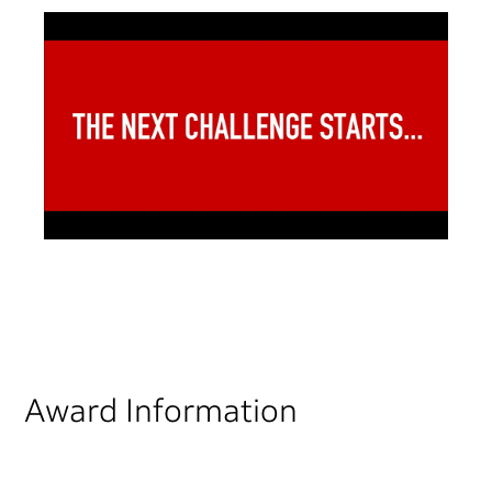
Award Information