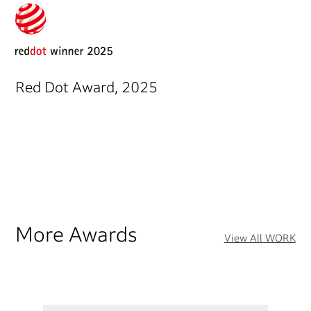
Red Dot Award, 2025
More Awards
View All WORK