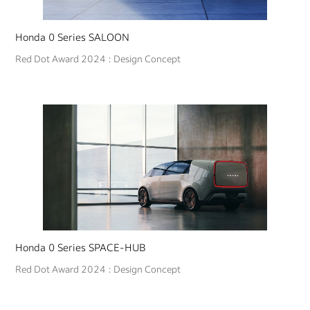
Honda 0 Series SALOON
Red Dot Award 2024 : Design Concept
Honda 0 Series SPACE-HUB
Red Dot Award 2024 : Design Concept