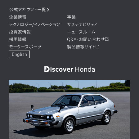
公式アカウント一覧
企業情報
事業
テクノロジー/イノベーション
サステナビリティ
投資家情報
ニュースルーム
採用情報
Q&A・お問い合わせ
モータースポーツ
製品情報サイト
English