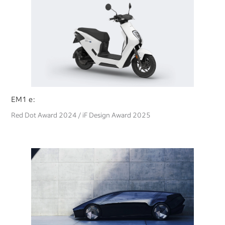
EM1 e:
Red Dot Award 2024 / iF Design Award 2025