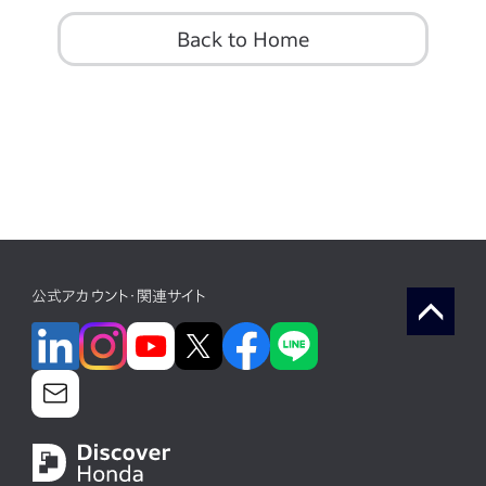
Back to Home
公式アカウント・関連サイト