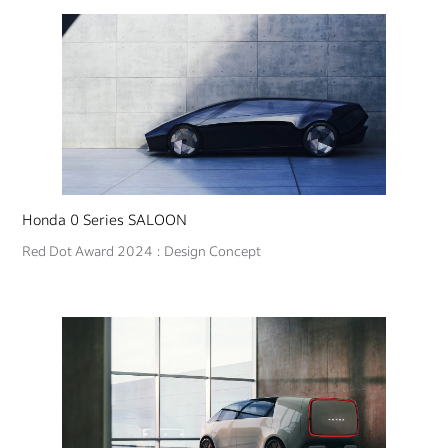
Honda 0 Series SALOON
Red Dot Award 2024 : Design Concept