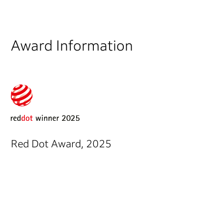
Award Information
Red Dot Award, 2025