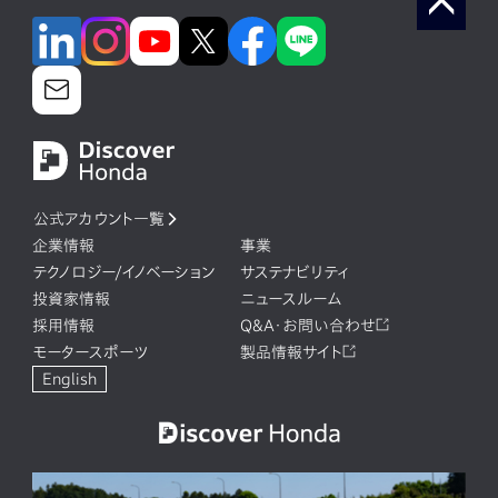
公式アカウント一覧
企業情報
事業
テクノロジー/イノベーション
サステナビリティ
投資家情報
ニュースルーム
採用情報
Q&A・お問い合わせ
モータースポーツ
製品情報サイト
English