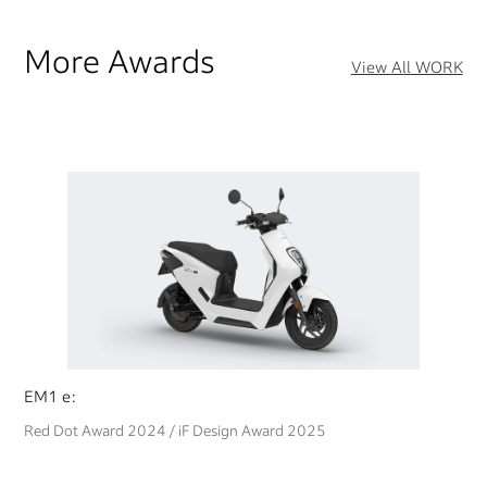
More Awards
View All WORK
EM1 e:
Red Dot Award 2024 / iF Design Award 2025