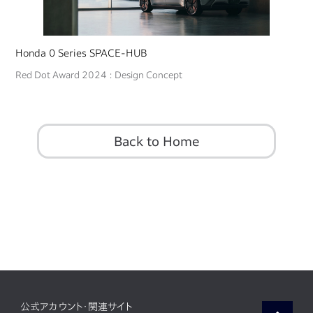
Honda 0 Series SPACE-HUB
Red Dot Award 2024 : Design Concept
Back to Home
公式アカウント・関連サイト