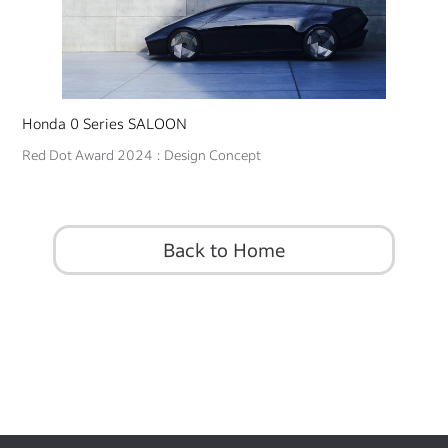
Honda 0 Series SALOON
Red Dot Award 2024 : Design Concept
Back to Home