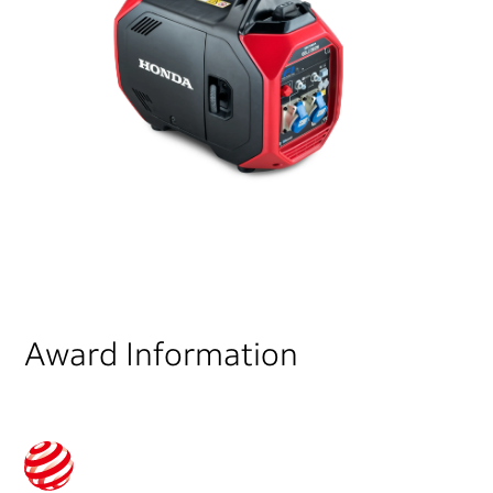
Award Information