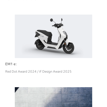
EM1 e:
Red Dot Award 2024 / iF Design Award 2025