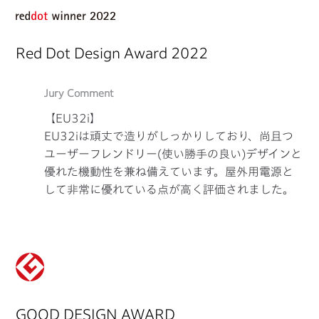
Red Dot Design Award 2022
Jury Comment
【EU32i】
EU32iは頑丈で造りがしっかりしており、尚且つ
ユーザーフレンドリー(使い勝手の良い)デザインと
優れた機動性を兼ね備えています。屋外用電源と
して非常に優れている点が高く評価されました。
GOOD DESIGN AWARD