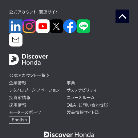
公式アカウント・関連サイト
公式アカウント一覧
企業情報
事業
テクノロジー/イノベーション
サステナビリティ
投資家情報
ニュースルーム
採用情報
Q&A・お問い合わせ
モータースポーツ
製品情報サイト
English