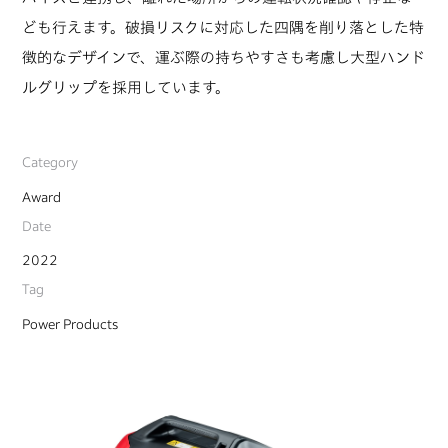
ども行えます。破損リスクに対応した四隅を削り落とした特
徴的なデザインで、運ぶ際の持ちやすさも考慮し大型ハンド
ルグリップを採用しています。
Category
Award
Date
2022
Tag
Power Products