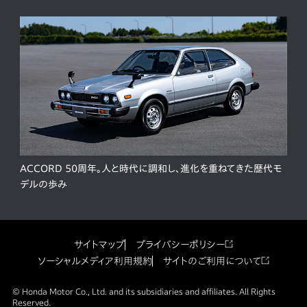
ACCORD 50周年。人と時代に調和し、進化を重ねてきた歴代モ
デルの歩み
サイトマップ
プライバシーポリシー
ソーシャルメディア利用規約
サイトのご利用について
© Honda Motor Co., Ltd. and its subsidiaries and affiliates. All Rights
Reserved.