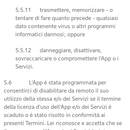
5.5.11 trasmettere, memorizzare - o
tentare di fare quanto precede - qualsiasi
dato contenente virus o altri programmi
informatici dannosi; oppure
5.5.12 danneggiare, disattivare,
sovraccaricare o compromettere l’App o i
Servizi.
5.6 L’App è stata programmata per
consentirci di disabilitare da remoto il suo
utilizzo della stessa e/o dei Servizi se il termine
della licenza d’uso dell’App e/o dei Servizi è
scaduto o è stato risolto in conformità ai
presenti Termini. Lei riconosce e accetta che se