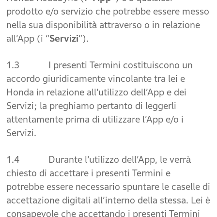
prodotto e/o servizio che potrebbe essere messo
nella sua disponibilità attraverso o in relazione
all’App (i “
Servizi
”).
1.3 I presenti Termini costituiscono un
accordo giuridicamente vincolante tra lei e
Honda in relazione all’utilizzo dell’App e dei
Servizi; la preghiamo pertanto di leggerli
attentamente prima di utilizzare l’App e/o i
Servizi.
1.4 Durante l’utilizzo dell’App, le verrà
chiesto di accettare i presenti Termini e
potrebbe essere necessario spuntare le caselle di
accettazione digitali all’interno della stessa. Lei è
consapevole che accettando i presenti Termini