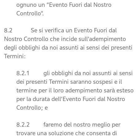
ognuno un “Evento Fuori dal Nostro
Controllo”.
8.2 Se si verifica un Evento Fuori dal
Nostro Controllo che incide sull’adempimento
degli obblighi da noi assunti ai sensi dei presenti
Termini:
8.2.1 gli obblighi da noi assunti ai sensi
dei presenti Termini saranno sospesi e il
termine per il loro adempimento sarà esteso
per la durata dell’Evento Fuori dal Nostro
Controllo; e
8.2.2 faremo del nostro meglio per
trovare una soluzione che consenta di