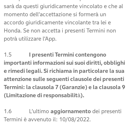
sarà da questi giuridicamente vincolato e che al
momento dell’accettazione si formerà un
accordo giuridicamente vincolante tra lei e
Honda. Se non accetta i presenti Termini non
potrà utilizzare l’App.
1.5
I presenti Termini contengono
importanti informazioni sui suoi diritti, obblighi
e rimedi legali. Si richiama in particolare la sua
attenzione sulle seguenti clausole dei presenti
Termini: la clausola 7 (Garanzie) e la clausola 9
(Limitazione di responsabilità).
1.6 L’ultimo
aggiornamento
dei presenti
Termini è avvenuto il: 10/08/2022.