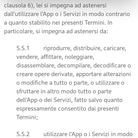
clausola 6), lei si impegna ad astenersi
dall’utilizzare l’App o i Servizi in modo contrario
a quanto stabilito nei presenti Termini. In
particolare, si impegna ad astenersi da:
5.5.1 riprodurre, distribuire, caricare,
vendere, affittare, noleggiare,
disassemblare, decompilare, decodificare o
creare opere derivate, apportare alterazioni
o modifiche a tutto o parte, o utilizzare o
sfruttare in altro modo tutto o parte
dell’App o dei Servizi, fatto salvo quanto
espressamente consentito dai presenti
Termini;
5.5.2 utilizzare l’App o i Servizi in modo