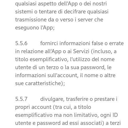
qualsiasi aspetto dell’App o dei nostri
sistemi o tentare di decifrare qualsiasi
trasmissione da o verso i server che
eseguono l’App;
5.5.6 fornirci informazioni false o errate
in relazione all’App o ai Servizi (incluso, a
titolo esemplificativo, l’utilizzo del nome
utente di un terzo o la sua password, le
informazioni sull’account, il nome o altre
sue caratteristiche);
5.5.7 divulgare, trasferire o prestare i
propri account (tra cui, a titolo
esemplificativo ma non limitativo, ogni ID
utente e password ad essi associati) a terzi