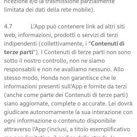
ricezione e/o la trasmissione parzialmente
limitata dei dati della rete mobile).
4.7 L’App può contenere link ad altri siti
web, informazioni, prodotti o servizi di terzi
indipendenti (collettivamente, i “
Contenuti di
terze parti
”). I Contenuti di terze parti non sono
sotto il nostro controllo, non ne siamo
responsabili e non ne avalliamo nessuno. Allo
stesso modo, Honda non garantisce che le
informazioni presenti sull’App e fornite da terzi
(anche come parte dei Contenuti di terze parti)
siano aggiornate, complete o accurate. Lei dovrà
giudicare autonomamente la sua interazione con
ogni informazione o contenuto disponibile
attraverso l’App (inclusi, a titolo esemplificativo