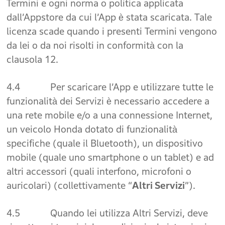
Termini e ogni norma o politica applicata
dall’Appstore da cui l’App è stata scaricata. Tale
licenza scade quando i presenti Termini vengono
da lei o da noi risolti in conformità con la
clausola 12.
4.4 Per scaricare l’App e utilizzare tutte le
funzionalità dei Servizi è necessario accedere a
una rete mobile e/o a una connessione Internet,
un veicolo Honda dotato di funzionalità
specifiche (quale il Bluetooth), un dispositivo
mobile (quale uno smartphone o un tablet) e ad
altri accessori (quali interfono, microfoni o
auricolari) (collettivamente “
Altri Servizi
”).
4.5 Quando lei utilizza Altri Servizi, deve