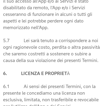
il suo accesso all’App e/o ai Servizi è stato
disabilitato da remoto, l’App e/o i Servizi
cesseranno di funzionare in alcuni o tutti gli
aspetti e lei potrebbe perdere ogni dato
memorizzato nell’App.
5.7 Lei sarà tenuto a corrispondere a noi
ogni ragionevole costo, perdita o altra passività
che saremo costretti a sostenere o subire a
causa della sua violazione dei presenti Termini.
6. LICENZA E PROPRIETÀ
6.1 Ai sensi dei presenti Termini, con la
presente le concediamo una licenza non
esclusiva, limitata, non trasferibile e revocabile