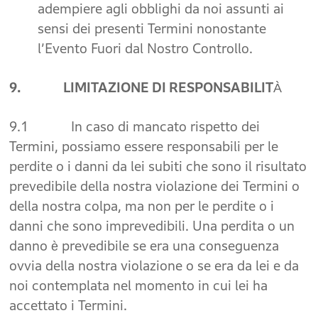
adempiere agli obblighi da noi assunti ai
sensi dei presenti Termini nonostante
l’Evento Fuori dal Nostro Controllo.
9. LIMITAZIONE DI RESPONSABILITÀ
9.1 In caso di mancato rispetto dei
Termini, possiamo essere responsabili per le
perdite o i danni da lei subiti che sono il risultato
prevedibile della nostra violazione dei Termini o
della nostra colpa, ma non per le perdite o i
danni che sono imprevedibili. Una perdita o un
danno è prevedibile se era una conseguenza
ovvia della nostra violazione o se era da lei e da
noi contemplata nel momento in cui lei ha
accettato i Termini.