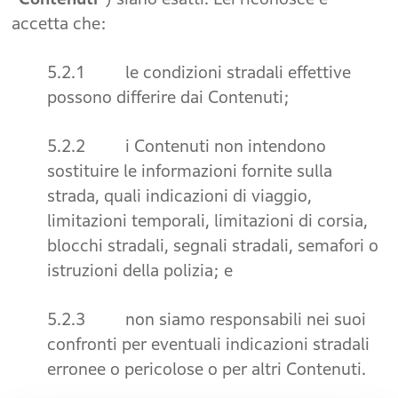
accetta che:
5.2.1 le condizioni stradali effettive
possono differire dai Contenuti;
5.2.2 i Contenuti non intendono
sostituire le informazioni fornite sulla
strada, quali indicazioni di viaggio,
limitazioni temporali, limitazioni di corsia,
blocchi stradali, segnali stradali, semafori o
istruzioni della polizia; e
5.2.3 non siamo responsabili nei suoi
confronti per eventuali indicazioni stradali
erronee o pericolose o per altri Contenuti.