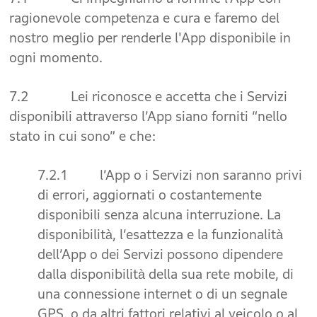
ragionevole competenza e cura e faremo del
nostro meglio per renderle l'App disponibile in
ogni momento.
7.2 Lei riconosce e accetta che i Servizi
disponibili attraverso l’App siano forniti “nello
stato in cui sono” e che:
7.2.1 l’App o i Servizi non saranno privi
di errori, aggiornati o costantemente
disponibili senza alcuna interruzione. La
disponibilità, l’esattezza e la funzionalità
dell’App o dei Servizi possono dipendere
dalla disponibilità della sua rete mobile, di
una connessione internet o di un segnale
GPS, o da altri fattori relativi al veicolo o al