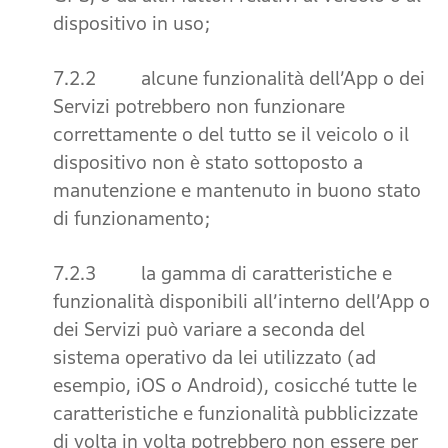
dispositivo in uso;
7.2.2 alcune funzionalità dell’App o dei
Servizi potrebbero non funzionare
correttamente o del tutto se il veicolo o il
dispositivo non è stato sottoposto a
manutenzione e mantenuto in buono stato
di funzionamento;
7.2.3 la gamma di caratteristiche e
funzionalità disponibili all’interno dell’App o
dei Servizi può variare a seconda del
sistema operativo da lei utilizzato (ad
esempio, iOS o Android), cosicché tutte le
caratteristiche e funzionalità pubblicizzate
di volta in volta potrebbero non essere per