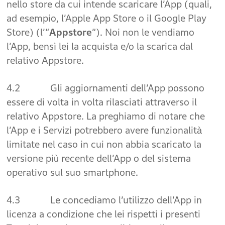
nello store da cui intende scaricare l’App (quali,
ad esempio, l’Apple App Store o il Google Play
Store) (l’“
Appstore
”). Noi non le vendiamo
l’App, bensì lei la acquista e/o la scarica dal
relativo Appstore.
4.2 Gli aggiornamenti dell’App possono
essere di volta in volta rilasciati attraverso il
relativo Appstore. La preghiamo di notare che
l’App e i Servizi potrebbero avere funzionalità
limitate nel caso in cui non abbia scaricato la
versione più recente dell’App o del sistema
operativo sul suo smartphone.
4.3 Le concediamo l’utilizzo dell’App in
licenza a condizione che lei rispetti i presenti