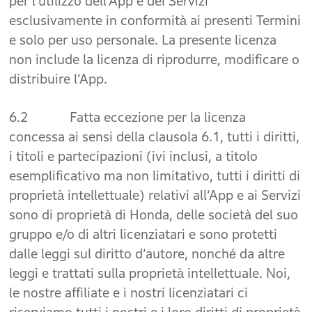
per l’utilizzo dell’App e dei Servizi
esclusivamente in conformità ai presenti Termini
e solo per uso personale. La presente licenza
non include la licenza di riprodurre, modificare o
distribuire l’App.
6.2 Fatta eccezione per la licenza
concessa ai sensi della clausola 6.1, tutti i diritti,
i titoli e partecipazioni (ivi inclusi, a titolo
esemplificativo ma non limitativo, tutti i diritti di
proprietà intellettuale) relativi all’App e ai Servizi
sono di proprietà di Honda, delle società del suo
gruppo e/o di altri licenziatari e sono protetti
dalle leggi sul diritto d’autore, nonché da altre
leggi e trattati sulla proprietà intellettuale. Noi,
le nostre affiliate e i nostri licenziatari ci