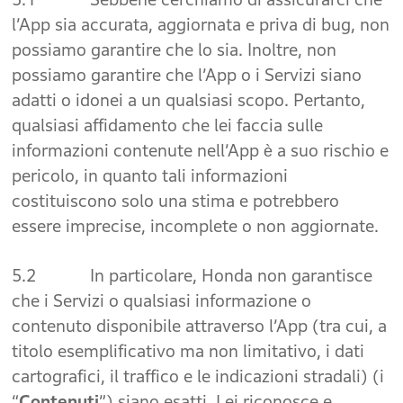
l’App sia accurata, aggiornata e priva di bug, non
possiamo garantire che lo sia. Inoltre, non
possiamo garantire che l’App o i Servizi siano
adatti o idonei a un qualsiasi scopo. Pertanto,
qualsiasi affidamento che lei faccia sulle
informazioni contenute nell’App è a suo rischio e
pericolo, in quanto tali informazioni
costituiscono solo una stima e potrebbero
essere imprecise, incomplete o non aggiornate.
5.2 In particolare, Honda non garantisce
che i Servizi o qualsiasi informazione o
contenuto disponibile attraverso l’App (tra cui, a
titolo esemplificativo ma non limitativo, i dati
cartografici, il traffico e le indicazioni stradali) (i
“
Contenuti
”) siano esatti. Lei riconosce e