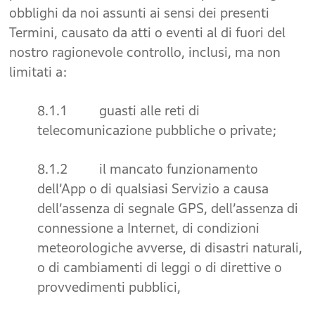
obblighi da noi assunti ai sensi dei presenti
Termini, causato da atti o eventi al di fuori del
nostro ragionevole controllo, inclusi, ma non
limitati a:
8.1.1 guasti alle reti di
telecomunicazione pubbliche o private;
8.1.2 il mancato funzionamento
dell’App o di qualsiasi Servizio a causa
dell’assenza di segnale GPS, dell’assenza di
connessione a Internet, di condizioni
meteorologiche avverse, di disastri naturali,
o di cambiamenti di leggi o di direttive o
provvedimenti pubblici,