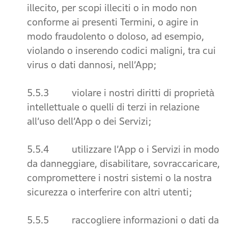
illecito, per scopi illeciti o in modo non
conforme ai presenti Termini, o agire in
modo fraudolento o doloso, ad esempio,
violando o inserendo codici maligni, tra cui
virus o dati dannosi, nell’App;
5.5.3 violare i nostri diritti di proprietà
intellettuale o quelli di terzi in relazione
all’uso dell’App o dei Servizi;
5.5.4 utilizzare l’App o i Servizi in modo
da danneggiare, disabilitare, sovraccaricare,
compromettere i nostri sistemi o la nostra
sicurezza o interferire con altri utenti;
5.5.5 raccogliere informazioni o dati da