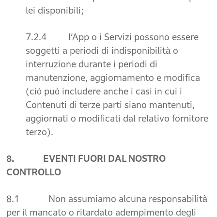
lei disponibili;
7.2.4 l’App o i Servizi possono essere
soggetti a periodi di indisponibilità o
interruzione durante i periodi di
manutenzione, aggiornamento e modifica
(ciò può includere anche i casi in cui i
Contenuti di terze parti siano mantenuti,
aggiornati o modificati dal relativo fornitore
terzo).
8. EVENTI FUORI DAL NOSTRO
CONTROLLO
8.1 Non assumiamo alcuna responsabilità
per il mancato o ritardato adempimento degli