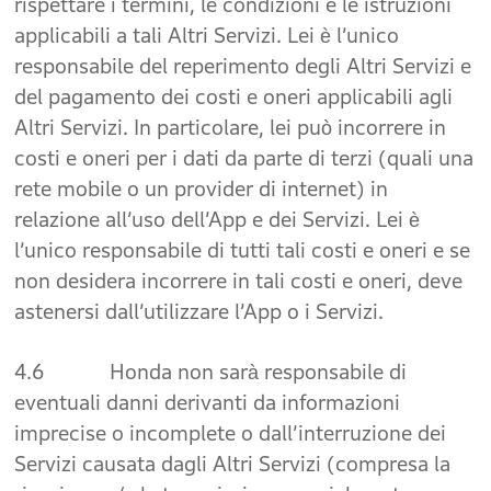
rispettare i termini, le condizioni e le istruzioni
applicabili a tali Altri Servizi. Lei è l’unico
responsabile del reperimento degli Altri Servizi e
del pagamento dei costi e oneri applicabili agli
Altri Servizi. In particolare, lei può incorrere in
costi e oneri per i dati da parte di terzi (quali una
rete mobile o un provider di internet) in
relazione all’uso dell’App e dei Servizi. Lei è
l’unico responsabile di tutti tali costi e oneri e se
non desidera incorrere in tali costi e oneri, deve
astenersi dall’utilizzare l’App o i Servizi.
4.6 Honda non sarà responsabile di
eventuali danni derivanti da informazioni
imprecise o incomplete o dall’interruzione dei
Servizi causata dagli Altri Servizi (compresa la