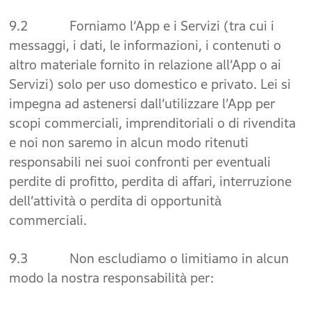
9.2 Forniamo l’App e i Servizi (tra cui i
messaggi, i dati, le informazioni, i contenuti o
altro materiale fornito in relazione all’App o ai
Servizi) solo per uso domestico e privato. Lei si
impegna ad astenersi dall’utilizzare l’App per
scopi commerciali, imprenditoriali o di rivendita
e noi non saremo in alcun modo ritenuti
responsabili nei suoi confronti per eventuali
perdite di profitto, perdita di affari, interruzione
dell’attività o perdita di opportunità
commerciali.
9.3 Non escludiamo o limitiamo in alcun
modo la nostra responsabilità per: