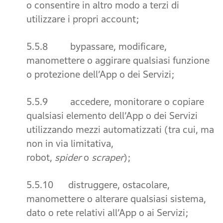
o consentire in altro modo a terzi di
utilizzare i propri account;
5.5.8 bypassare, modificare,
manomettere o aggirare qualsiasi funzione
o protezione dell’App o dei Servizi;
5.5.9 accedere, monitorare o copiare
qualsiasi elemento dell’App o dei Servizi
utilizzando mezzi automatizzati (tra cui, ma
non in via limitativa,
robot,
spider
o
scraper
);
5.5.10 distruggere, ostacolare,
manomettere o alterare qualsiasi sistema,
dato o rete relativi all’App o ai Servizi;