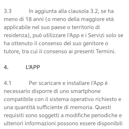
3.3 In aggiunta alla clausola 3.2, se ha
meno di 18 anni (o meno della maggiore età
applicabile nel suo paese o territorio di
residenza), può utilizzare l’App e i Servizi solo se
ha ottenuto il consenso del suo genitore o
tutore, tra cui il consenso ai presenti Termini.
4. L’APP
4.1 Per scaricare e installare l’App è
necessario disporre di uno smartphone
compatibile con il sistema operativo richiesto e
una quantità sufficiente di memoria. Questi
requisiti sono soggetti a modifiche periodiche e
ulteriori informazioni possono essere disponibili