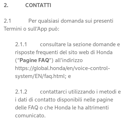
2. CONTATTI
2.1 Per qualsiasi domanda sui presenti
Termini o sull’App può:
2.1.1 consultare la sezione domande e
risposte frequenti del sito web di Honda
(“
Pagine FAQ
”) all’indirizzo
https://global.honda/en/voice-control-
system/EN/faq.html; e
2.1.2 contattarci utilizzando i metodi e
i dati di contatto disponibili nelle pagine
delle FAQ o che Honda le ha altrimenti
comunicato.