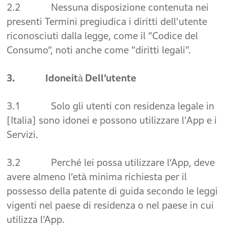
2.2 Nessuna disposizione contenuta nei
presenti Termini pregiudica i diritti dell'utente
riconosciuti dalla legge, come il ”Codice del
Consumo”, noti anche come "diritti legali".
3. Idoneità Dell’utente
3.1 Solo gli utenti con residenza legale in
[Italia] sono idonei e possono utilizzare l'App e i
Servizi.
3.2 Perché lei possa utilizzare l’App, deve
avere almeno l’età minima richiesta per il
possesso della patente di guida secondo le leggi
vigenti nel paese di residenza o nel paese in cui
utilizza l’App.