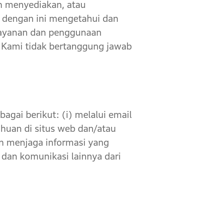
an menyediakan, atau
 dengan ini mengetahui dan
Layanan dan penggunaan
 Kami tidak bertanggung jawab
ai berikut: (i) melalui email
huan di situs web dan/atau
n menjaga informasi yang
 dan komunikasi lainnya dari