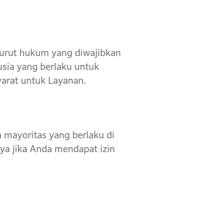
rut hukum yang diwajibkan
sia yang berlaku untuk
yarat untuk Layanan.
 mayoritas yang berlaku di
ya jika Anda mendapat izin