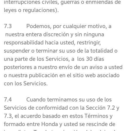
interrupciones civiles, guerras o enmiendas de
leyes o regulaciones).
7.3 Podemos, por cualquier motivo, a
nuestra entera discreción y sin ninguna
responsabilidad hacia usted, restringir,
suspender o terminar su uso de la totalidad o
una parte de los Servicios, a los 30 días
posteriores a nuestro envío de un aviso a usted
o nuestra publicación en el sitio web asociado
con los Servicios.
7.4 Cuando terminamos su uso de los
Servicios de conformidad con la Sección 7.2 y
7.3, el acuerdo basado en estos Términos y
formado entre Honda y usted se rescinde de