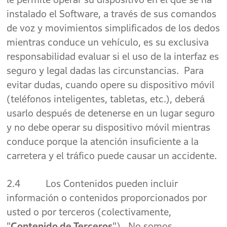
instalado el Software, a través de sus comandos
de voz y movimientos simplificados de los dedos
mientras conduce un vehículo, es su exclusiva
responsabilidad evaluar si el uso de la interfaz es
seguro y legal dadas las circunstancias. Para
evitar dudas, cuando opere su dispositivo móvil
(teléfonos inteligentes, tabletas, etc.), deberá
usarlo después de detenerse en un lugar seguro
y no debe operar su dispositivo móvil mientras
conduce porque la atención insuficiente a la
carretera y el tráfico puede causar un accidente.
2.4 Los Contenidos pueden incluir
información o contenidos proporcionados por
usted o por terceros (colectivamente,
"
Contenido de Terceros
"). No somos