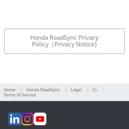
Honda RoadSync Privacy
Policy（Privacy Notice)
Home
Honda RoadSync
Legal
CL
Terms of Service