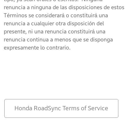
renuncia a ninguna de las disposiciones de estos
Términos se considerará o constituirá una
renuncia a cualquier otra disposición del
presente, ni una renuncia constituirá una
renuncia continua a menos que se disponga
expresamente lo contrario.
Honda RoadSync Terms of Service