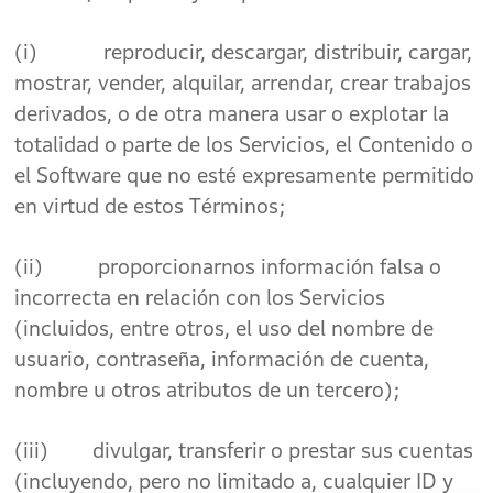
(i) reproducir, descargar, distribuir, cargar,
mostrar, vender, alquilar, arrendar, crear trabajos
derivados, o de otra manera usar o explotar la
totalidad o parte de los Servicios, el Contenido o
el Software que no esté expresamente permitido
en virtud de estos Términos;
(ii) proporcionarnos información falsa o
incorrecta en relación con los Servicios
(incluidos, entre otros, el uso del nombre de
usuario, contraseña, información de cuenta,
nombre u otros atributos de un tercero);
(iii) divulgar, transferir o prestar sus cuentas
(incluyendo, pero no limitado a, cualquier ID y