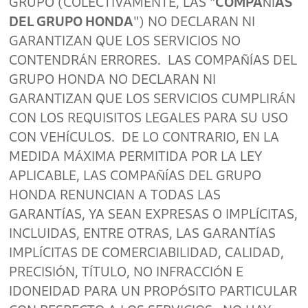
GRUPO (COLECTIVAMENTE, LAS "
COMPAÑÍAS
DEL GRUPO HONDA
") NO DECLARAN NI
GARANTIZAN QUE LOS SERVICIOS NO
CONTENDRÁN ERRORES. LAS COMPAÑÍAS DEL
GRUPO HONDA NO DECLARAN NI
GARANTIZAN QUE LOS SERVICIOS CUMPLIRÁN
CON LOS REQUISITOS LEGALES PARA SU USO
CON VEHÍCULOS. DE LO CONTRARIO, EN LA
MEDIDA MÁXIMA PERMITIDA POR LA LEY
APLICABLE, LAS COMPAÑÍAS DEL GRUPO
HONDA RENUNCIAN A TODAS LAS
GARANTÍAS, YA SEAN EXPRESAS O IMPLÍCITAS,
INCLUIDAS, ENTRE OTRAS, LAS GARANTÍAS
IMPLÍCITAS DE COMERCIABILIDAD, CALIDAD,
PRECISIÓN, TÍTULO, NO INFRACCIÓN E
IDONEIDAD PARA UN PROPÓSITO PARTICULAR