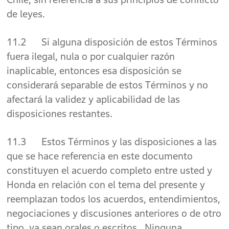
de leyes.
11.2 Si alguna disposición de estos Términos
fuera ilegal, nula o por cualquier razón
inaplicable, entonces esa disposición se
considerará separable de estos Términos y no
afectará la validez y aplicabilidad de las
disposiciones restantes.
11.3 Estos Términos y las disposiciones a las
que se hace referencia en este documento
constituyen el acuerdo completo entre usted y
Honda en relación con el tema del presente y
reemplazan todos los acuerdos, entendimientos,
negociaciones y discusiones anteriores o de otro
tipo, ya sean orales o escritos. Ninguna