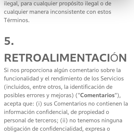
ilegal, para cualquier propósito ilegal o de
cualquier manera inconsistente con estos
Términos.
5.
RETROALIMENTACIÓN
Si nos proporciona algún comentario sobre la
funcionalidad y el rendimiento de los Servicios
(incluidos, entre otros, la identificación de
posibles errores y mejoras) ("
Comentarios
"),
acepta que: (i) sus Comentarios no contienen la
información confidencial, de propiedad o
personal de terceros; (ii) no tenemos ninguna
obligación de confidencialidad, expresa o