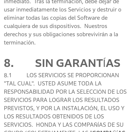
inmediato. Tras la terminación, debe dejar de
usar inmediatamente los Servicios y destruir o
eliminar todas las copias del Software de
cualquiera de sus dispositivos. Nuestros
derechos y sus obligaciones sobrevivirán a la
terminación.
8. SIN GARANTÍAS
8.1 LOS SERVICIOS SE PROPORCIONAN
"TAL CUAL". USTED ASUME TODA LA
RESPONSABILIDAD POR LA SELECCIÓN DE LOS
SERVICIOS PARA LOGRAR LOS RESULTADOS
PREVISTOS, Y POR LA INSTALACIÓN, EL USO Y
LOS RESULTADOS OBTENIDOS DE LOS
SERVICIOS. HONDA Y LAS COMPAÑÍAS DE SU