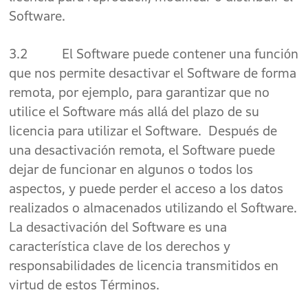
Software.
3.2 El Software puede contener una función
que nos permite desactivar el Software de forma
remota, por ejemplo, para garantizar que no
utilice el Software más allá del plazo de su
licencia para utilizar el Software. Después de
una desactivación remota, el Software puede
dejar de funcionar en algunos o todos los
aspectos, y puede perder el acceso a los datos
realizados o almacenados utilizando el Software.
La desactivación del Software es una
característica clave de los derechos y
responsabilidades de licencia transmitidos en
virtud de estos Términos.