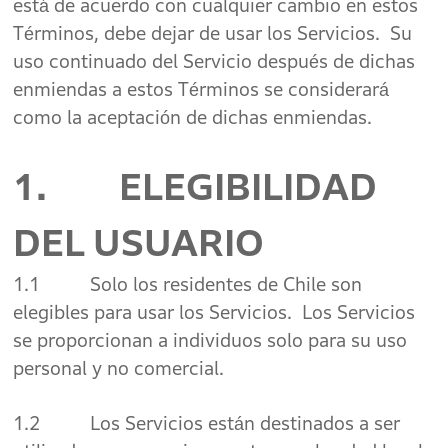
está de acuerdo con cualquier cambio en estos
Términos, debe dejar de usar los Servicios. Su
uso continuado del Servicio después de dichas
enmiendas a estos Términos se considerará
como la aceptación de dichas enmiendas.
1. ELEGIBILIDAD
DEL USUARIO
1.1 Solo los residentes de Chile son
elegibles para usar los Servicios. Los Servicios
se proporcionan a individuos solo para su uso
personal y no comercial.
1.2 Los Servicios están destinados a ser