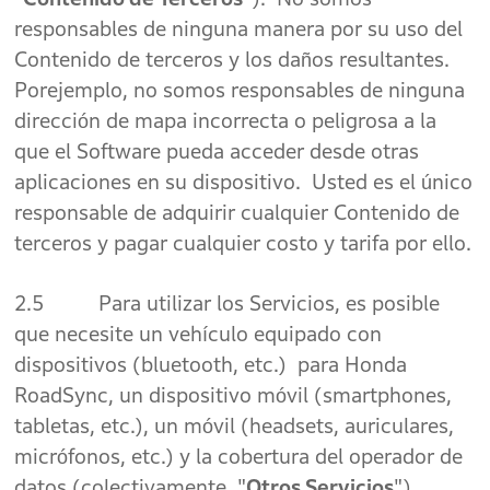
responsables de ninguna manera por su uso del
Contenido de terceros y los daños resultantes.
Porejemplo, no somos responsables de ninguna
dirección de mapa incorrecta o peligrosa a la
que el Software pueda acceder desde otras
aplicaciones en su dispositivo. Usted es el único
responsable de adquirir cualquier Contenido de
terceros y pagar cualquier costo y tarifa por ello.
2.5 Para utilizar los Servicios, es posible
que necesite un vehículo equipado con
dispositivos (bluetooth, etc.) para Honda
RoadSync, un dispositivo móvil (smartphones,
tabletas, etc.), un móvil (headsets, auriculares,
micrófonos, etc.) y la cobertura del operador de
datos (colectivamente, "
Otros Servicios
").