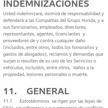
INDEMNIZACIONES
Usted indemnizará, eximirá de responsabilidad y
defenderá a las Compañías del Grupo Honda, y a
sus funcionarios, empleados, directores,
representantes, agentes, licenciantes y
proveedores de y contra cualquier daño
(incluidos, entre otros, todos los honorarios y
gastos de abogados), reclamos y demandas que
surjan o resulten de su uso de los Servicios o
vehículos, incluidos, entre otros, daños a la
propiedad, lesiones personales o muerte.
11. GENERAL
11.1 Estostérminos se rigen por las leyes de
Chile, sin referencia a sus principios de conflicto