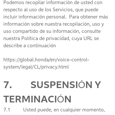
Podemos recopilar información de usted con
respecto al uso de los Servicios, que puede
incluir información personal. Para obtener más
información sobre nuestra recopilación, uso y
uso compartido de su información, consulte
nuestra Política de privacidad, cuya URL se
describe a continuación
https://global.honda/en/voice-control-
system/legal/CL/privacy.html
7. SUSPENSIÓN Y
TERMINACIÓN
7.1 Usted puede, en cualquier momento,