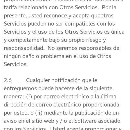
tarifa relacionada con Otros Servicios. Por la
presente, usted reconoce y acepta queotros
Servicios pueden no ser compatibles con los
Servicios y el uso de los Otros Servicios es única
y completamente bajo su propio riesgo y
responsabilidad. No seremos responsables de
ningún daño o problema en el uso de Otros
Servicios.
2.6 Cualquier notificación que le
entreguemos puede hacerse de la siguiente
manera: (i) por correo electrónico a la última
dirección de correo electrónico proporcionada
por usted, o (ii) mediante la publicación de un
aviso en el sitio web y / o el Software asociado
con los Servicios. Usted acepta proporcionar y