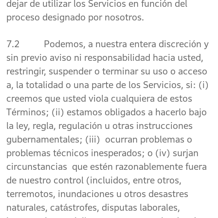
dejar de utilizar los Servicios en función del
proceso designado por nosotros.
7.2 Podemos, a nuestra entera discreción y
sin previo aviso ni responsabilidad hacia usted,
restringir, suspender o terminar su uso o acceso
a, la totalidad o una parte de los Servicios, si: (i)
creemos que usted viola cualquiera de estos
Términos; (ii) estamos obligados a hacerlo bajo
la ley, regla, regulación u otras instrucciones
gubernamentales; (iii) ocurran problemas o
problemas técnicos inesperados; o (iv) surjan
circunstancias que estén razonablemente fuera
de nuestro control (incluidos, entre otros,
terremotos, inundaciones u otros desastres
naturales, catástrofes, disputas laborales,