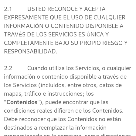
2.1 USTED RECONOCE Y ACEPTA
EXPRESAMENTE QUE EL USO DE CUALQUIER
INFORMACIÓN O CONTENIDO DISPONIBLE A
TRAVÉS DE LOS SERVICIOS ES ÚNICA Y
COMPLETAMENTE BAJO SU PROPIO RIESGO Y
RESPONSABILIDAD.
2.2 Cuando utiliza los Servicios, o cualquier
información o contenido disponible a través de
los Servicios (incluidos, entre otros, datos de
mapas, tráfico e instrucciones; los
"
Contenidos
"), puede encontrar que las
condiciones reales difieren de los Contenidos.
Debe reconocer que los Contenidos no están
destinados a reemplazar la información