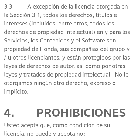
3.3 A excepción de la licencia otorgada en
la Sección 3.1, todos los derechos, títulos e
intereses (incluidos, entre otros, todos los
derechos de propiedad intelectual) en y para los
Servicios, los Contenidos y el Software son
propiedad de Honda, sus compañías del grupo y
/ u otros licenciantes, y están protegidos por las
leyes de derechos de autor, así como por otras
leyes y tratados de propiedad intelectual. No le
otorgamos ningún otro derecho, expreso o
implícito.
4. PROHIBICIONES
Usted acepta que, como condición de su
licencia, no puede y acepta no: