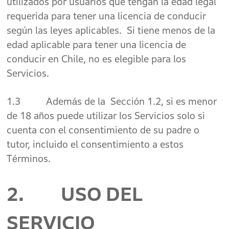
utilizados por usuarios que tengan la edad legal
requerida para tener una licencia de conducir
según las leyes aplicables. Si tiene menos de la
edad aplicable para tener una licencia de
conducir en Chile, no es elegible para los
Servicios.
1.3 Además de la Sección 1.2, si es menor
de 18 años puede utilizar los Servicios solo si
cuenta con el consentimiento de su padre o
tutor, incluido el consentimiento a estos
Términos.
2. USO DEL
SERVICIO