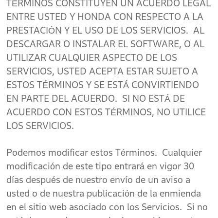
TÉRMINOS CONSTITUYEN UN ACUERDO LEGAL
ENTRE USTED Y HONDA CON RESPECTO A LA
PRESTACIÓN Y EL USO DE LOS SERVICIOS. AL
DESCARGAR O INSTALAR EL SOFTWARE, O AL
UTILIZAR CUALQUIER ASPECTO DE LOS
SERVICIOS, USTED ACEPTA ESTAR SUJETO A
ESTOS TÉRMINOS Y SE ESTÁ CONVIRTIENDO
EN PARTE DEL ACUERDO. SI NO ESTÁ DE
ACUERDO CON ESTOS TÉRMINOS, NO UTILICE
LOS SERVICIOS.
Podemos modificar estos Términos. Cualquier
modificación de este tipo entrará en vigor 30
días después de nuestro envío de un aviso a
usted o de nuestra publicación de la enmienda
en el sitio web asociado con los Servicios. Si no