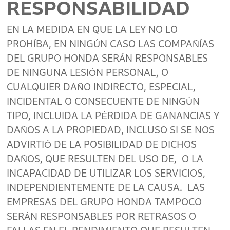
RESPONSABILIDAD
EN LA MEDIDA EN QUE LA LEY NO LO
PROHÍBA, EN NINGÚN CASO LAS COMPAÑÍAS
DEL GRUPO HONDA SERÁN RESPONSABLES
DE NINGUNA LESIÓN PERSONAL, O
CUALQUIER DAÑO INDIRECTO, ESPECIAL,
INCIDENTAL O CONSECUENTE DE NINGÚN
TIPO, INCLUIDA LA PÉRDIDA DE GANANCIAS Y
DAÑOS A LA PROPIEDAD, INCLUSO SI SE NOS
ADVIRTIÓ DE LA POSIBILIDAD DE DICHOS
DAÑOS, QUE RESULTEN DEL USO DE, O LA
INCAPACIDAD DE UTILIZAR LOS SERVICIOS,
INDEPENDIENTEMENTE DE LA CAUSA. LAS
EMPRESAS DEL GRUPO HONDA TAMPOCO
SERÁN RESPONSABLES POR RETRASOS O