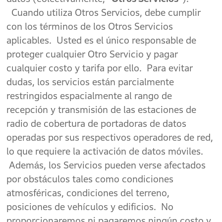
Cuando utiliza Otros Servicios, debe cumplir
con los términos de los Otros Servicios
aplicables. Usted es el único responsable de
proteger cualquier Otro Servicio y pagar
cualquier costo y tarifa por ello. Para evitar
dudas, los servicios están parcialmente
restringidos espacialmente al rango de
recepción y transmisión de las estaciones de
radio de cobertura de portadoras de datos
operadas por sus respectivos operadores de red,
lo que requiere la activación de datos móviles.
Además, los Servicios pueden verse afectados
por obstáculos tales como condiciones
atmosféricas, condiciones del terreno,
posiciones de vehículos y edificios. No
proporcionaremos ni pagaremos ningún costo y