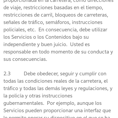
proporcionada en la carretera, como direcciones
de viaje, restricciones basadas en el tiempo,
restricciones de carril, bloqueos de carreteras,
señales de tráfico, semáforos, instrucciones
policiales, etc. En consecuencia, debe utilizar
los Servicios o los Contenidos bajo su
independiente y buen juicio. Usted es
responsable en todo momento de su conducta y
sus consecuencias.
2.3 Debe obedecer, seguir y cumplir con
todas las condiciones reales de la carretera, el
tráfico y todas las demás leyes y regulaciones, y
la policía y otras instrucciones
gubernamentales. Por ejemplo, aunque los
Servicios pueden proporcionar una interfaz que
le permite operar su dispositivo en el que se ha