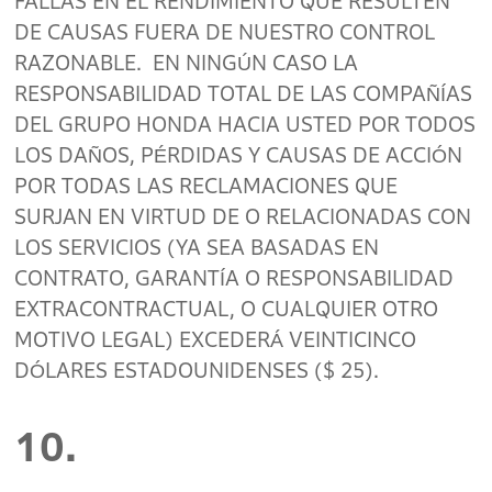
FALLAS EN EL RENDIMIENTO QUE RESULTEN
DE CAUSAS FUERA DE NUESTRO CONTROL
RAZONABLE. EN NINGÚN CASO LA
RESPONSABILIDAD TOTAL DE LAS COMPAÑÍAS
DEL GRUPO HONDA HACIA USTED POR TODOS
LOS DAÑOS, PÉRDIDAS Y CAUSAS DE ACCIÓN
POR TODAS LAS RECLAMACIONES QUE
SURJAN EN VIRTUD DE O RELACIONADAS CON
LOS SERVICIOS (YA SEA BASADAS EN
CONTRATO, GARANTÍA O RESPONSABILIDAD
EXTRACONTRACTUAL, O CUALQUIER OTRO
MOTIVO LEGAL) EXCEDERÁ VEINTICINCO
DÓLARES ESTADOUNIDENSES ($ 25).
10.