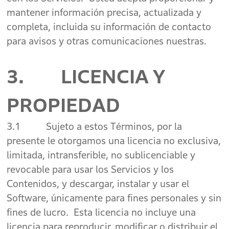
mantener información precisa, actualizada y
completa, incluida su información de contacto
para avisos y otras comunicaciones nuestras.
3. LICENCIA Y
PROPIEDAD
3.1 Sujeto a estos Términos, por la
presente le otorgamos una licencia no exclusiva,
limitada, intransferible, no sublicenciable y
revocable para usar los Servicios y los
Contenidos, y descargar, instalar y usar el
Software, únicamente para fines personales y sin
fines de lucro. Esta licencia no incluye una
licencia para reproducir, modificar o distribuir el