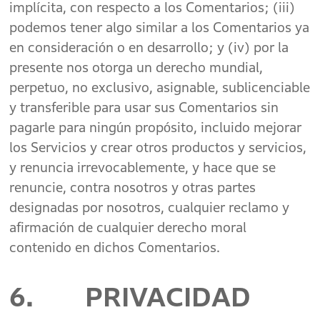
implícita, con respecto a los Comentarios; (iii)
podemos tener algo similar a los Comentarios ya
en consideración o en desarrollo; y (iv) por la
presente nos otorga un derecho mundial,
perpetuo, no exclusivo, asignable, sublicenciable
y transferible para usar sus Comentarios sin
pagarle para ningún propósito, incluido mejorar
los Servicios y crear otros productos y servicios,
y renuncia irrevocablemente, y hace que se
renuncie, contra nosotros y otras partes
designadas por nosotros, cualquier reclamo y
afirmación de cualquier derecho moral
contenido en dichos Comentarios.
6. PRIVACIDAD