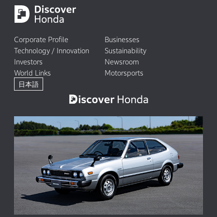
Corporate Profile
Businesses
Technology / Innovation
Sustainability
Investors
Newsroom
World Links
Motorsports
日本語