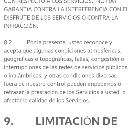
CON RESPECTO A LOS SERVICIOS. NO HAY
GARANTÍA CONTRA LA INTERFERENCIA CON EL
DISFRUTE DE LOS SERVICIOS O CONTRA LA
INFRACCIÓN.
8.2 Por la presente, usted reconoce y
acepta que algunas condiciones atmosféricas,
geográficas o topográficas, fallas, congestión o
interrupciones de las redes de servicios públicos
o inalámbricas, y otras condiciones diversas
fuera de nuestro control pueden impedirnos o
retrasar la prestación de los Servicios a usted, o
afectar la calidad de los Servicios.
9. LIMITACIÓN DE