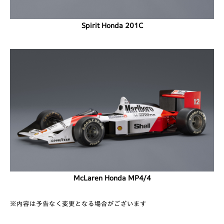
Spirit Honda 201C
McLaren Honda MP4/4
※内容は予告なく変更となる場合がございます