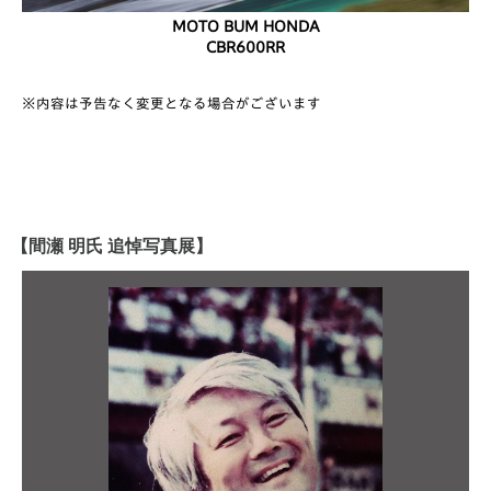
MOTO BUM HONDA
CBR600RR
※内容は予告なく変更となる場合がございます
【間瀬 明氏 追悼写真展】