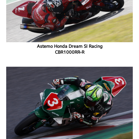
Astemo Honda Dream SI Racing
CBR1000RR-R