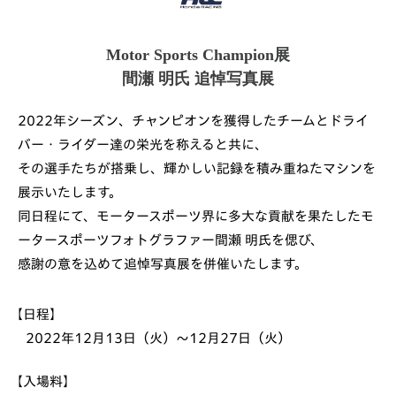
Motor Sports Champion展
間瀬 明氏 追悼写真展
2022年シーズン、チャンピオンを獲得したチームとドライ
バー・ライダー達の栄光を称えると共に、
その選手たちが搭乗し、輝かしい記録を積み重ねたマシンを
展示いたします。
同日程にて、モータースポーツ界に多大な貢献を果たしたモ
ータースポーツフォトグラファー間瀬 明氏を偲び、
感謝の意を込めて追悼写真展を併催いたします。
【日程】
2022年12月13日（火）～12月27日（火）
【入場料】