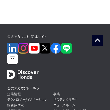
公式アカウント・関連サイト
公式アカウント一覧
企業情報
事業
テクノロジー/イノベーション
サステナビリティ
投資家情報
ニュースルーム