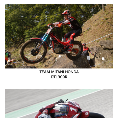
TEAM MITANI HONDA
RTL300R