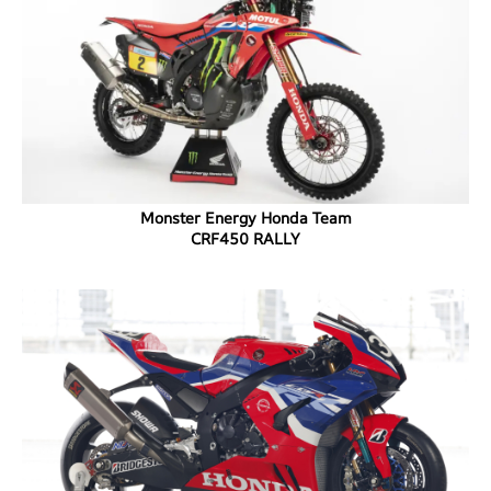
Monster Energy Honda Team
CRF450 RALLY