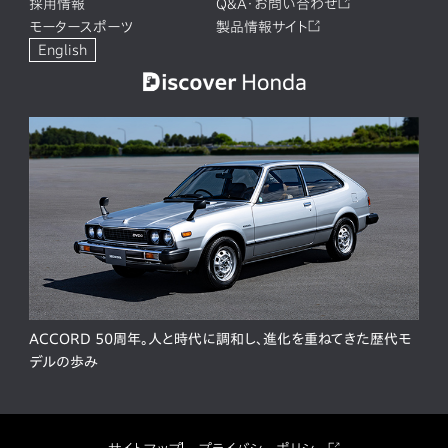
採用情報
Q&A・お問い合わせ
モータースポーツ
製品情報サイト
English
ACCORD 50周年。人と時代に調和し、進化を重ねてきた歴代モ
デルの歩み