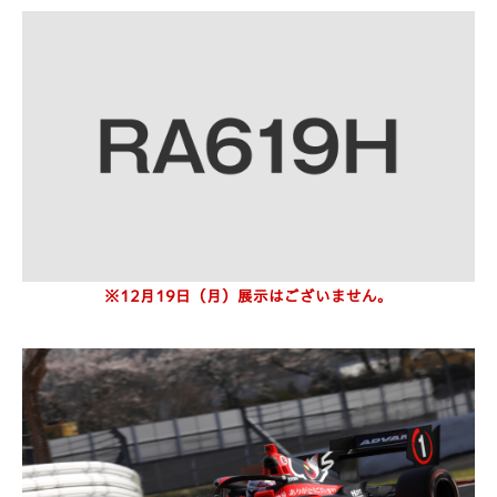
※12月19日（月）展示はございません。