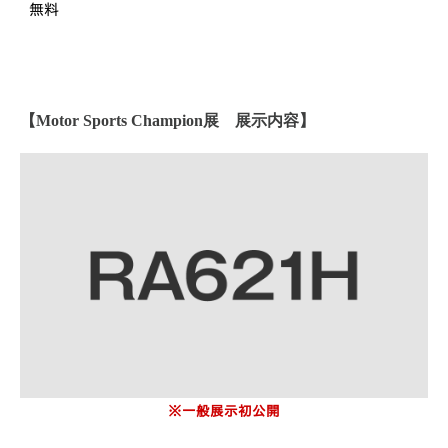
無料
【Motor Sports Champion展 展示内容】
※一般展示初公開