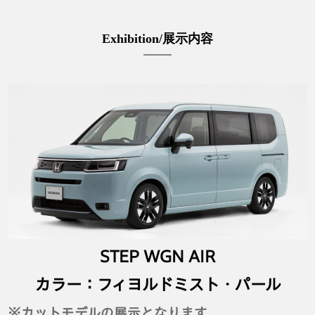
Exhibition/展示内容
STEP WGN AIR
カラー：フィヨルドミスト・パール
※カットモデルの展示となります