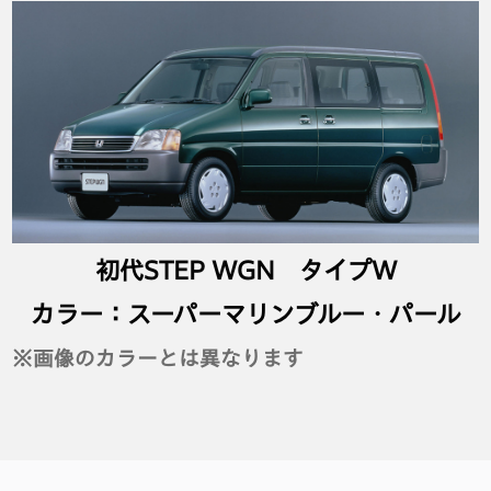
初代STEP WGN タイプW
カラー：スーパーマリンブルー・パール
※画像のカラーとは異なります