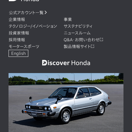
公式アカウント一覧
企業情報
事業
テクノロジー/イノベーション
サステナビリティ
投資家情報
ニュースルーム
採用情報
Q&A・お問い合わせ
モータースポーツ
製品情報サイト
English