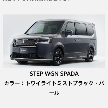
STEP WGN SPADA
カラー：トワイライトミストブラック・パ
ール