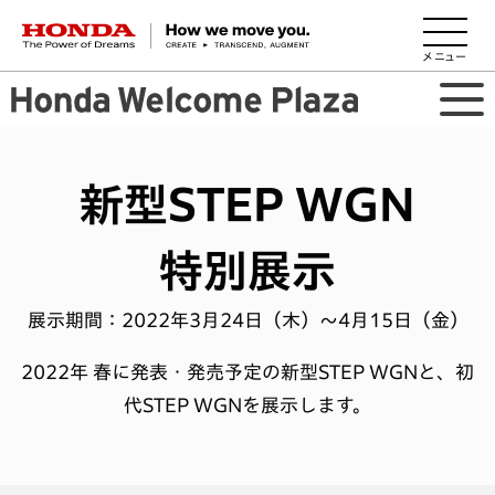
HONDA The Power of Dreams
新型STEP WGN
特別展示
展示期間：2022年3月24日（木）～4月15日（金）
2022年 春に発表・発売予定の新型STEP WGNと、初
代STEP WGNを展示します。