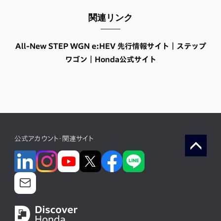
関連リンク
All-New STEP WGN e:HEV 先行情報サイト｜ステップ
ワゴン｜Honda公式サイト
公式アカウント・関連サイト