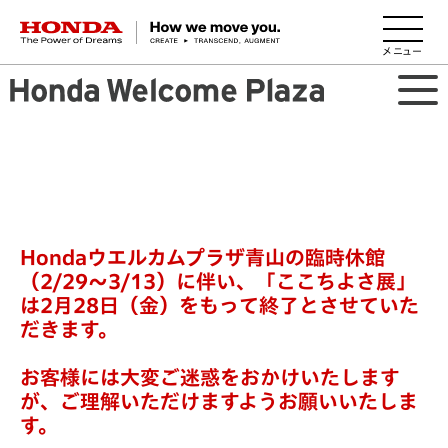
HONDA The Power of Dreams
Hondaウエルカムプラザ青山の臨時休館
（2/29～3/13）に伴い、「ここちよさ展」
は2月28日（金）をもって終了とさせていた
だきます。
お客様には大変ご迷惑をおかけいたします
が、ご理解いただけますようお願いいたしま
す。