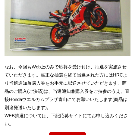
なお、今回もWeb上のみで応募を受け付け、抽選を実施させ
ていただきます。厳正な抽選を経て当選された方にはHRCよ
り当選通知兼購入券をお手元に郵送させていただきます。商
品のご購入(ご決済)は、当選通知兼購入券をご持参のうえ、直
接Hondaウエルカムプラザ青山にてお願いいたします(商品は
別途発送いたします)。
WEB抽選については、下記応募サイトにてお申し込みくださ
い。