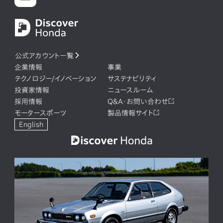
公式アカウント一覧
企業情報
事業
テクノロジー/イノベーション
サステナビリティ
投資家情報
ニュースルーム
採用情報
Q&A・お問い合わせ
モータースポーツ
製品情報サイト
English