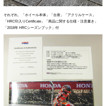
それぞれ、「ホイール本体」「台座」「アクリルケース」
「HRC印入りCertificate」「商品に関する仕様・注意書き」
「2018年 HRCシーズンブック」付