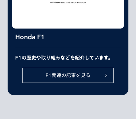
Honda F1
F1の歴史や取り組みなどを紹介しています。
F1関連の記事を見る