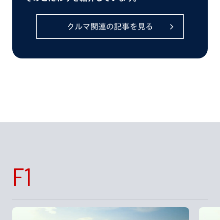
クルマ関連の記事を見る
F1