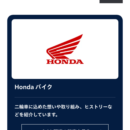
Honda バイク
二輪車に込めた想いや取り組み、ヒストリーな
どを紹介しています。