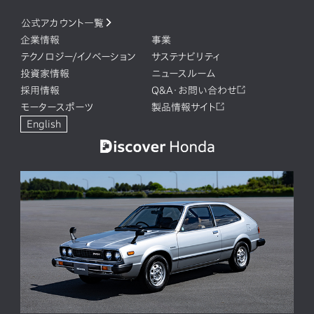
公式アカウント一覧
企業情報
事業
テクノロジー/イノベーション
サステナビリティ
投資家情報
ニュースルーム
採用情報
Q&A・お問い合わせ
モータースポーツ
製品情報サイト
English