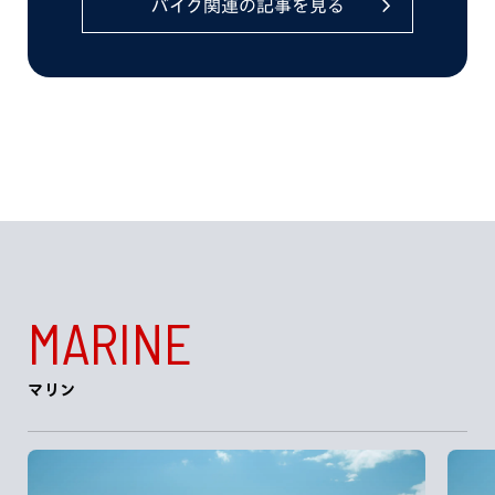
バイク関連の記事を見る
MARINE
マリン