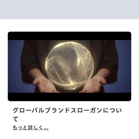
グローバルブランドスローガンについ
て
もっと詳しく...