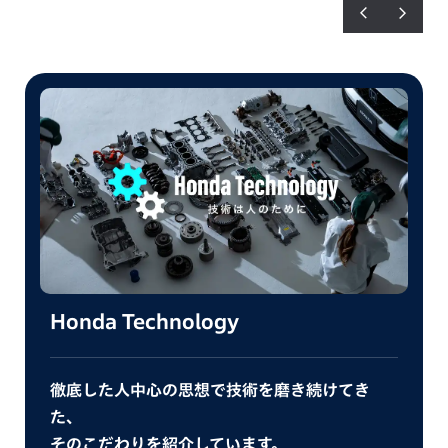
Honda Technology
徹底した人中心の思想で技術を磨き続けてき
た、
そのこだわりを紹介しています。