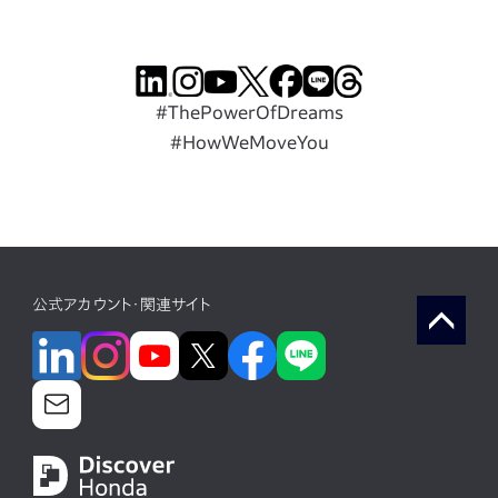
#ThePowerOfDreams
#HowWeMoveYou
公式アカウント・関連サイト