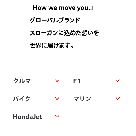
クルマ
F1
バイク
マリン
HondaJet