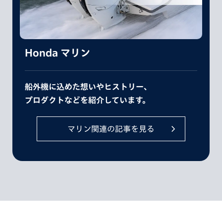
Honda マリン
船外機に込めた想いやヒストリー、
プロダクトなどを紹介しています。
マリン関連の記事を見る