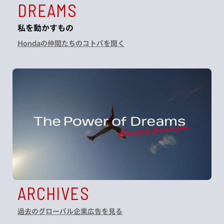
DREAMS
私を動かすもの
Hondaの仲間たちのコトバを聞く
ARCHIVES
過去のグローバル企業広告を見る