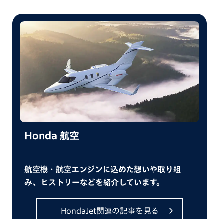
Honda 航空​
航空機・航空エンジンに込めた想いや取り組
み、ヒストリーなどを紹介しています。​
HondaJet関連の記事を見る