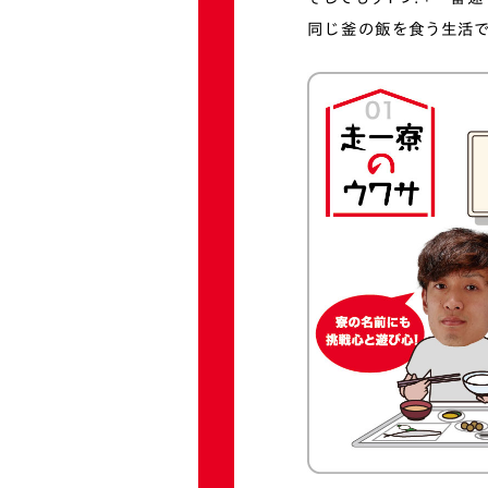
同じ釜の飯を食う生活で