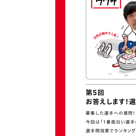
第5回
お答えします！選
募集した選手への質問！
今回は「1番面白い選手
選手間投票でランキング