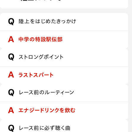
陸上をはじめたきっかけ
中学の特設駅伝部
ストロングポイント
ラストスパート
レース前のルーティーン
エナジードリンクを飲む
レース前に必ず聴く曲