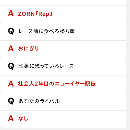
ZORN「Rep」
レース前に食べる勝ち飯
おにぎり
印象に残っているレース
社会人2年目のニューイヤー駅伝
あなたのライバル
なし