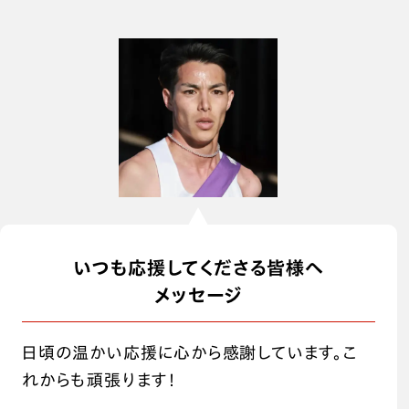
いつも応援してくださる皆様へ
メッセージ
日頃の温かい応援に心から感謝しています。こ
れからも頑張ります！