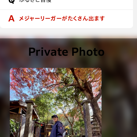
メジャーリーガーがたくさん出ます
Private Photo