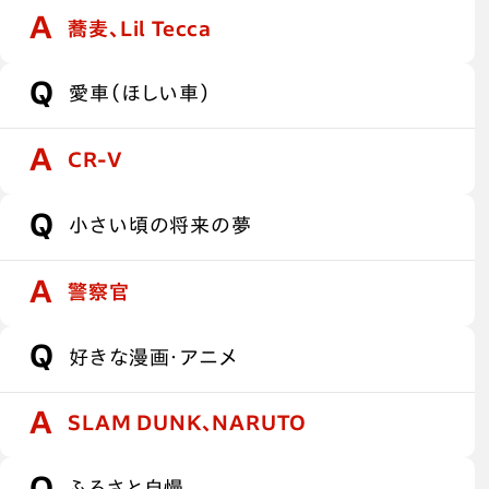
蕎麦、Lil Tecca
愛車（ほしい車）
CR-V
小さい頃の将来の夢
警察官
好きな漫画・アニメ
SLAM DUNK、NARUTO
ふるさと自慢