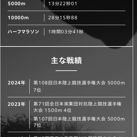
5000m
13分22秒01
10000m
28分15秒88
ハーフマラソン
1時間03分41秒
主な戦績
2024年
第108回日本陸上競技選手権大会 5000ｍ
7位
第71回全日本実業団対抗陸上競技選手権
2023年
大会 1500m 4位
第107回日本陸上競技選手権大会 5000m
7位