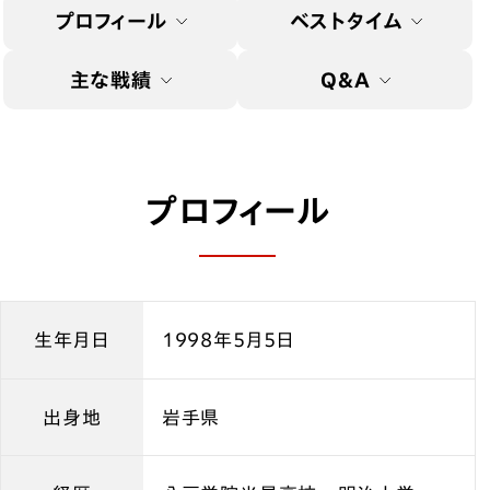
プロフィール
ベストタイム
主な戦績
Q&A
プロフィール
生年月日
1998年5月5日
出身地
岩手県