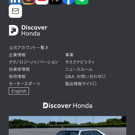
公式アカウント一覧
企業情報
事業
テクノロジー/イノベーション
サステナビリティ
投資家情報
ニュースルーム
採用情報
Q&A・お問い合わせ
モータースポーツ
製品情報サイト
English