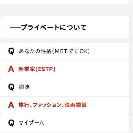
プライベートについて
あなたの性格（MBTIでもOK）
起業家(ESTP)
趣味
旅行、ファッション、映画鑑賞
マイブーム