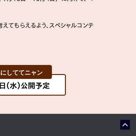
えてもらえるよう、スペシャルコンテ
みにしててニャン
6日（水）公開予定