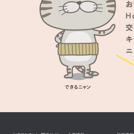
できるニャン