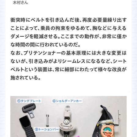
木村さん
衝突時にベルトを引き込んだ後、再度必要量繰り出す
ことによって、乗員の拘束をゆるめて、胸などに与える
ダメージを軽減させる。ここまでの動作が、非常に僅か
な時間の間に行われているのだ。
なお、プリテンショナーの基本原理には大きな変更は
ないが、引き込みがよりシームレスになるなど、シート
ベルトという装置は、常に細部にわたって様々な改良が
施されている。