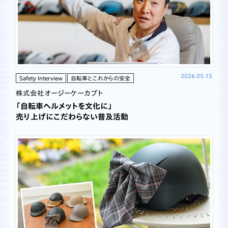
2026.05.15
Safety Interview
自転車とこれからの安全
株式会社オージーケーカブト
「自転車ヘルメットを文化に」
売り上げにこだわらない普及活動