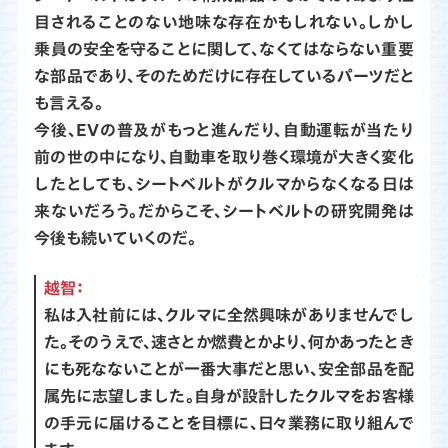
目されることのない地味な存在かもしれない。しかし
乗員の安全を守ることに関して、なくてはならない重要
な部品であり、そのためだけに存在しているパーツだと
も言える。
今後、EVの普及がもっと進んだり、自動運転が当たり
前の世の中になり、自動車を取り巻く環境が大きく変化
したとしても、シートベルトがクルマからなくなる日は
来ないだろう。だからこそ、シートベルトの研究開発は
今後も続いていくのだ。
越智：
私は入社前には、クルマに全然興味がありませんでし
た。そのうえで、速さとか燃費とかより、何かあったとき
にも死なないことが一番大事だと思い、安全部品を配
属先に志望しました。自身が設計したクルマをお客様
の手元に届けることを目標に、日々業務に取り組んで