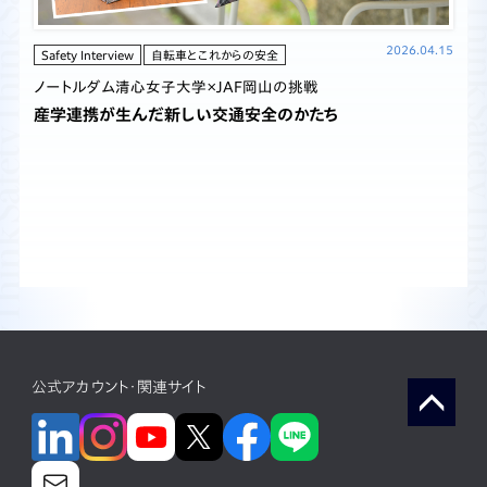
2026.04.15
Safety Interview
自転車とこれからの安全
ノートルダム清心女子大学×JAF岡山の挑戦
産学連携が生んだ新しい交通安全のかたち
公式アカウント・関連サイト