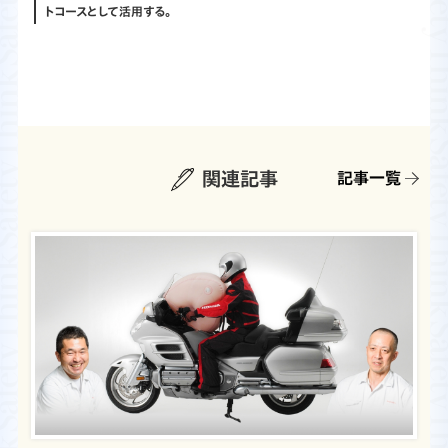
トコースとして活用する。
関連記事
記事一覧