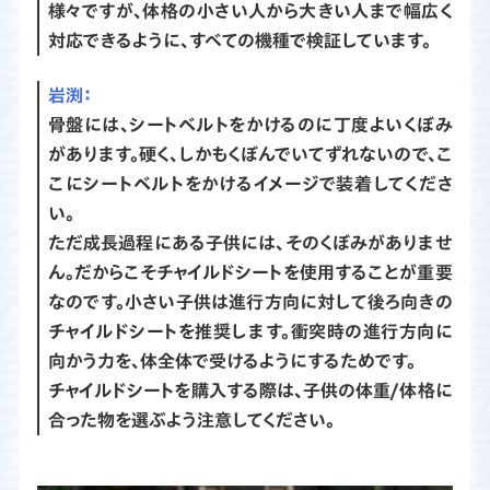
様々ですが、体格の小さい人から大きい人まで幅広く
対応できるように、すべての機種で検証しています。
渕：
骨盤には、シートベルトをかけるのに丁度よいくぼみ
があります。硬く、しかもくぼんでいてずれないので、こ
こにシートベルトをかけるイメージで装着してくださ
い。
ただ成長過程にある子供には、そのくぼみがありませ
ん。だからこそチャイルドシートを使用することが重要
なのです。小さい子供は進行方向に対して後ろ向きの
チャイルドシートを推奨します。衝突時の進行方向に
向かう力を、体全体で受けるようにするためです。
チャイルドシートを購入する際は、子供の体重/体格に
合った物を選ぶよう注意してください。