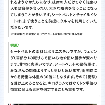
れるようなかたちになり、後席の人だけでなく前席の
人も致命傷を負ったり、大きな障害を負うことになっ
てしまうことが多いです。シートベルトとチャイルドシ
ートは、まず使うことを前提にクルマを利用していた
だきたいです。
※1Gは自分の体重と同じ力でシートに押し付けられる感覚
梶原：
シートベルトの素材はポリエステルですが、ウェビン
グ（帯部分）の織り方で使い心地や使い勝手が変わり
ます。非常に奥深いですよ。シートベルトの耐荷重は、
みなさんの想像よりずっと高いと思います。衝突時に
かかる荷重は体重の30倍にもなります。そのG（衝撃）
を受け止めるとなると、キログラムではなくトン単位の
荷重に耐える素材を選定することも重要です。