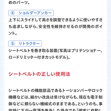
めのパーツ。
④ ショルダーアンカー
上下にスライドして高さを調整できるように使いやすさ
も追求しながら、安全性を維持させるのが開発のポイ
ント。
⑤ リトラクター
シートベルトを巻き取る装置(写真はプリテンショナー、
ロードリミッター付きカットモデル)。
シートベルトの正しい使用法
シートベルトの機能部品であるトーションバーやロック
機構などは、細かい改良は受けながらも、現在も電子制
御などに頼らない機械式のままである。というのも、事
故時に万が一電源を喪失した場合でも「確実に作動し