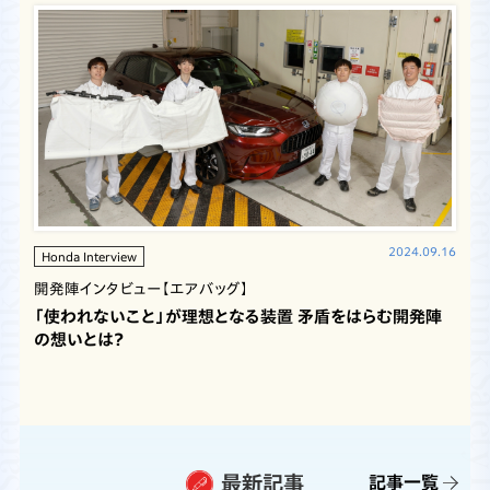
2024.09.16
Honda Interview
開発陣インタビュー【エアバッグ】
「使われないこと」が理想となる装置 矛盾をはらむ開発陣
の想いとは？
最新記事
記事一覧