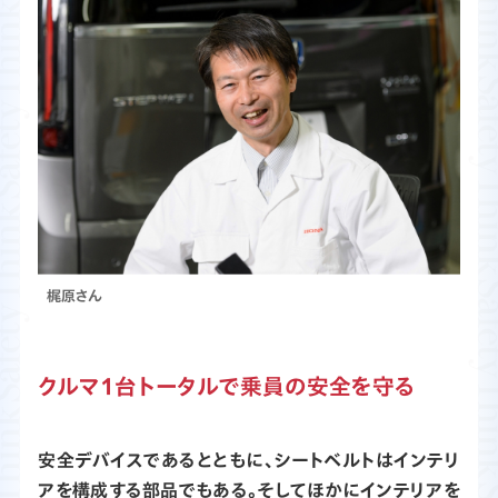
梶原さん
クルマ1台トータルで乗員の安全を守る
安全デバイスであるとともに、シートベルトはインテリ
アを構成する部品でもある。そしてほかにインテリアを