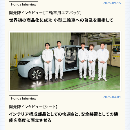
2025.09.15
Honda Interview
開発陣インタビュー【二輪車用エアバッグ】
世界初の商品化に成功 小型二輪車への普及を目指して
2025.04.01
Honda Interview
開発陣インタビュー【シート】
インテリア構成部品としての快適さと、安全装置としての機
能を高度に両立させる