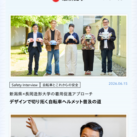
2026.06.15
Safety Interview
自転車とこれからの安全
新潟県×長岡造形大学の着用促進アプローチ
デザインで切り拓く自転車ヘルメット普及の道