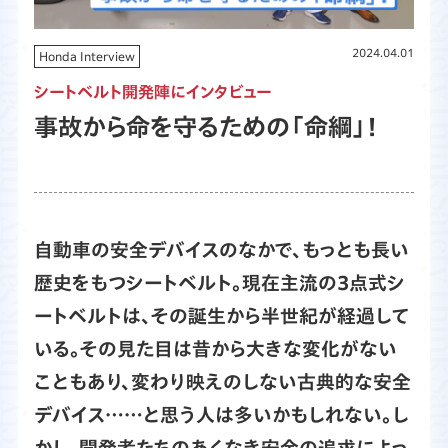
2024.04.01
Honda Interview
シートベルト開発陣にインタビュー
事故から命を守るための「命綱」！
自動車の安全デバイスのなかで、もっとも長い
歴史をもつシートベルト。現在主流の3点式シ
ートベルトは、その誕生から半世紀が経過して
いる。その見た目は昔から大きな変化がない
こともあり、変わり映えのしない古典的な安全
デバイス……と思う人は多いかもしれない。し
かし、開発者たちのあくなき安全の追求によっ