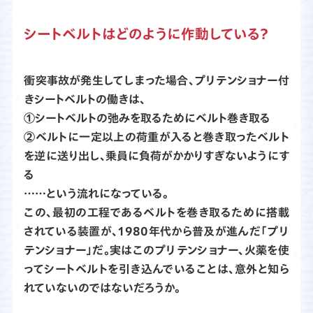
シートベルトはどのように作動している？
衝突事故が発生してしまった場合、プリテンショナー付
きシートベルトの働きは、
①シートベルトの弛みを取るためにベルト巻き取る
②ベルトに一定以上の荷重が入ると巻き取ったベルト
を逆に送り出し、乗員に負荷がかかりすぎないようにす
る
……という流れになっている。
この、最初の工程であるベルトを巻き取るために搭載
されている装置が、1980年代から普及が進んだ「プリ
テンショナー」だ。実はこのプリテンショナー、火薬を使
ってシートベルトを引き込んでいることは、意外と知ら
れていないのではないだろうか。