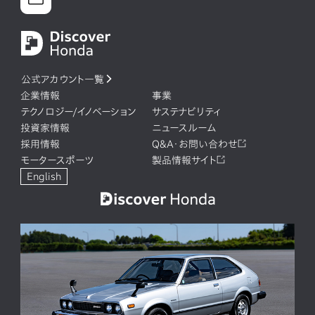
公式アカウント一覧
企業情報
事業
テクノロジー/イノベーション
サステナビリティ
投資家情報
ニュースルーム
採用情報
Q&A・お問い合わせ
モータースポーツ
製品情報サイト
English