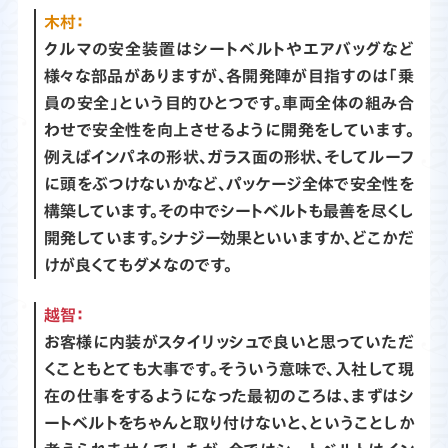
木村：
クルマの安全装置はシートベルトやエアバッグなど
様々な部品がありますが、各開発陣が目指すのは「乗
員の安全」という目的ひとつです。車両全体の組み合
わせで安全性を向上させるように開発をしています。
例えばインパネの形状、ガラス面の形状、そしてルーフ
に頭をぶつけないかなど、パッケージ全体で安全性を
構築しています。その中でシートベルトも最善を尽くし
開発しています。シナジー効果といいますか、どこかだ
けが良くてもダメなのです。
越智：
お客様に内装がスタイリッシュで良いと思っていただ
くこともとても大事です。そういう意味で、入社して現
在の仕事をするようになった最初のころは、まずはシ
ートベルトをちゃんと取り付けないと、ということしか