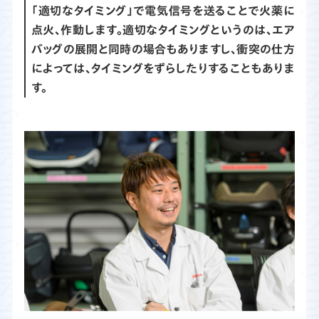
「適切なタイミング」で電気信号を送ることで火薬に
点火、作動します。適切なタイミングというのは、エア
バッグの展開と同時の場合もありますし、衝突の仕方
によっては、タイミングをずらしたりすることもありま
す。