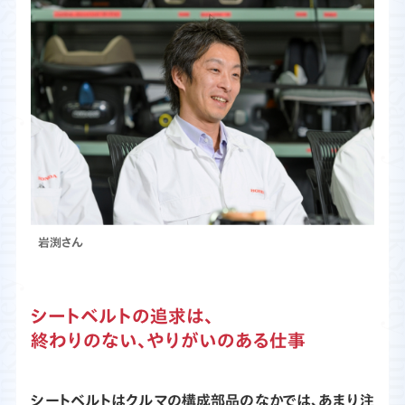
渕さん
シートベルトの追求は、
終わりのない、やりがいのある仕事
シートベルトはクルマの構成部品のなかでは、あまり注