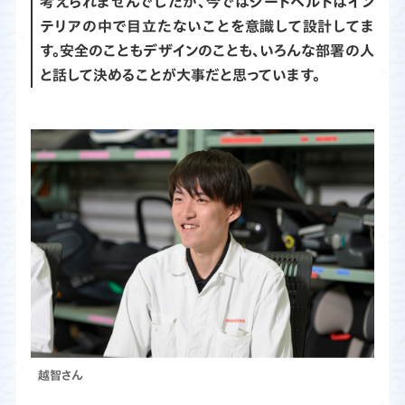
考えられませんでしたが、今ではシートベルトはイン
テリアの中で目立たないことを意識して設計してま
す。安全のこともデザインのことも、いろんな部署の人
と話して決めることが大事だと思っています。
越智さん