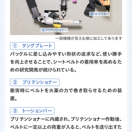
一部機構が見える様に加工してあります
① タングプレート
バックルに差し込みやすい形状の追求など、使い勝手
を向上させることで、シートベルトの着用率を高めるた
めの研究開発が続けられている。
② プリテンショナー
衝突時にベルトを火薬の力で巻き取らせるための装
置。
③ トーションバー
プリテンショナーに内蔵され、プリテンショナー作動後、
ベルトに一定以上の荷重が入ると、ベルトを送り出すた