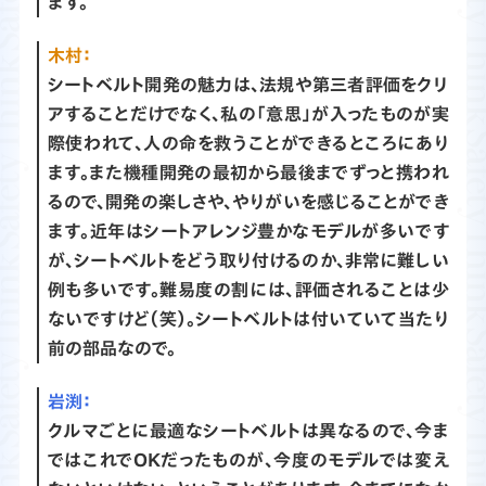
ます。
木村：
シートベルト開発の魅力は、法規や第三者評価をクリ
アすることだけでなく、私の「意思」が入ったものが実
際使われて、人の命を救うことができるところにあり
ます。また機種開発の最初から最後までずっと携われ
るので、開発の楽しさや、やりがいを感じることができ
ます。近年はシートアレンジ豊かなモデルが多いです
が、シートベルトをどう取り付けるのか、非常に難しい
例も多いです。難易度の割には、評価されることは少
ないですけど（笑）。シートベルトは付いていて当たり
前の部品なので。
渕：
クルマごとに最適なシートベルトは異なるので、今ま
ではこれでOKだったものが、今度のモデルでは変え