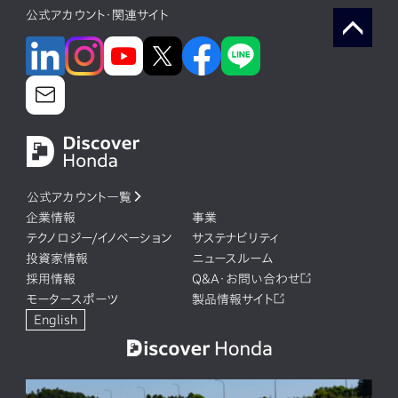
公式アカウント・関連サイト
公式アカウント一覧
企業情報
事業
テクノロジー/イノベーション
サステナビリティ
投資家情報
ニュースルーム
採用情報
Q&A・お問い合わせ
モータースポーツ
製品情報サイト
English