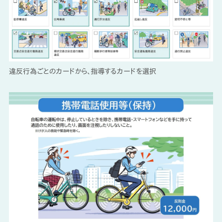
違反行為ごとのカードから、指導するカードを選択