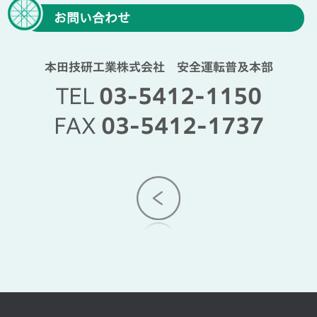
お問い合わせ
本田技研工業株式会社 安全運転普及本部
TEL
03-5412-1150
FAX
03-5412-1737