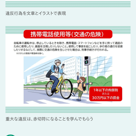
違反行為を文章とイラストで表現
重大な違反は、赤切符になることを学んでもらう