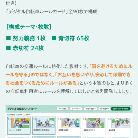
付き）
「デジタル自転車ルールカード」全90枚で構成
［構成テーマ・枚数］
■ 努力義務 1枚
■ 青切符 65枚
■ 赤切符 24枚
自転車の交通ルールに特化した教材です。
「罰を避けるためにル
ールを守る」のではなく、「お互いを思いやり、安心して移動でき
る社会をつくるためにルールがある」
という本質のもと、より多く
の自転車利用者にルールを理解してほしいと考え開発しました。