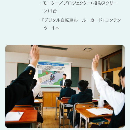
・ モニター／プロジェクター（投影スクリー
ン）1台
・「デジタル自転車ルール―カード」コンテン
ツ 1本