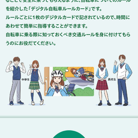
ることで安全に乗ってもらえるように、
自転車についてのルール
を紹介した「デジタル自転車ルールカード」です。
ルールごとに１枚のデジタルカードで記されているので、時間に
あわせて簡単に指導することができます。
自転車に乗る際に知っておくべき交通ルールを身に付けてもら
うのにお役だてください。