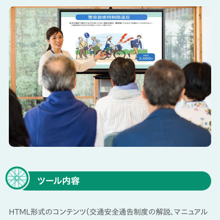
ツール内容
HTML形式のコンテンツ（交通安全通告制度の解説、マニュアル