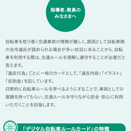
指導者、教員の
みなさまへ
自転車を取り巻く交通事故の情勢が厳しく、原因として自転車側
の法令違反が認められる場合が多い状況にあることから、自転
車を利用する際は、交通ルールを理解し遵守することが必要だと
言えます。
「違反行為」ごとに一枚のカードとして、「違反内容」「イラスト」
「反則金」を記しています。
日常的に自転車ルールを学べるようにすることで、車両としての
意識を持ってもらい、交通ルールを守りながら安全・安心に利用
いただくことを目指します。
「デジタル自転車ルールカード」の特徴