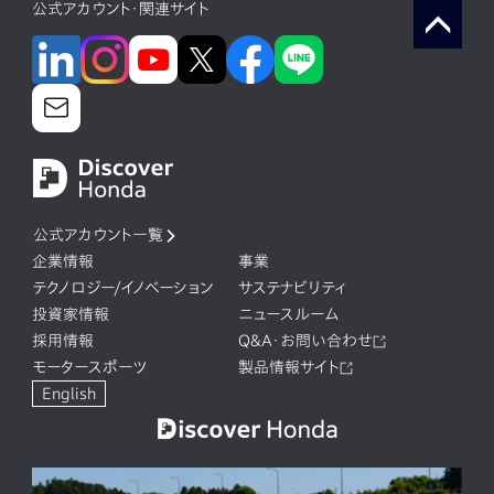
公式アカウント・関連サイト
公式アカウント一覧
企業情報
事業
テクノロジー/イノベーション
サステナビリティ
投資家情報
ニュースルーム
採用情報
Q&A・お問い合わせ
モータースポーツ
製品情報サイト
English