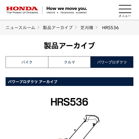
HONDA The Power of Dreams
ニュースルーム
製品アーカイブ
芝刈機
HRS536
製品アーカイブ
バイク
クルマ
パワープロダクツ
パワープロダクツ アーカイブ