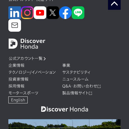
公式アカウント一覧
企業情報
事業
テクノロジー/イノベーション
サステナビリティ
投資家情報
ニュースルーム
採用情報
Q&A・お問い合わせ
モータースポーツ
製品情報サイト
English