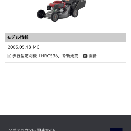
モデル情報
2005.05.18
MC
歩行型芝刈機「HRC536」を新発売
画像
公式アカウント・関連サイト