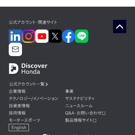
公式アカウント・関連サイト
公式アカウント一覧
企業情報
事業
テクノロジー/イノベーション
サステナビリティ
投資家情報
ニュースルーム
採用情報
Q&A・お問い合わせ
モータースポーツ
製品情報サイト
English