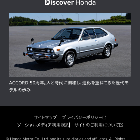
ACCORD 50周年。人と時代に調和し、進化を重ねてきた歴代モ
デルの歩み
サイトマップ
プライバシーポリシー
ソーシャルメディア利用規約
サイトのご利用について
© Honda Motor Co., Ltd. and its subsidiaries and affiliates. All Rights