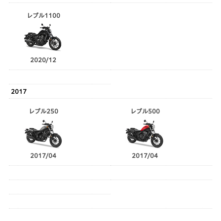
レブル1100
2020/12
2017
レブル250
レブル500
2017/04
2017/04