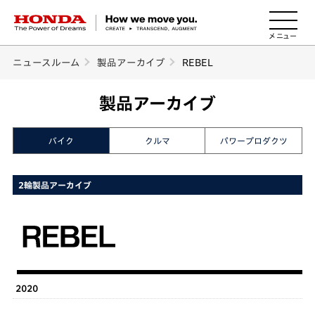
HONDA The Power of Dreams
ニュースルーム
製品アーカイブ
REBEL
製品アーカイブ
バイク
クルマ
パワープロダクツ
2輪製品アーカイブ
2020