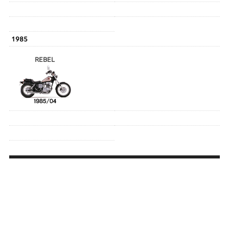
1985
REBEL