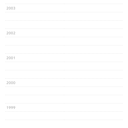
2003
2002
2001
2000
1999