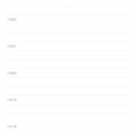
1982
1981
1980
1979
1978