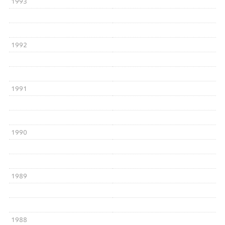
1993
1992
1991
1990
1989
1988