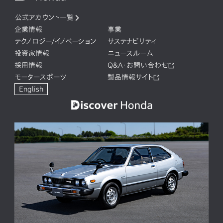
公式アカウント一覧
企業情報
事業
テクノロジー/イノベーション
サステナビリティ
投資家情報
ニュースルーム
採用情報
Q&A・お問い合わせ
モータースポーツ
製品情報サイト
English