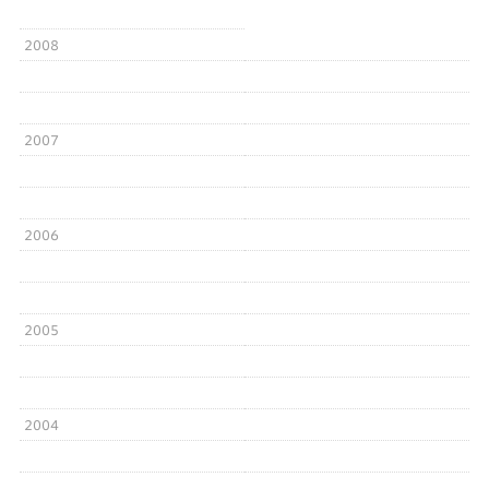
2008
2007
2006
2005
2004