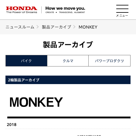
HONDA The Power of Dreams
ニュースルーム
製品アーカイブ
MONKEY
製品アーカイブ
バイク
クルマ
パワープロダクツ
2輪製品アーカイブ
2018