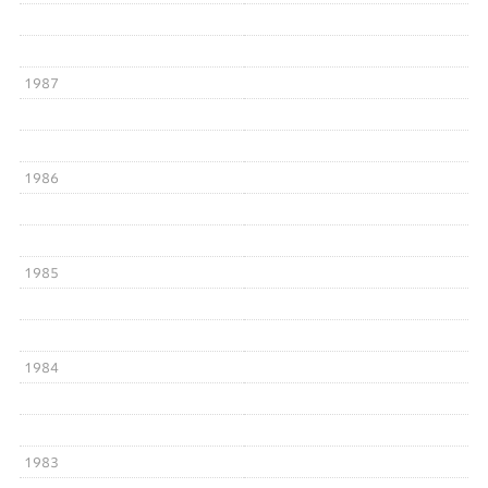
1987
1986
1985
1984
1983