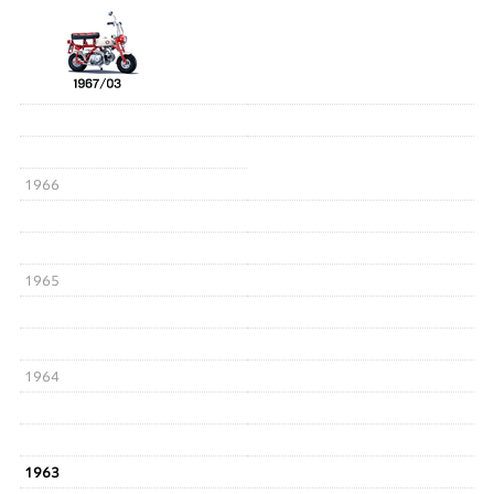
1966
1965
1964
1963