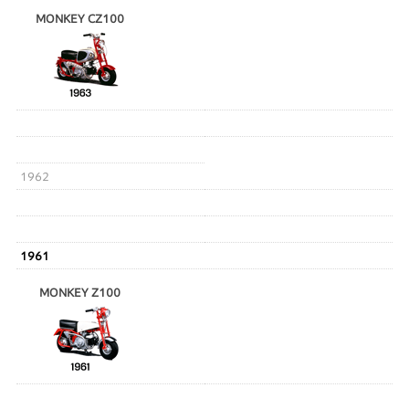
MONKEY CZ100
1962
1961
MONKEY Z100