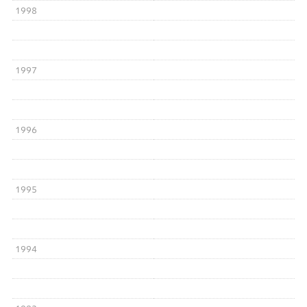
1998
1997
1996
1995
1994