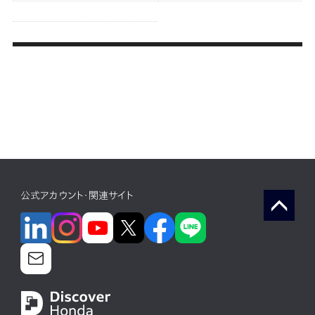
公式アカウント・関連サイト