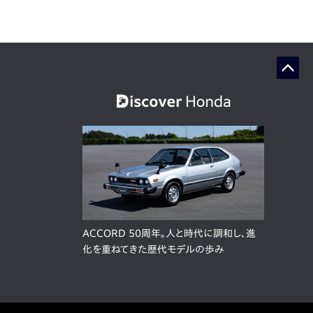
ACCORD 50周年。人と時代に調和し、進
化を重ねてきた歴代モデルの歩み