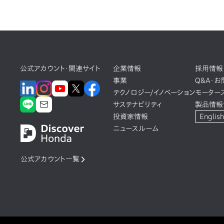
公式アカウント・関連サイト
企業情報
採用情報
事業
Q&A・
テクノロジー/イノベーション
モーター
サステナビリティ
製品情報
投資家情報
English
ニュースルーム
公式アカウント一覧