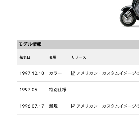
モデル情報
発表日
変更
リリース
1997.12.10
カラー
アメリカン・カスタムイメージの個
1997.05
特別仕様
1996.07.17
新規
アメリカン・カスタムイメージ