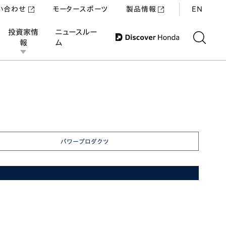
い合わせ
モータースポーツ
製品情報
EN
投資家情
ニュースルー
報
ム
パワープロダクツ