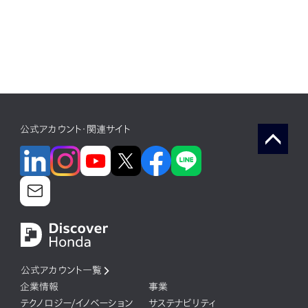
公式アカウント・関連サイト
公式アカウント一覧
企業情報
事業
テクノロジー/イノベーション
サステナビリティ