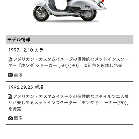
モデル情報
1997.12.10
カラー
アメリカン・カスタムイメージの個性的なメットインスクー
ター「ホンダ ジョーカー (50)/(90)」に新色を追加し発売
画像
1996.09.25
新規
アメリカン・カスタムイメージの個性的なスタイルで二人乗
りが楽しめるメットインスクーター「ホンダ ジョーカー(90)」
を発売
画像