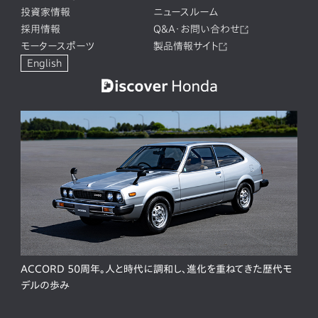
投資家情報
ニュースルーム
採用情報
Q&A・お問い合わせ
モータースポーツ
製品情報サイト
English
ACCORD 50周年。人と時代に調和し、進化を重ねてきた歴代モ
デルの歩み