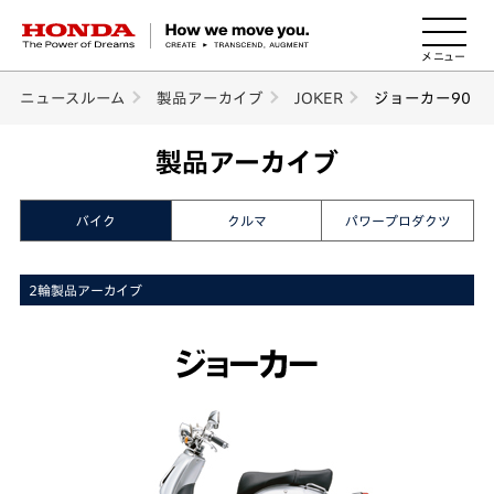
HONDA The Power of Dreams
ニュースルーム
製品アーカイブ
JOKER
ジョーカー90
製品アーカイブ
バイク
クルマ
パワープロダクツ
2輪製品アーカイブ