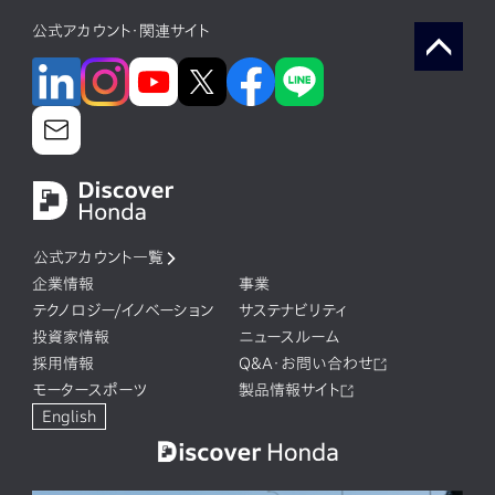
公式アカウント・関連サイト
公式アカウント一覧
企業情報
事業
テクノロジー/イノベーション
サステナビリティ
投資家情報
ニュースルーム
採用情報
Q&A・お問い合わせ
モータースポーツ
製品情報サイト
English