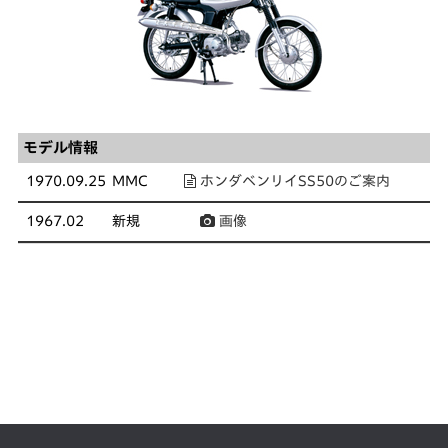
モデル情報
1970.09.25
MMC
ホンダベンリイSS50のご案内
1967.02
新規
画像