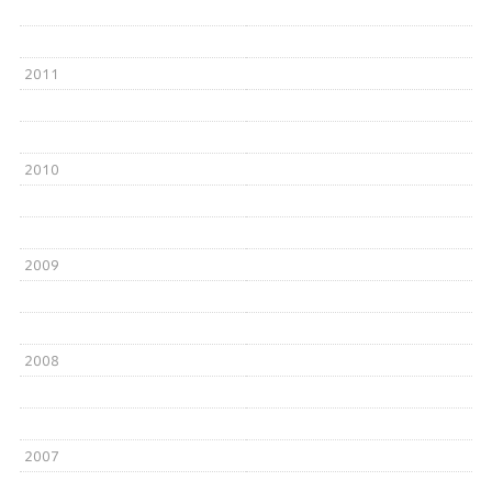
2011
2010
2009
2008
2007