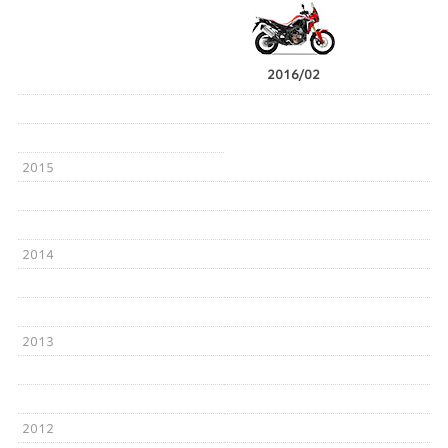
2016/02
2015
2014
2013
2012