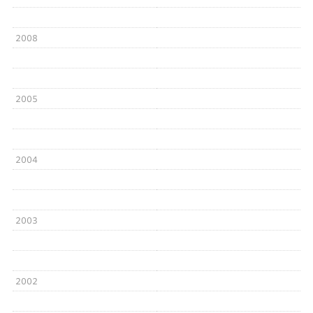
2008
2005
2004
2003
2002