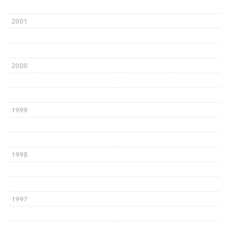
2001
2000
1999
1998
1997