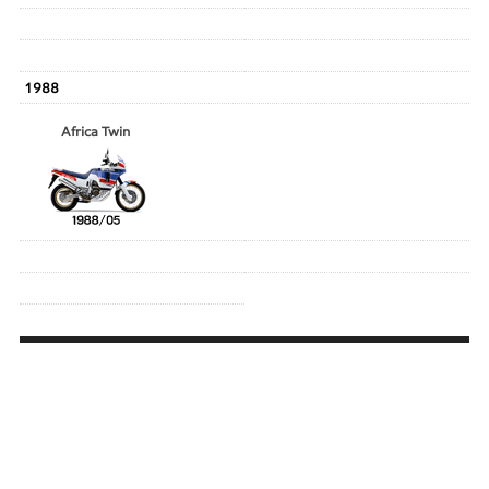
1988
Africa Twin