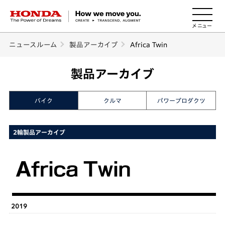
HONDA The Power of Dreams
ニュースルーム
製品アーカイブ
Africa Twin
製品アーカイブ
バイク
クルマ
パワープロダクツ
2輪製品アーカイブ
2019