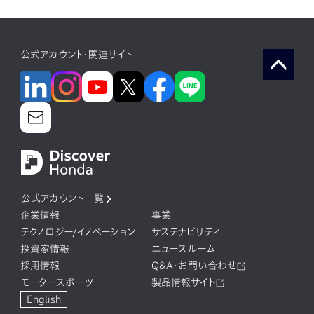
公式アカウント・関連サイト
公式アカウント一覧
企業情報
事業
テクノロジー/イノベーション
サステナビリティ
投資家情報
ニュースルーム
採用情報
Q&A・お問い合わせ
モータースポーツ
製品情報サイト
English