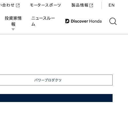
い合わせ
モータースポーツ
製品情報
EN
投資家情
ニュースルー
報
ム
パワープロダクツ