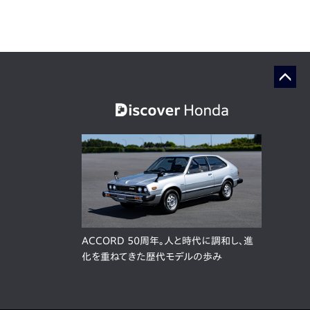
ACCORD 50周年。人と時代に調和し、進
化を重ねてきた歴代モデルの歩み