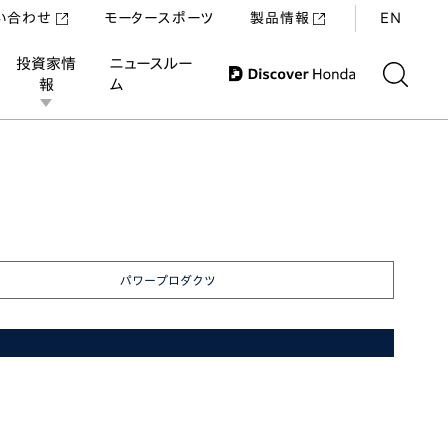
い合わせ
モータースポーツ
製品情報
EN
投資家情
ニュースルー
報
ム
パワープロダクツ