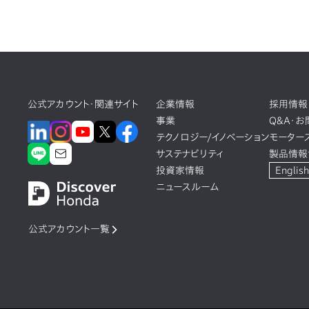
公式アカウント・関連サイト
企業情報
採用情報
事業
Q&A・
テクノロジー/イノベーション
モーター
サステナビリティ
製品情報
投資家情報
English
ニュースルーム
公式アカウント一覧