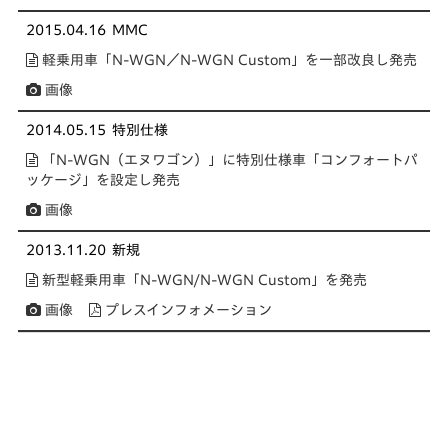
2015.04.16
MMC
軽乗用車「N-WGN／N-WGN Custom」を一部改良し発売
画像
2014.05.15
特別仕様
「N-WGN（エヌワゴン）」に特別仕様車「コンフォートパ
ッケージ」を設定し発売
画像
2013.11.20
新規
新型軽乗用車「N-WGN/N-WGN Custom」を発売
画像
プレスインフォメーション