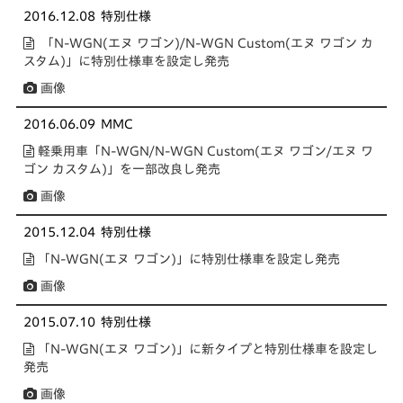
2016.12.08
特別仕様
「N-WGN(エヌ ワゴン)/N-WGN Custom(エヌ ワゴン カ
スタム)」に特別仕様車を設定し発売
画像
2016.06.09
MMC
軽乗用車「N-WGN/N-WGN Custom(エヌ ワゴン/エヌ ワ
ゴン カスタム)」を一部改良し発売
画像
2015.12.04
特別仕様
「N-WGN(エヌ ワゴン)」に特別仕様車を設定し発売
画像
2015.07.10
特別仕様
「N-WGN(エヌ ワゴン)」に新タイプと特別仕様車を設定し
発売
画像