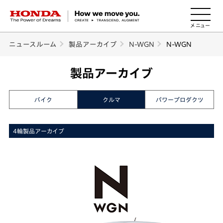
HONDA The Power of Dreams
ニュースルーム
製品アーカイブ
N-WGN
N-WGN
製品アーカイブ
バイク
クルマ
パワープロダクツ
4輪製品アーカイブ