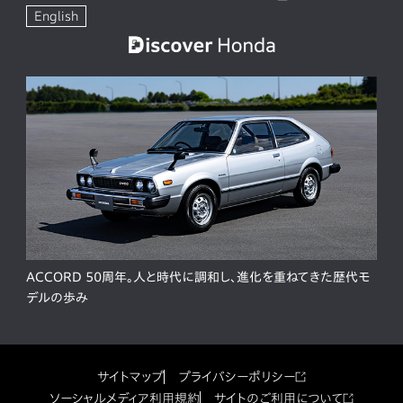
English
ACCORD 50周年。人と時代に調和し、進化を重ねてきた歴代モ
デルの歩み
サイトマップ
プライバシーポリシー
ソーシャルメディア利用規約
サイトのご利用について