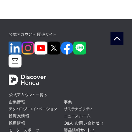
公式アカウント・関連サイト
公式アカウント一覧
企業情報
事業
テクノロジー/イノベーション
サステナビリティ
投資家情報
ニュースルーム
採用情報
Q&A・お問い合わせ
モータースポーツ
製品情報サイト