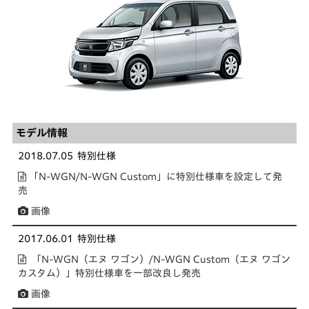
モデル情報
2018.07.05
特別仕様
「N-WGN/N-WGN Custom」に特別仕様車を設定して発
売
画像
2017.06.01
特別仕様
「N-WGN（エヌ ワゴン）/N-WGN Custom（エヌ ワゴン
カスタム）」特別仕様車を一部改良し発売
画像