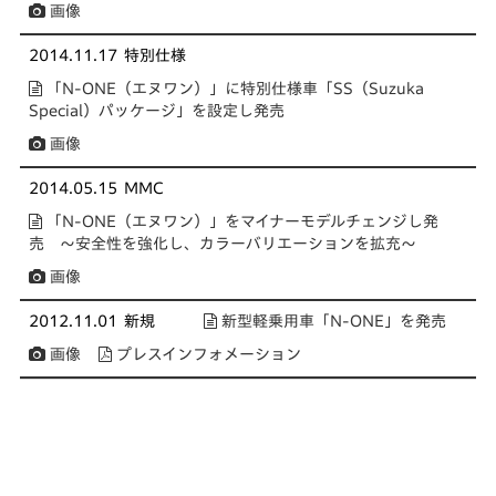
画像
2014.11.17
特別仕様
「N-ONE（エヌワン）」に特別仕様車「SS（Suzuka
Special）パッケージ」を設定し発売
画像
2014.05.15
MMC
「N-ONE（エヌワン）」をマイナーモデルチェンジし発
売 ～安全性を強化し、カラーバリエーションを拡充～
画像
2012.11.01
新規
新型軽乗用車「N-ONE」を発売
画像
プレスインフォメーション