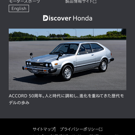
モータースポーツ
製品情報サイト
English
ACCORD 50周年。人と時代に調和し、進化を重ねてきた歴代モ
デルの歩み
サイトマップ
プライバシーポリシー