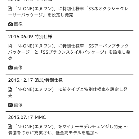
「N-ONE(エヌワン)」に特別仕様車「SSネオクラシックレ
ーサーパッケージ」を設定し発売
画像
2016.06.09
特別仕様
「N-ONE(エヌワン)」に特別仕様車「SSアーバンブラック
パッケージ」と「SSブラウンスタイルパッケージ」を設定し発
売
画像
2015.12.17
追加/特別仕様
「N-ONE(エヌワン)」に新タイプと特別仕様車を設定し発
売
画像
2015.07.17
MMC
「N-ONE(エヌワン)」をマイナーモデルチェンジし発売 ～
装備をさらに充実させ、低全高モデルを追加～