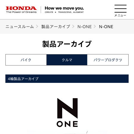
HONDA The Power of Dreams
ニュースルーム
製品アーカイブ
N-ONE
N-ONE
製品アーカイブ
バイク
クルマ
パワープロダクツ
4輪製品アーカイブ