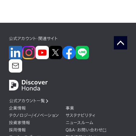
公式アカウント・関連サイト
公式アカウント一覧
企業情報
事業
テクノロジー/イノベーション
サステナビリティ
投資家情報
ニュースルーム
採用情報
Q&A・お問い合わせ