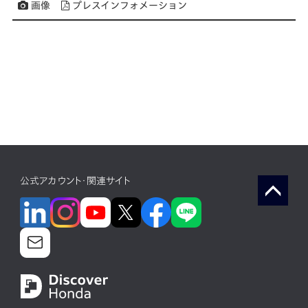
画像
プレスインフォメーション
公式アカウント・関連サイト