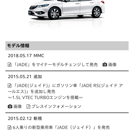
モデル情報
2018.05.17
MMC
「JADE」をマイナーモデルチェンジして発売
画像
2015.05.21
追加
「JADE(ジェイド)」にガソリン車「JADE RS(ジェイド ア
ールエス)」を追加し発売
～1.5L VTEC TURBOエンジンを搭載～
画像
プレスインフォメーション
2015.02.12
新規
6人乗りの新型乗用車「JADE（ジェイド）」を発売