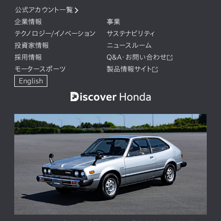
公式アカウント一覧
企業情報
事業
テクノロジー/イノベーション
サステナビリティ
投資家情報
ニュースルーム
採用情報
Q&A・お問い合わせ
モータースポーツ
製品情報サイト
English