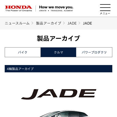
HONDA The Power of Dreams
ニュースルーム
製品アーカイブ
JADE
JADE
製品アーカイブ
バイク
クルマ
パワープロダクツ
4輪製品アーカイブ