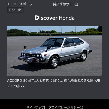
モータースポーツ
製品情報サイト
English
ACCORD 50周年。人と時代に調和し、進化を重ねてきた歴代モ
デルの歩み
サイトマップ
プライバシーポリシー