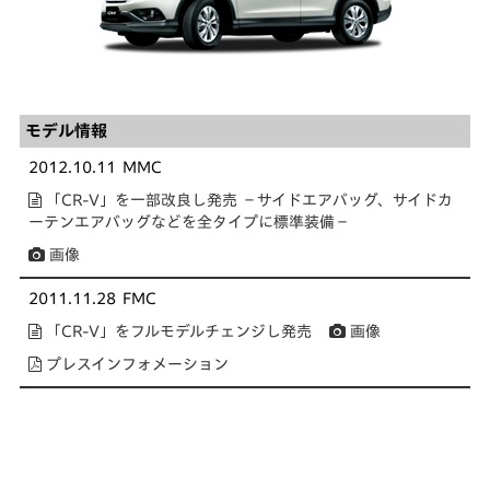
モデル情報
2012.10.11
MMC
「CR-V」を一部改良し発売 －サイドエアバッグ、サイドカ
ーテンエアバッグなどを全タイプに標準装備－
画像
2011.11.28
FMC
「CR-V」をフルモデルチェンジし発売
画像
プレスインフォメーション