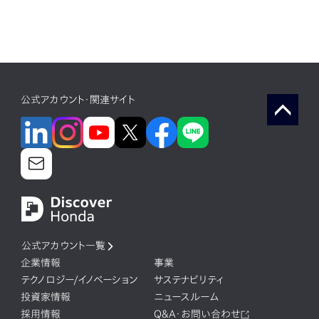
公式アカウント・関連サイト
公式アカウント一覧
企業情報
事業
テクノロジー/イノベーション
サステナビリティ
投資家情報
ニュースルーム
採用情報
Q&A・お問い合わせ