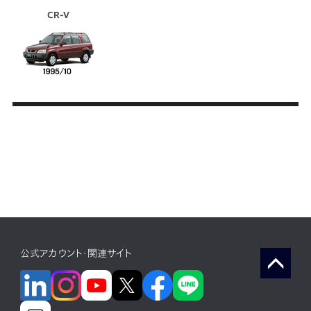
CR-V
公式アカウント・関連サイト