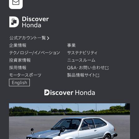
公式アカウント一覧
企業情報
事業
テクノロジー/イノベーション
サステナビリティ
投資家情報
ニュースルーム
採用情報
Q&A・お問い合わせ
モータースポーツ
製品情報サイト
English