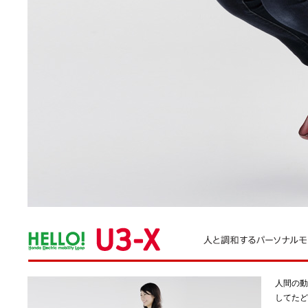
人間の動
してたど