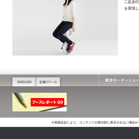
二足歩行
を実現し
※画面設定により、コンテンツが部分的に表示されない場合が