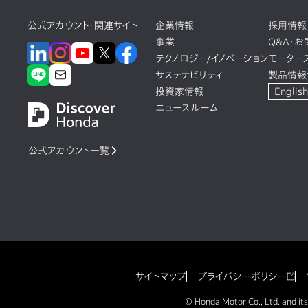
公式アカウント・関連サイト
企業情報
採用情報
事業
Q&A・
テクノロジー/イノベーション
モーター
サステナビリティ
製品情報
投資家情報
English
ニュースルーム
公式アカウント一覧
サイトマップ
プライバシーポリシー
© Honda Motor Co., Ltd. and its 