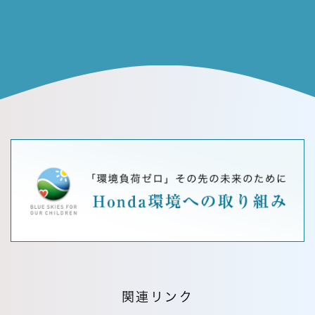
関連リンク