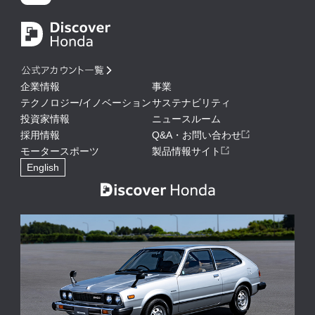
公式アカウント一覧
企業情報
事業
テクノロジー/イノベーション
サステナビリティ
投資家情報
ニュースルーム
採用情報
Q&A・お問い合わせ
モータースポーツ
製品情報サイト
English