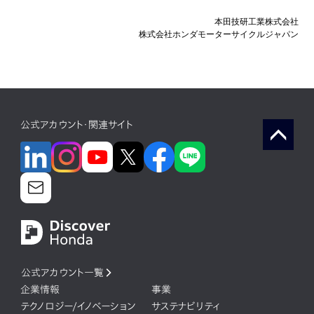
本田技研工業株式会社
株式会社ホンダモーターサイクルジャパン
公式アカウント・関連サイト
公式アカウント一覧
企業情報
事業
テクノロジー/イノベーション
サステナビリティ