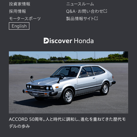
投資家情報
ニュースルーム
採用情報
Q&A・お問い合わせ
モータースポーツ
製品情報サイト
English
ACCORD 50周年。人と時代に調和し、進化を重ねてきた歴代モ
デルの歩み