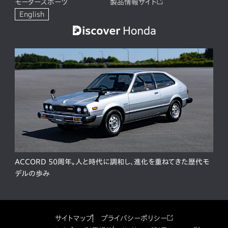
モータースポーツ
製品情報サイト
English
ACCORD 50周年。人と時代に調和し、進化を重ねてきた歴代モ
デルの歩み
サイトマップ
プライバシーポリシー