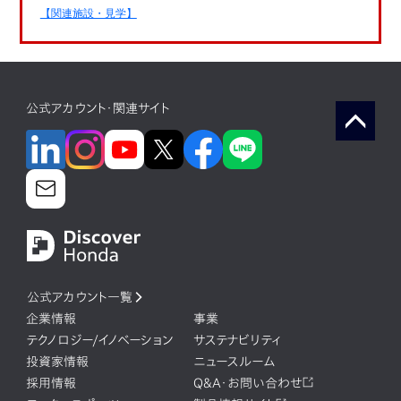
【関連施設・見学】
公式アカウント・関連サイト
公式アカウント一覧
企業情報
事業
テクノロジー/イノベーション
サステナビリティ
投資家情報
ニュースルーム
採用情報
Q&A・お問い合わせ