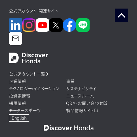
公式アカウント・関連サイト
公式アカウント一覧
企業情報
事業
テクノロジー/イノベーション
サステナビリティ
投資家情報
ニュースルーム
採用情報
Q&A・お問い合わせ
モータースポーツ
製品情報サイト
English