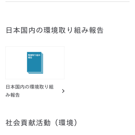
日本国内の環境取り組み報告
日本国内の環境取り組
み報告
社会貢献活動（環境）