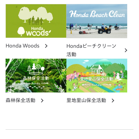
Honda Woods
Hondaビーチクリーン
活動
森林保全活動
里地里山保全活動