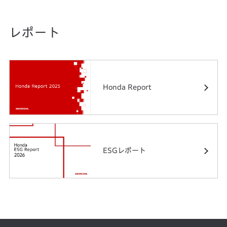
レポート
Honda Report
ESGレポート