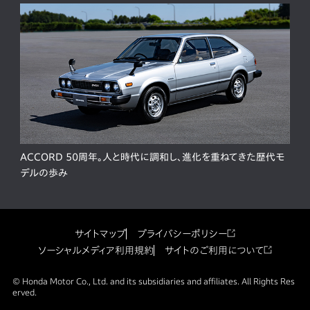
ACCORD 50周年。人と時代に調和し、進化を重ねてきた歴代モ
デルの歩み
サイトマップ
プライバシーポリシー
ソーシャルメディア利用規約
サイトのご利用について
© Honda Motor Co., Ltd. and its subsidiaries and affiliates. All Rights Res
erved.