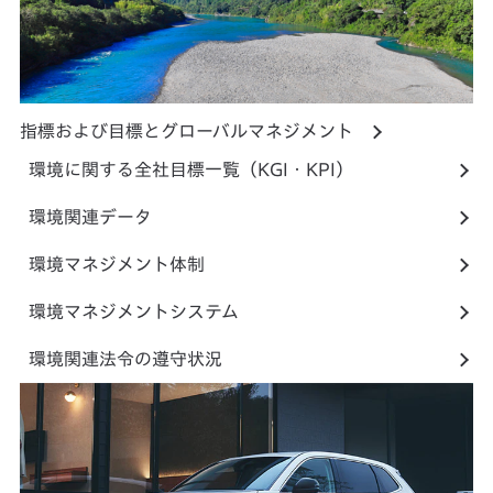
指標および目標とグローバルマネジメント
環境に関する全社目標一覧（KGI・KPI）
環境関連データ
環境マネジメント体制
環境マネジメントシステム
環境関連法令の遵守状況