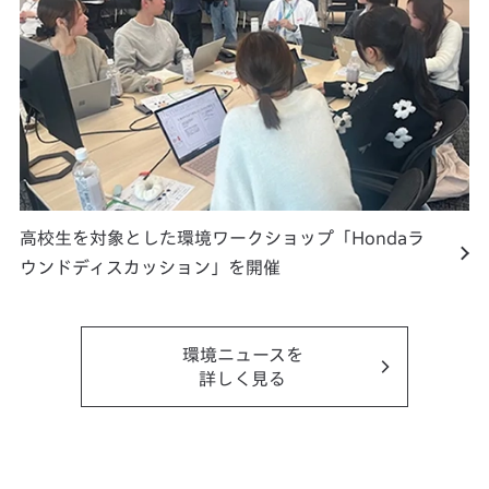
高校生を対象とした環境ワークショップ「Hondaラ
ウンドディスカッション」を開催
環境ニュースを
詳しく見る