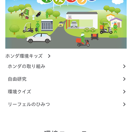
ホンダ環境キッズ
ホンダの取り組み
自由研究
環境クイズ
リーフェルのひみつ