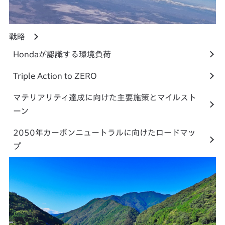
戦略
Hondaが認識する環境負荷
Triple Action to ZERO
マテリアリティ達成に向けた主要施策とマイルスト
ーン
2050年カーボンニュートラルに向けたロードマッ
プ