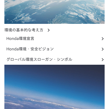
環境の基本的な考え方
Honda環境宣言
Honda環境・安全ビジョン
グローバル環境スローガン・シンボル