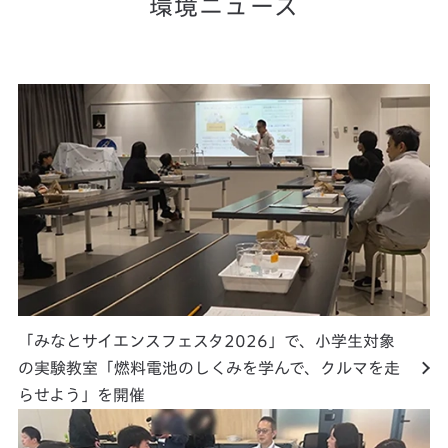
環境ニュース
「みなとサイエンスフェスタ2026」で、小学生対象
の実験教室「燃料電池のしくみを学んで、クルマを走
らせよう」を開催