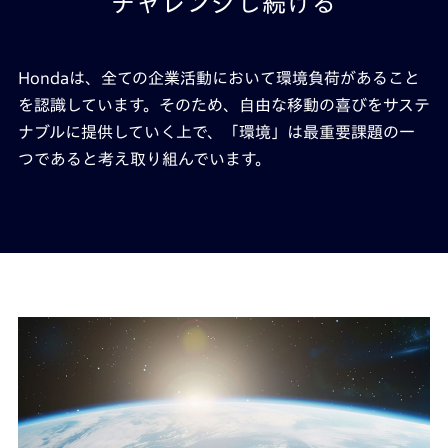
チャレンジし続ける
Hondaは、全ての企業活動において環境負荷があること
を認識しています。
そのため、自由な移動の喜びをサステ
ナブルに提供していく上で、
「環境」は最重要課題の一
つであると考え取り組んでいます。