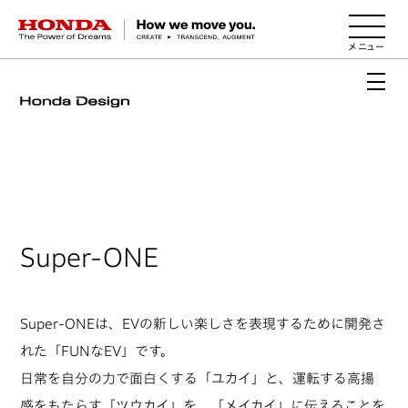
HONDA The Power of Dreams
Super-ONE
Super-ONEは、EVの新しい楽しさを表現するために開発さ
れた「FUNなEV」です。
日常を自分の力で面白くする「ユカイ」と、運転する高揚
感をもたらす「ツウカイ」を、「メイカイ」に伝えることを