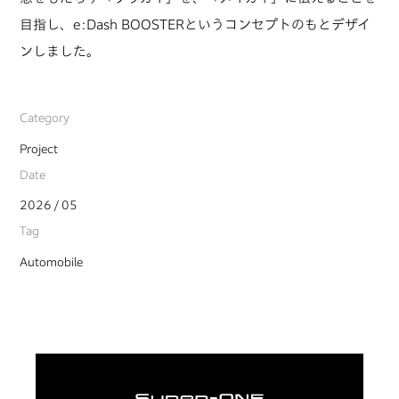
目指し、e:Dash BOOSTERというコンセプトのもとデザイ
ンしました。
Category
Project
Date
2026 / 05
Tag
Automobile