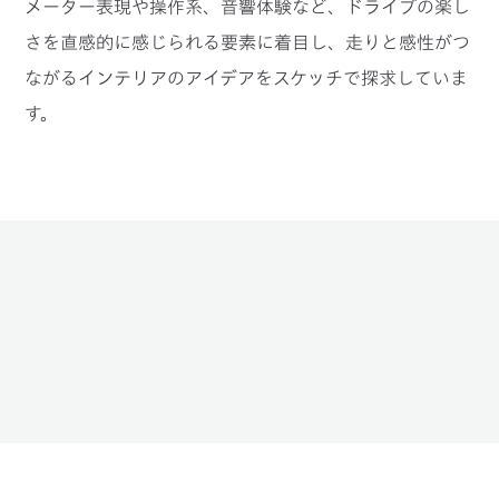
メーター表現や操作系、音響体験など、ドライブの楽し
さを直感的に感じられる要素に着目し、走りと感性がつ
ながるインテリアのアイデアをスケッチで探求していま
す。