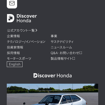
公式アカウント一覧
企業情報
事業
テクノロジー/イノベーション
サステナビリティ
投資家情報
ニュースルーム
採用情報
Q&A・お問い合わせ
モータースポーツ
製品情報サイト
English