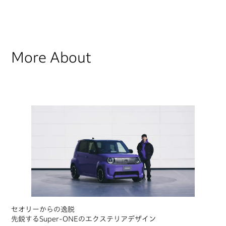
More About
セオリーからの逸脱
先鋭するSuper-ONEのエクステリアデザイン