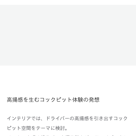
高揚感を生むコックピット体験の発想
インテリアでは、ドライバーの高揚感を引き出すコック
ピット空間をテーマに検討。