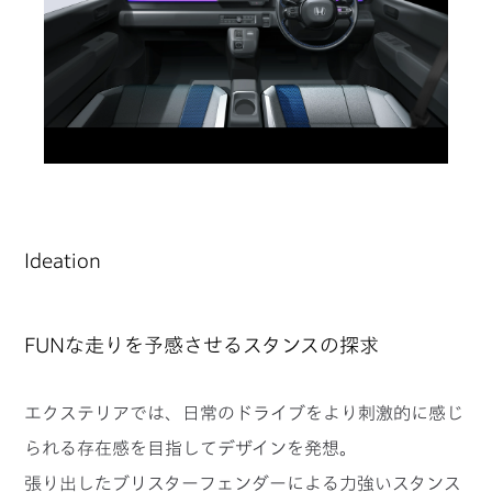
Ideation
FUNな走りを予感させるスタンスの探求
エクステリアでは、日常のドライブをより刺激的に感じ
られる存在感を目指してデザインを発想。
張り出したブリスターフェンダーによる力強いスタンス