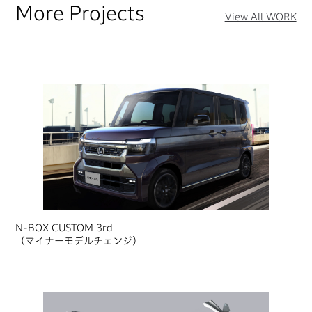
More Projects
View All WORK
N-BOX CUSTOM 3rd
（マイナーモデルチェンジ）