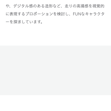
や、デジタル感のある造形など、走りの高揚感を視覚的
に表現するプロポーションを検討し、FUNなキャラクタ
ーを探求しています。