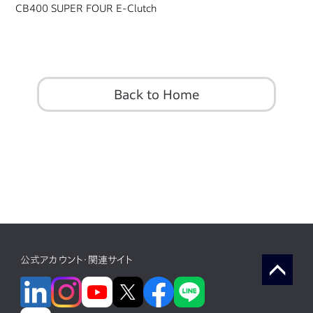
CB400 SUPER FOUR E-Clutch
Back to Home
公式アカウント・関連サイト