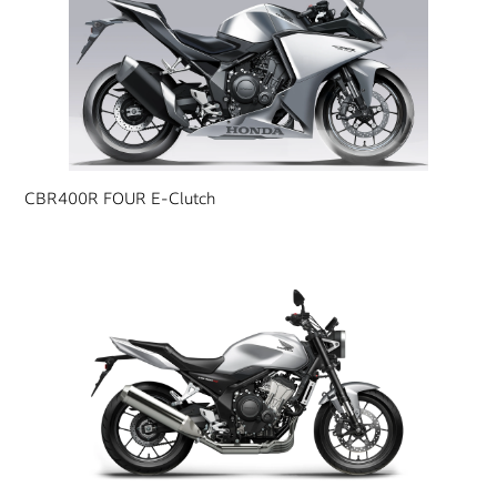
CBR400R FOUR E-Clutch