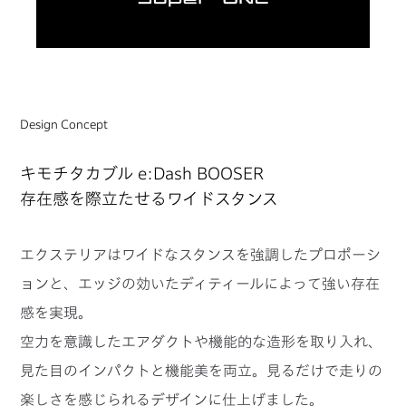
Design Concept
キモチタカブル e:Dash BOOSER
存在感を際立たせるワイドスタンス
エクステリアはワイドなスタンスを強調したプロポーシ
ョンと、エッジの効いたディティールによって強い存在
感を実現。
空力を意識したエアダクトや機能的な造形を取り入れ、
見た目のインパクトと機能美を両立。見るだけで走りの
楽しさを感じられるデザインに仕上げました。