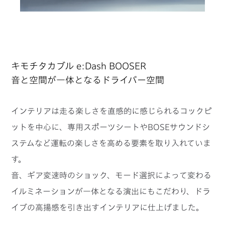
キモチタカブル e:Dash BOOSER
音と空間が一体となるドライバー空間
インテリアは走る楽しさを直感的に感じられるコックピ
ットを中心に、専用スポーツシートやBOSEサウンドシ
ステムなど運転の楽しさを高める要素を取り入れていま
す。
音、ギア変速時のショック、モード選択によって変わる
イルミネーションが一体となる演出にもこだわり、ドラ
イブの高揚感を引き出すインテリアに仕上げました。